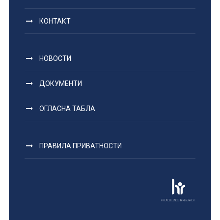
КОНТАКТ
НОВОСТИ
ДОКУМЕНТИ
ОГЛАСНА ТАБЛА
ПРАВИЛА ПРИВАТНОСТИ