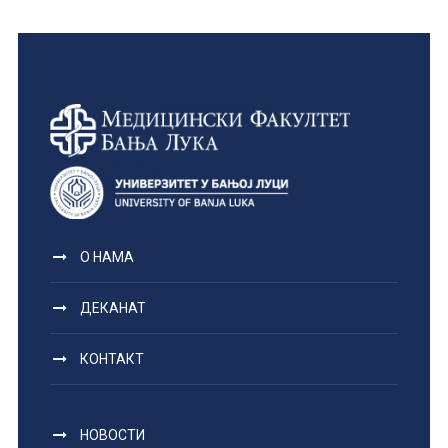
О НАМА
ДЕКАНАТ
КОНТАКТ
НОВОСТИ