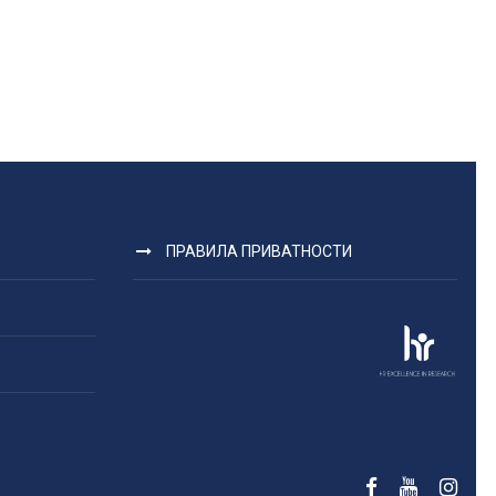
ПРАВИЛА ПРИВАТНОСТИ