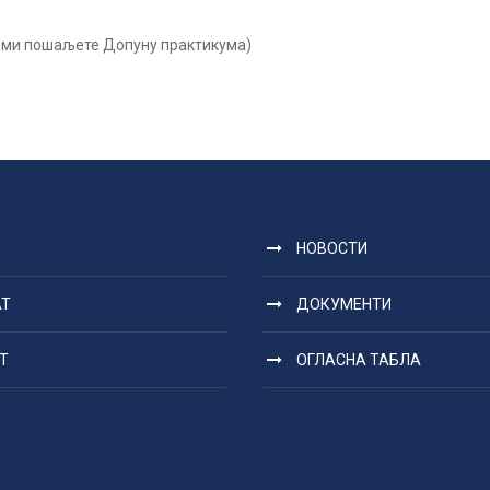
 ми пошаљете Допуну практикума)
НОВОСТИ
АТ
ДОКУМЕНТИ
Т
ОГЛАСНА ТАБЛА