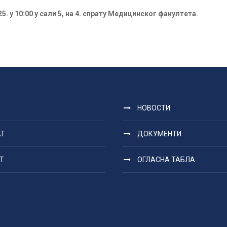
5. у 10:00 у сали 5, на 4. спрату Медицинског факултета.
НОВОСТИ
АТ
ДОКУМЕНТИ
Т
ОГЛАСНА ТАБЛА