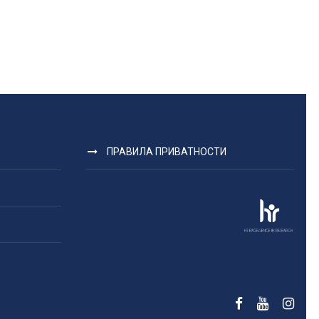
ПРАВИЛА ПРИВАТНОСТИ