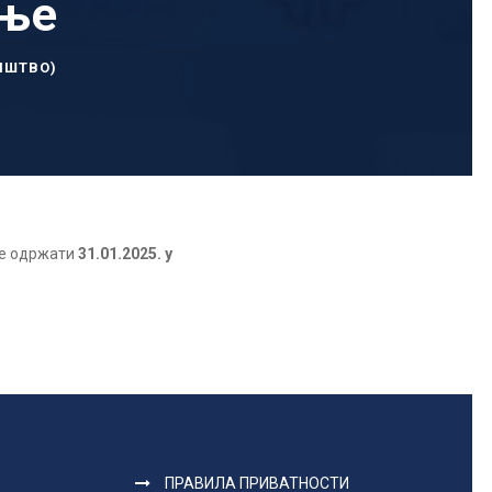
ање
ИШТВО)
се одржати
31.01.2025. у
ПРАВИЛА ПРИВАТНОСТИ