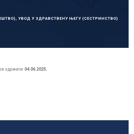
ИШТВО)
,
УВОД У ЗДРАВСТВЕНУ ЊЕГУ (СЕСТРИНСТВО)
 се одржати
04.06.2025.