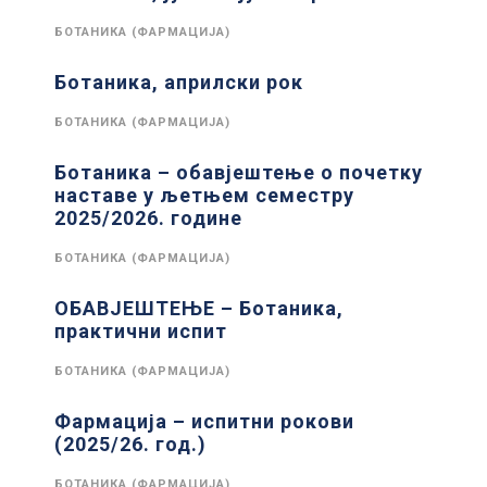
БОТАНИКА (ФАРМАЦИЈА)
Ботаника, априлски рок
БОТАНИКА (ФАРМАЦИЈА)
Ботаника – обавјештење о почетку
наставе у љетњем семестру
2025/2026. године
БОТАНИКА (ФАРМАЦИЈА)
ОБАВЈЕШТЕЊЕ – Ботаника,
практични испит
БОТАНИКА (ФАРМАЦИЈА)
Фармација – испитни рокови
(2025/26. год.)
БОТАНИКА (ФАРМАЦИЈА)