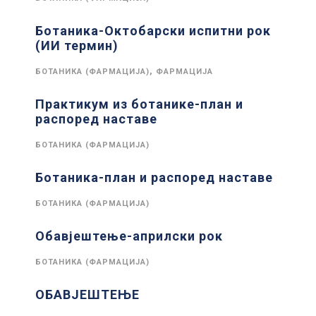
Ботаника-Октобарски испитни рок
(ИИ термин)
,
БОТАНИКА (ФАРМАЦИЈА)
ФАРМАЦИЈА
Практикум из ботанике-план и
распоред наставе
БОТАНИКА (ФАРМАЦИЈА)
Ботаника-план и распоред наставе
БОТАНИКА (ФАРМАЦИЈА)
Обавјештење-априлски рок
БОТАНИКА (ФАРМАЦИЈА)
ОБАВЈЕШТЕЊЕ