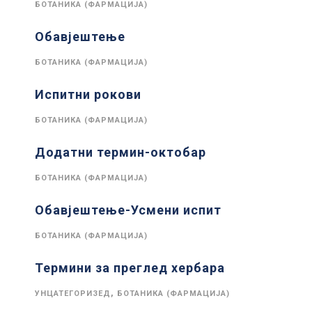
БОТАНИКА (ФАРМАЦИЈА)
Обавјештење
БОТАНИКА (ФАРМАЦИЈА)
Испитни рокови
БОТАНИКА (ФАРМАЦИЈА)
Додатни термин-октобар
БОТАНИКА (ФАРМАЦИЈА)
Обавјештење-Усмени испит
БОТАНИКА (ФАРМАЦИЈА)
Термини за преглед хербара
,
УНЦАТЕГОРИЗЕД
БОТАНИКА (ФАРМАЦИЈА)