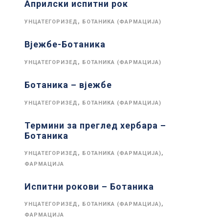
Априлски испитни рок
,
УНЦАТЕГОРИЗЕД
БОТАНИКА (ФАРМАЦИЈА)
Вјежбе-Ботаника
,
УНЦАТЕГОРИЗЕД
БОТАНИКА (ФАРМАЦИЈА)
Ботаника – вјежбе
,
УНЦАТЕГОРИЗЕД
БОТАНИКА (ФАРМАЦИЈА)
Термини за преглед хербара –
Ботаника
,
,
УНЦАТЕГОРИЗЕД
БОТАНИКА (ФАРМАЦИЈА)
ФАРМАЦИЈА
Испитни рокови – Ботаника
,
,
УНЦАТЕГОРИЗЕД
БОТАНИКА (ФАРМАЦИЈА)
ФАРМАЦИЈА