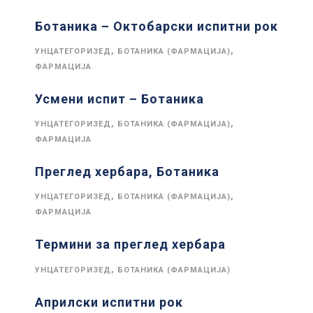
Ботаника – Октобарски испитни рок
,
,
УНЦАТЕГОРИЗЕД
БОТАНИКА (ФАРМАЦИЈА)
ФАРМАЦИЈА
Усмени испит – Ботаника
,
,
УНЦАТЕГОРИЗЕД
БОТАНИКА (ФАРМАЦИЈА)
ФАРМАЦИЈА
Преглед хербара, Ботаника
,
,
УНЦАТЕГОРИЗЕД
БОТАНИКА (ФАРМАЦИЈА)
ФАРМАЦИЈА
Термини за преглед хербара
,
УНЦАТЕГОРИЗЕД
БОТАНИКА (ФАРМАЦИЈА)
Априлски испитни рок