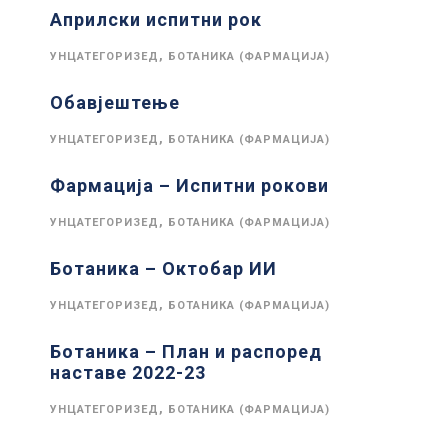
Априлски испитни рок
,
УНЦАТЕГОРИЗЕД
БОТАНИКА (ФАРМАЦИЈА)
Обавјештење
,
УНЦАТЕГОРИЗЕД
БОТАНИКА (ФАРМАЦИЈА)
Фармација – Испитни рокови
,
УНЦАТЕГОРИЗЕД
БОТАНИКА (ФАРМАЦИЈА)
Ботаника – Октобар ИИ
,
УНЦАТЕГОРИЗЕД
БОТАНИКА (ФАРМАЦИЈА)
Ботаника – План и распоред
наставе 2022-23
,
УНЦАТЕГОРИЗЕД
БОТАНИКА (ФАРМАЦИЈА)