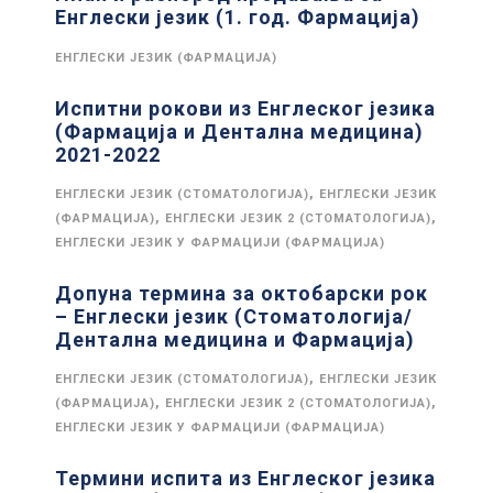
Енглески језик (1. год. Фармација)
ЕНГЛЕСКИ ЈЕЗИК (ФАРМАЦИЈА)
Испитни рокови из Енглеског језика
(Фармација и Дентална медицина)
2021-2022
,
ЕНГЛЕСКИ ЈЕЗИК (СТОМАТОЛОГИЈА)
ЕНГЛЕСКИ ЈЕЗИК
,
,
(ФАРМАЦИЈА)
ЕНГЛЕСКИ ЈЕЗИК 2 (СТОМАТОЛОГИЈА)
ЕНГЛЕСКИ ЈЕЗИК У ФАРМАЦИЈИ (ФАРМАЦИЈА)
Допуна термина за октобарски рок
– Енглески језик (Стоматологија/
Дентална медицина и Фармација)
,
ЕНГЛЕСКИ ЈЕЗИК (СТОМАТОЛОГИЈА)
ЕНГЛЕСКИ ЈЕЗИК
,
,
(ФАРМАЦИЈА)
ЕНГЛЕСКИ ЈЕЗИК 2 (СТОМАТОЛОГИЈА)
ЕНГЛЕСКИ ЈЕЗИК У ФАРМАЦИЈИ (ФАРМАЦИЈА)
Термини испита из Енглеског језика