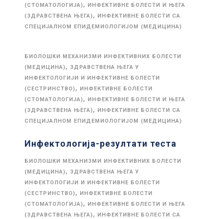
,
(СТОМАТОЛОГИЈА)
ИНФЕКТИВНЕ БОЛЕСТИ И ЊЕГА
,
(ЗДРАВСТВЕНА ЊЕГА)
ИНФЕКТИВНЕ БОЛЕСТИ СА
СПЕЦИЈАЛНОМ ЕПИДЕМИОЛОГИЈОМ (МЕДИЦИНА)
БИОЛОШКИ МЕХАНИЗМИ ИНФЕКТИВНИХ БОЛЕСТИ
,
(МЕДИЦИНА)
ЗДРАВСТВЕНА ЊЕГА У
ИНФЕКТОЛОГИЈИ И ИНФЕКТИВНЕ БОЛЕСТИ
,
(СЕСТРИНСТВО)
ИНФЕКТИВНЕ БОЛЕСТИ
,
(СТОМАТОЛОГИЈА)
ИНФЕКТИВНЕ БОЛЕСТИ И ЊЕГА
,
(ЗДРАВСТВЕНА ЊЕГА)
ИНФЕКТИВНЕ БОЛЕСТИ СА
СПЕЦИЈАЛНОМ ЕПИДЕМИОЛОГИЈОМ (МЕДИЦИНА)
Инфектологија-резултати теста
БИОЛОШКИ МЕХАНИЗМИ ИНФЕКТИВНИХ БОЛЕСТИ
,
(МЕДИЦИНА)
ЗДРАВСТВЕНА ЊЕГА У
ИНФЕКТОЛОГИЈИ И ИНФЕКТИВНЕ БОЛЕСТИ
,
(СЕСТРИНСТВО)
ИНФЕКТИВНЕ БОЛЕСТИ
,
(СТОМАТОЛОГИЈА)
ИНФЕКТИВНЕ БОЛЕСТИ И ЊЕГА
,
(ЗДРАВСТВЕНА ЊЕГА)
ИНФЕКТИВНЕ БОЛЕСТИ СА