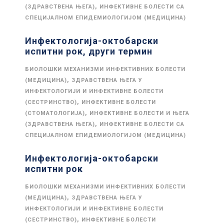
,
(ЗДРАВСТВЕНА ЊЕГА)
ИНФЕКТИВНЕ БОЛЕСТИ СА
СПЕЦИЈАЛНОМ ЕПИДЕМИОЛОГИЈОМ (МЕДИЦИНА)
Инфектологија-октобарски
испитни рок, други термин
БИОЛОШКИ МЕХАНИЗМИ ИНФЕКТИВНИХ БОЛЕСТИ
,
(МЕДИЦИНА)
ЗДРАВСТВЕНА ЊЕГА У
ИНФЕКТОЛОГИЈИ И ИНФЕКТИВНЕ БОЛЕСТИ
,
(СЕСТРИНСТВО)
ИНФЕКТИВНЕ БОЛЕСТИ
,
(СТОМАТОЛОГИЈА)
ИНФЕКТИВНЕ БОЛЕСТИ И ЊЕГА
,
(ЗДРАВСТВЕНА ЊЕГА)
ИНФЕКТИВНЕ БОЛЕСТИ СА
СПЕЦИЈАЛНОМ ЕПИДЕМИОЛОГИЈОМ (МЕДИЦИНА)
Инфектологија-октобарски
испитни рок
БИОЛОШКИ МЕХАНИЗМИ ИНФЕКТИВНИХ БОЛЕСТИ
,
(МЕДИЦИНА)
ЗДРАВСТВЕНА ЊЕГА У
ИНФЕКТОЛОГИЈИ И ИНФЕКТИВНЕ БОЛЕСТИ
,
(СЕСТРИНСТВО)
ИНФЕКТИВНЕ БОЛЕСТИ