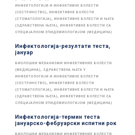
ИНФЕКТОЛОГИЈИ И ИНФЕКТИВНЕ БОЛЕСТИ
,
(СЕСТРИНСТВО)
ИНФЕКТИВНЕ БОЛЕСТИ
,
(СТОМАТОЛОГИЈА)
ИНФЕКТИВНЕ БОЛЕСТИ И ЊЕГА
,
(ЗДРАВСТВЕНА ЊЕГА)
ИНФЕКТИВНЕ БОЛЕСТИ СА
СПЕЦИЈАЛНОМ ЕПИДЕМИОЛОГИЈОМ (МЕДИЦИНА)
Инфектологија-резултати теста,
јануар
БИОЛОШКИ МЕХАНИЗМИ ИНФЕКТИВНИХ БОЛЕСТИ
,
(МЕДИЦИНА)
ЗДРАВСТВЕНА ЊЕГА У
ИНФЕКТОЛОГИЈИ И ИНФЕКТИВНЕ БОЛЕСТИ
,
(СЕСТРИНСТВО)
ИНФЕКТИВНЕ БОЛЕСТИ
,
(СТОМАТОЛОГИЈА)
ИНФЕКТИВНЕ БОЛЕСТИ И ЊЕГА
,
(ЗДРАВСТВЕНА ЊЕГА)
ИНФЕКТИВНЕ БОЛЕСТИ СА
СПЕЦИЈАЛНОМ ЕПИДЕМИОЛОГИЈОМ (МЕДИЦИНА)
Инфектологија-термин теста
јануарско-фебруарски испитни рок
БИОЛОШКИ МЕХАНИЗМИ ИНФЕКТИВНИХ БОЛЕСТИ