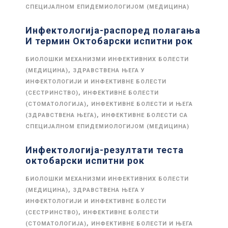
СПЕЦИЈАЛНОМ ЕПИДЕМИОЛОГИЈОМ (МЕДИЦИНА)
Инфектологија-распоред полагања
И термин Октобарски испитни рок
БИОЛОШКИ МЕХАНИЗМИ ИНФЕКТИВНИХ БОЛЕСТИ
,
(МЕДИЦИНА)
ЗДРАВСТВЕНА ЊЕГА У
ИНФЕКТОЛОГИЈИ И ИНФЕКТИВНЕ БОЛЕСТИ
,
(СЕСТРИНСТВО)
ИНФЕКТИВНЕ БОЛЕСТИ
,
(СТОМАТОЛОГИЈА)
ИНФЕКТИВНЕ БОЛЕСТИ И ЊЕГА
,
(ЗДРАВСТВЕНА ЊЕГА)
ИНФЕКТИВНЕ БОЛЕСТИ СА
СПЕЦИЈАЛНОМ ЕПИДЕМИОЛОГИЈОМ (МЕДИЦИНА)
Инфектологија-резултати теста
октобарски испитни рок
БИОЛОШКИ МЕХАНИЗМИ ИНФЕКТИВНИХ БОЛЕСТИ
,
(МЕДИЦИНА)
ЗДРАВСТВЕНА ЊЕГА У
ИНФЕКТОЛОГИЈИ И ИНФЕКТИВНЕ БОЛЕСТИ
,
(СЕСТРИНСТВО)
ИНФЕКТИВНЕ БОЛЕСТИ
,
(СТОМАТОЛОГИЈА)
ИНФЕКТИВНЕ БОЛЕСТИ И ЊЕГА