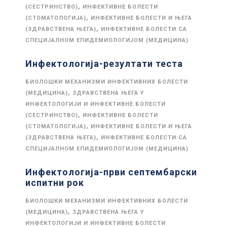
,
(СЕСТРИНСТВО)
ИНФЕКТИВНЕ БОЛЕСТИ
,
(СТОМАТОЛОГИЈА)
ИНФЕКТИВНЕ БОЛЕСТИ И ЊЕГА
,
(ЗДРАВСТВЕНА ЊЕГА)
ИНФЕКТИВНЕ БОЛЕСТИ СА
СПЕЦИЈАЛНОМ ЕПИДЕМИОЛОГИЈОМ (МЕДИЦИНА)
Инфектологија-резултати теста
БИОЛОШКИ МЕХАНИЗМИ ИНФЕКТИВНИХ БОЛЕСТИ
,
(МЕДИЦИНА)
ЗДРАВСТВЕНА ЊЕГА У
ИНФЕКТОЛОГИЈИ И ИНФЕКТИВНЕ БОЛЕСТИ
,
(СЕСТРИНСТВО)
ИНФЕКТИВНЕ БОЛЕСТИ
,
(СТОМАТОЛОГИЈА)
ИНФЕКТИВНЕ БОЛЕСТИ И ЊЕГА
,
(ЗДРАВСТВЕНА ЊЕГА)
ИНФЕКТИВНЕ БОЛЕСТИ СА
СПЕЦИЈАЛНОМ ЕПИДЕМИОЛОГИЈОМ (МЕДИЦИНА)
Инфектологија-први септембарски
испитни рок
БИОЛОШКИ МЕХАНИЗМИ ИНФЕКТИВНИХ БОЛЕСТИ
,
(МЕДИЦИНА)
ЗДРАВСТВЕНА ЊЕГА У
ИНФЕКТОЛОГИЈИ И ИНФЕКТИВНЕ БОЛЕСТИ