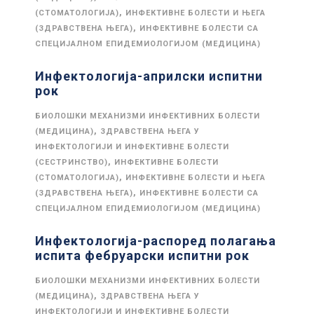
,
(СТОМАТОЛОГИЈА)
ИНФЕКТИВНЕ БОЛЕСТИ И ЊЕГА
,
(ЗДРАВСТВЕНА ЊЕГА)
ИНФЕКТИВНЕ БОЛЕСТИ СА
СПЕЦИЈАЛНОМ ЕПИДЕМИОЛОГИЈОМ (МЕДИЦИНА)
Инфектологија-априлски испитни
рок
БИОЛОШКИ МЕХАНИЗМИ ИНФЕКТИВНИХ БОЛЕСТИ
,
(МЕДИЦИНА)
ЗДРАВСТВЕНА ЊЕГА У
ИНФЕКТОЛОГИЈИ И ИНФЕКТИВНЕ БОЛЕСТИ
,
(СЕСТРИНСТВО)
ИНФЕКТИВНЕ БОЛЕСТИ
,
(СТОМАТОЛОГИЈА)
ИНФЕКТИВНЕ БОЛЕСТИ И ЊЕГА
,
(ЗДРАВСТВЕНА ЊЕГА)
ИНФЕКТИВНЕ БОЛЕСТИ СА
СПЕЦИЈАЛНОМ ЕПИДЕМИОЛОГИЈОМ (МЕДИЦИНА)
Инфектологија-распоред полагања
испита фебруарски испитни рок
БИОЛОШКИ МЕХАНИЗМИ ИНФЕКТИВНИХ БОЛЕСТИ
,
(МЕДИЦИНА)
ЗДРАВСТВЕНА ЊЕГА У
ИНФЕКТОЛОГИЈИ И ИНФЕКТИВНЕ БОЛЕСТИ