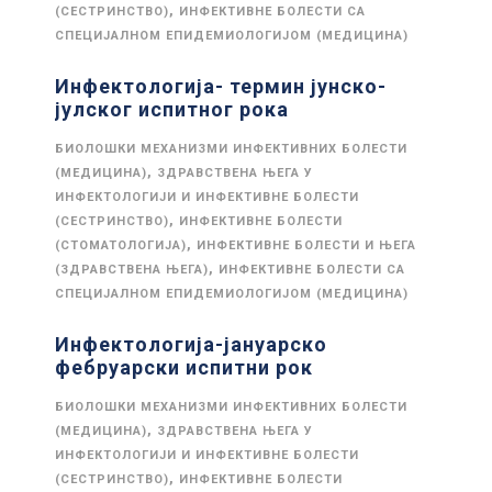
,
(СЕСТРИНСТВО)
ИНФЕКТИВНЕ БОЛЕСТИ СА
СПЕЦИЈАЛНОМ ЕПИДЕМИОЛОГИЈОМ (МЕДИЦИНА)
Инфектологија- термин јунско-
јулског испитног рока
БИОЛОШКИ МЕХАНИЗМИ ИНФЕКТИВНИХ БОЛЕСТИ
,
(МЕДИЦИНА)
ЗДРАВСТВЕНА ЊЕГА У
ИНФЕКТОЛОГИЈИ И ИНФЕКТИВНЕ БОЛЕСТИ
,
(СЕСТРИНСТВО)
ИНФЕКТИВНЕ БОЛЕСТИ
,
(СТОМАТОЛОГИЈА)
ИНФЕКТИВНЕ БОЛЕСТИ И ЊЕГА
,
(ЗДРАВСТВЕНА ЊЕГА)
ИНФЕКТИВНЕ БОЛЕСТИ СА
СПЕЦИЈАЛНОМ ЕПИДЕМИОЛОГИЈОМ (МЕДИЦИНА)
Инфектологија-јануарско
фебруарски испитни рок
БИОЛОШКИ МЕХАНИЗМИ ИНФЕКТИВНИХ БОЛЕСТИ
,
(МЕДИЦИНА)
ЗДРАВСТВЕНА ЊЕГА У
ИНФЕКТОЛОГИЈИ И ИНФЕКТИВНЕ БОЛЕСТИ
,
(СЕСТРИНСТВО)
ИНФЕКТИВНЕ БОЛЕСТИ