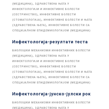
,
(МЕДИЦИНА)
ЗДРАВСТВЕНА ЊЕГА У
ИНФЕКТОЛОГИЈИ И ИНФЕКТИВНЕ БОЛЕСТИ
,
(СЕСТРИНСТВО)
ИНФЕКТИВНЕ БОЛЕСТИ
,
(СТОМАТОЛОГИЈА)
ИНФЕКТИВНЕ БОЛЕСТИ И ЊЕГА
,
(ЗДРАВСТВЕНА ЊЕГА)
ИНФЕКТИВНЕ БОЛЕСТИ СА
СПЕЦИЈАЛНОМ ЕПИДЕМИОЛОГИЈОМ (МЕДИЦИНА)
Инфектологија-резултати теста
БИОЛОШКИ МЕХАНИЗМИ ИНФЕКТИВНИХ БОЛЕСТИ
,
(МЕДИЦИНА)
ЗДРАВСТВЕНА ЊЕГА У
ИНФЕКТОЛОГИЈИ И ИНФЕКТИВНЕ БОЛЕСТИ
,
(СЕСТРИНСТВО)
ИНФЕКТИВНЕ БОЛЕСТИ
,
(СТОМАТОЛОГИЈА)
ИНФЕКТИВНЕ БОЛЕСТИ И ЊЕГА
,
(ЗДРАВСТВЕНА ЊЕГА)
ИНФЕКТИВНЕ БОЛЕСТИ СА
СПЕЦИЈАЛНОМ ЕПИДЕМИОЛОГИЈОМ (МЕДИЦИНА)
Инфектологија-јунско-јулски рок
БИОЛОШКИ МЕХАНИЗМИ ИНФЕКТИВНИХ БОЛЕСТИ
,
(МЕДИЦИНА)
ЗДРАВСТВЕНА ЊЕГА У