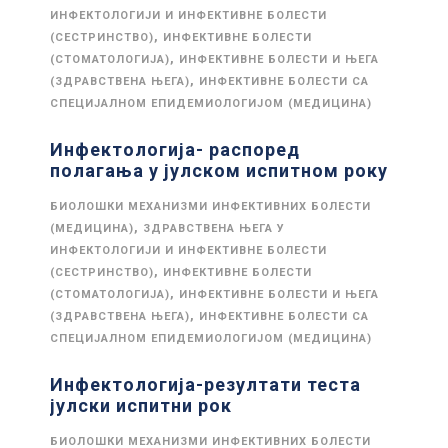
ИНФЕКТОЛОГИЈИ И ИНФЕКТИВНЕ БОЛЕСТИ
,
(СЕСТРИНСТВО)
ИНФЕКТИВНЕ БОЛЕСТИ
,
(СТОМАТОЛОГИЈА)
ИНФЕКТИВНЕ БОЛЕСТИ И ЊЕГА
,
(ЗДРАВСТВЕНА ЊЕГА)
ИНФЕКТИВНЕ БОЛЕСТИ СА
СПЕЦИЈАЛНОМ ЕПИДЕМИОЛОГИЈОМ (МЕДИЦИНА)
Инфектологија- распоред
полагања у јулском испитном року
БИОЛОШКИ МЕХАНИЗМИ ИНФЕКТИВНИХ БОЛЕСТИ
,
(МЕДИЦИНА)
ЗДРАВСТВЕНА ЊЕГА У
ИНФЕКТОЛОГИЈИ И ИНФЕКТИВНЕ БОЛЕСТИ
,
(СЕСТРИНСТВО)
ИНФЕКТИВНЕ БОЛЕСТИ
,
(СТОМАТОЛОГИЈА)
ИНФЕКТИВНЕ БОЛЕСТИ И ЊЕГА
,
(ЗДРАВСТВЕНА ЊЕГА)
ИНФЕКТИВНЕ БОЛЕСТИ СА
СПЕЦИЈАЛНОМ ЕПИДЕМИОЛОГИЈОМ (МЕДИЦИНА)
Инфектологија-резултати теста
јулски испитни рок
БИОЛОШКИ МЕХАНИЗМИ ИНФЕКТИВНИХ БОЛЕСТИ