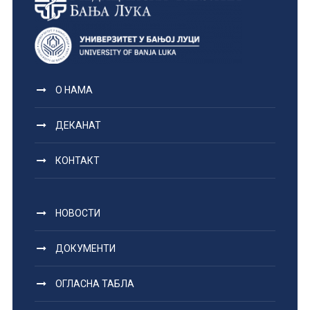
О НАМА
ДЕКАНАТ
КОНТАКТ
НОВОСТИ
ДОКУМЕНТИ
ОГЛАСНА ТАБЛА