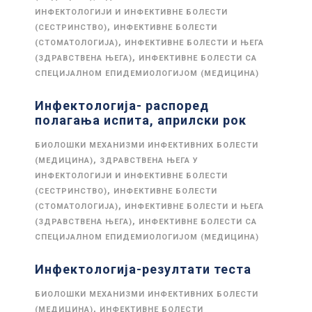
ИНФЕКТОЛОГИЈИ И ИНФЕКТИВНЕ БОЛЕСТИ
,
(СЕСТРИНСТВО)
ИНФЕКТИВНЕ БОЛЕСТИ
,
(СТОМАТОЛОГИЈА)
ИНФЕКТИВНЕ БОЛЕСТИ И ЊЕГА
,
(ЗДРАВСТВЕНА ЊЕГА)
ИНФЕКТИВНЕ БОЛЕСТИ СА
СПЕЦИЈАЛНОМ ЕПИДЕМИОЛОГИЈОМ (МЕДИЦИНА)
Инфектологија- распоред
полагања испита, априлски рок
БИОЛОШКИ МЕХАНИЗМИ ИНФЕКТИВНИХ БОЛЕСТИ
,
(МЕДИЦИНА)
ЗДРАВСТВЕНА ЊЕГА У
ИНФЕКТОЛОГИЈИ И ИНФЕКТИВНЕ БОЛЕСТИ
,
(СЕСТРИНСТВО)
ИНФЕКТИВНЕ БОЛЕСТИ
,
(СТОМАТОЛОГИЈА)
ИНФЕКТИВНЕ БОЛЕСТИ И ЊЕГА
,
(ЗДРАВСТВЕНА ЊЕГА)
ИНФЕКТИВНЕ БОЛЕСТИ СА
СПЕЦИЈАЛНОМ ЕПИДЕМИОЛОГИЈОМ (МЕДИЦИНА)
Инфектологија-резултати теста
БИОЛОШКИ МЕХАНИЗМИ ИНФЕКТИВНИХ БОЛЕСТИ
,
(МЕДИЦИНА)
ИНФЕКТИВНЕ БОЛЕСТИ