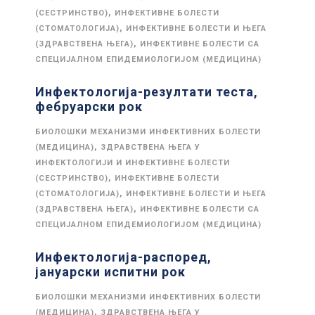
,
(СЕСТРИНСТВО)
ИНФЕКТИВНЕ БОЛЕСТИ
,
(СТОМАТОЛОГИЈА)
ИНФЕКТИВНЕ БОЛЕСТИ И ЊЕГА
,
(ЗДРАВСТВЕНА ЊЕГА)
ИНФЕКТИВНЕ БОЛЕСТИ СА
СПЕЦИЈАЛНОМ ЕПИДЕМИОЛОГИЈОМ (МЕДИЦИНА)
Инфектологија-резултати теста,
фебруарски рок
БИОЛОШКИ МЕХАНИЗМИ ИНФЕКТИВНИХ БОЛЕСТИ
,
(МЕДИЦИНА)
ЗДРАВСТВЕНА ЊЕГА У
ИНФЕКТОЛОГИЈИ И ИНФЕКТИВНЕ БОЛЕСТИ
,
(СЕСТРИНСТВО)
ИНФЕКТИВНЕ БОЛЕСТИ
,
(СТОМАТОЛОГИЈА)
ИНФЕКТИВНЕ БОЛЕСТИ И ЊЕГА
,
(ЗДРАВСТВЕНА ЊЕГА)
ИНФЕКТИВНЕ БОЛЕСТИ СА
СПЕЦИЈАЛНОМ ЕПИДЕМИОЛОГИЈОМ (МЕДИЦИНА)
Инфектологија-распоред,
јануарски испитни рок
БИОЛОШКИ МЕХАНИЗМИ ИНФЕКТИВНИХ БОЛЕСТИ
,
(МЕДИЦИНА)
ЗДРАВСТВЕНА ЊЕГА У