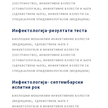
,
(СЕСТРИНСТВО)
ИНФЕКТИВНЕ БОЛЕСТИ
,
(СТОМАТОЛОГИЈА)
ИНФЕКТИВНЕ БОЛЕСТИ И ЊЕГА
,
(ЗДРАВСТВЕНА ЊЕГА)
ИНФЕКТИВНЕ БОЛЕСТИ СА
СПЕЦИЈАЛНОМ ЕПИДЕМИОЛОГИЈОМ (МЕДИЦИНА)
Инфектологија-резултати теста
БИОЛОШКИ МЕХАНИЗМИ ИНФЕКТИВНИХ БОЛЕСТИ
,
(МЕДИЦИНА)
ЗДРАВСТВЕНА ЊЕГА У
ИНФЕКТОЛОГИЈИ И ИНФЕКТИВНЕ БОЛЕСТИ
,
(СЕСТРИНСТВО)
ИНФЕКТИВНЕ БОЛЕСТИ
,
(СТОМАТОЛОГИЈА)
ИНФЕКТИВНЕ БОЛЕСТИ И ЊЕГА
,
(ЗДРАВСТВЕНА ЊЕГА)
ИНФЕКТИВНЕ БОЛЕСТИ СА
СПЕЦИЈАЛНОМ ЕПИДЕМИОЛОГИЈОМ (МЕДИЦИНА)
Инфектологија- септембарски
испитни рок
БИОЛОШКИ МЕХАНИЗМИ ИНФЕКТИВНИХ БОЛЕСТИ
,
(МЕДИЦИНА)
ЗДРАВСТВЕНА ЊЕГА У
ИНФЕКТОЛОГИЈИ И ИНФЕКТИВНЕ БОЛЕСТИ