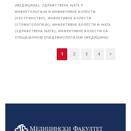
,
(МЕДИЦИНА)
ЗДРАВСТВЕНА ЊЕГА У
ИНФЕКТОЛОГИЈИ И ИНФЕКТИВНЕ БОЛЕСТИ
,
(СЕСТРИНСТВО)
ИНФЕКТИВНЕ БОЛЕСТИ
,
(СТОМАТОЛОГИЈА)
ИНФЕКТИВНЕ БОЛЕСТИ И ЊЕГА
,
(ЗДРАВСТВЕНА ЊЕГА)
ИНФЕКТИВНЕ БОЛЕСТИ СА
СПЕЦИЈАЛНОМ ЕПИДЕМИОЛОГИЈОМ (МЕДИЦИНА)
1
2
3
4