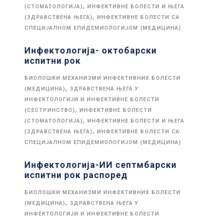
,
(СТОМАТОЛОГИЈА)
ИНФЕКТИВНЕ БОЛЕСТИ И ЊЕГА
,
(ЗДРАВСТВЕНА ЊЕГА)
ИНФЕКТИВНЕ БОЛЕСТИ СА
СПЕЦИЈАЛНОМ ЕПИДЕМИОЛОГИЈОМ (МЕДИЦИНА)
Инфектологија- октобарски
испитни рок
БИОЛОШКИ МЕХАНИЗМИ ИНФЕКТИВНИХ БОЛЕСТИ
,
(МЕДИЦИНА)
ЗДРАВСТВЕНА ЊЕГА У
ИНФЕКТОЛОГИЈИ И ИНФЕКТИВНЕ БОЛЕСТИ
,
(СЕСТРИНСТВО)
ИНФЕКТИВНЕ БОЛЕСТИ
,
(СТОМАТОЛОГИЈА)
ИНФЕКТИВНЕ БОЛЕСТИ И ЊЕГА
,
(ЗДРАВСТВЕНА ЊЕГА)
ИНФЕКТИВНЕ БОЛЕСТИ СА
СПЕЦИЈАЛНОМ ЕПИДЕМИОЛОГИЈОМ (МЕДИЦИНА)
Инфектологија-ИИ септмбарски
испитни рок распоред
БИОЛОШКИ МЕХАНИЗМИ ИНФЕКТИВНИХ БОЛЕСТИ
,
(МЕДИЦИНА)
ЗДРАВСТВЕНА ЊЕГА У
ИНФЕКТОЛОГИЈИ И ИНФЕКТИВНЕ БОЛЕСТИ