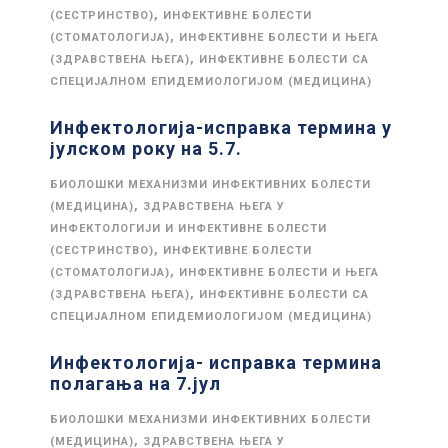
,
(СЕСТРИНСТВО)
ИНФЕКТИВНЕ БОЛЕСТИ
,
(СТОМАТОЛОГИЈА)
ИНФЕКТИВНЕ БОЛЕСТИ И ЊЕГА
,
(ЗДРАВСТВЕНА ЊЕГА)
ИНФЕКТИВНЕ БОЛЕСТИ СА
СПЕЦИЈАЛНОМ ЕПИДЕМИОЛОГИЈОМ (МЕДИЦИНА)
Инфектологија-исправка термина у
јулском року на 5.7.
БИОЛОШКИ МЕХАНИЗМИ ИНФЕКТИВНИХ БОЛЕСТИ
,
(МЕДИЦИНА)
ЗДРАВСТВЕНА ЊЕГА У
ИНФЕКТОЛОГИЈИ И ИНФЕКТИВНЕ БОЛЕСТИ
,
(СЕСТРИНСТВО)
ИНФЕКТИВНЕ БОЛЕСТИ
,
(СТОМАТОЛОГИЈА)
ИНФЕКТИВНЕ БОЛЕСТИ И ЊЕГА
,
(ЗДРАВСТВЕНА ЊЕГА)
ИНФЕКТИВНЕ БОЛЕСТИ СА
СПЕЦИЈАЛНОМ ЕПИДЕМИОЛОГИЈОМ (МЕДИЦИНА)
Инфектологија- исправка термина
полагања на 7.јул
БИОЛОШКИ МЕХАНИЗМИ ИНФЕКТИВНИХ БОЛЕСТИ
,
(МЕДИЦИНА)
ЗДРАВСТВЕНА ЊЕГА У