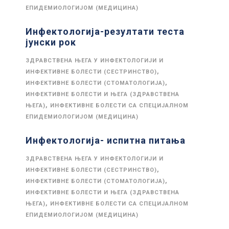
ЕПИДЕМИОЛОГИЈОМ (МЕДИЦИНА)
Инфектологија-резултати теста
јунски рок
ЗДРАВСТВЕНА ЊЕГА У ИНФЕКТОЛОГИЈИ И
,
ИНФЕКТИВНЕ БОЛЕСТИ (СЕСТРИНСТВО)
,
ИНФЕКТИВНЕ БОЛЕСТИ (СТОМАТОЛОГИЈА)
ИНФЕКТИВНЕ БОЛЕСТИ И ЊЕГА (ЗДРАВСТВЕНА
,
ЊЕГА)
ИНФЕКТИВНЕ БОЛЕСТИ СА СПЕЦИЈАЛНОМ
ЕПИДЕМИОЛОГИЈОМ (МЕДИЦИНА)
Инфектологија- испитна питања
ЗДРАВСТВЕНА ЊЕГА У ИНФЕКТОЛОГИЈИ И
,
ИНФЕКТИВНЕ БОЛЕСТИ (СЕСТРИНСТВО)
,
ИНФЕКТИВНЕ БОЛЕСТИ (СТОМАТОЛОГИЈА)
ИНФЕКТИВНЕ БОЛЕСТИ И ЊЕГА (ЗДРАВСТВЕНА
,
ЊЕГА)
ИНФЕКТИВНЕ БОЛЕСТИ СА СПЕЦИЈАЛНОМ
ЕПИДЕМИОЛОГИЈОМ (МЕДИЦИНА)