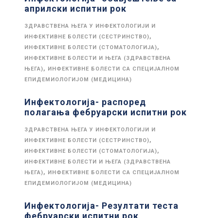
априлски испитни рок
ЗДРАВСТВЕНА ЊЕГА У ИНФЕКТОЛОГИЈИ И
,
ИНФЕКТИВНЕ БОЛЕСТИ (СЕСТРИНСТВО)
,
ИНФЕКТИВНЕ БОЛЕСТИ (СТОМАТОЛОГИЈА)
ИНФЕКТИВНЕ БОЛЕСТИ И ЊЕГА (ЗДРАВСТВЕНА
,
ЊЕГА)
ИНФЕКТИВНЕ БОЛЕСТИ СА СПЕЦИЈАЛНОМ
ЕПИДЕМИОЛОГИЈОМ (МЕДИЦИНА)
Инфектологија- распоред
полагања фебруарски испитни рок
ЗДРАВСТВЕНА ЊЕГА У ИНФЕКТОЛОГИЈИ И
,
ИНФЕКТИВНЕ БОЛЕСТИ (СЕСТРИНСТВО)
,
ИНФЕКТИВНЕ БОЛЕСТИ (СТОМАТОЛОГИЈА)
ИНФЕКТИВНЕ БОЛЕСТИ И ЊЕГА (ЗДРАВСТВЕНА
,
ЊЕГА)
ИНФЕКТИВНЕ БОЛЕСТИ СА СПЕЦИЈАЛНОМ
ЕПИДЕМИОЛОГИЈОМ (МЕДИЦИНА)
Инфектологија- Резултати теста
фебруарски испитни рок