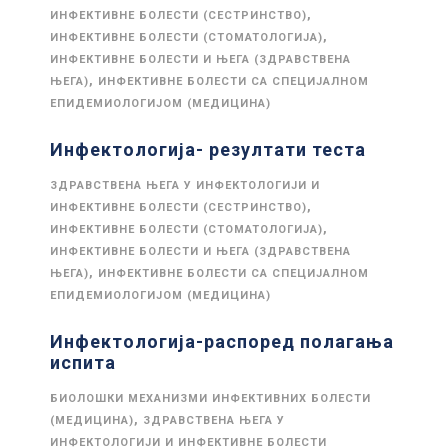
,
ИНФЕКТИВНЕ БОЛЕСТИ (СЕСТРИНСТВО)
,
ИНФЕКТИВНЕ БОЛЕСТИ (СТОМАТОЛОГИЈА)
ИНФЕКТИВНЕ БОЛЕСТИ И ЊЕГА (ЗДРАВСТВЕНА
,
ЊЕГА)
ИНФЕКТИВНЕ БОЛЕСТИ СА СПЕЦИЈАЛНОМ
ЕПИДЕМИОЛОГИЈОМ (МЕДИЦИНА)
Инфектологија- резултати теста
ЗДРАВСТВЕНА ЊЕГА У ИНФЕКТОЛОГИЈИ И
,
ИНФЕКТИВНЕ БОЛЕСТИ (СЕСТРИНСТВО)
,
ИНФЕКТИВНЕ БОЛЕСТИ (СТОМАТОЛОГИЈА)
ИНФЕКТИВНЕ БОЛЕСТИ И ЊЕГА (ЗДРАВСТВЕНА
,
ЊЕГА)
ИНФЕКТИВНЕ БОЛЕСТИ СА СПЕЦИЈАЛНОМ
ЕПИДЕМИОЛОГИЈОМ (МЕДИЦИНА)
Инфектологија-распоред полагања
испита
БИОЛОШКИ МЕХАНИЗМИ ИНФЕКТИВНИХ БОЛЕСТИ
,
(МЕДИЦИНА)
ЗДРАВСТВЕНА ЊЕГА У
ИНФЕКТОЛОГИЈИ И ИНФЕКТИВНЕ БОЛЕСТИ