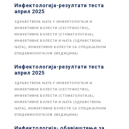
Инфектологија-резултати теста
април 2025
ЗДРАВСТВЕНА ЊЕГА У ИНФЕКТОЛОГИЈИ И
,
ИНФЕКТИВНЕ БОЛЕСТИ (СЕСТРИНСТВО)
,
ИНФЕКТИВНЕ БОЛЕСТИ (СТОМАТОЛОГИЈА)
ИНФЕКТИВНЕ БОЛЕСТИ И ЊЕГА (ЗДРАВСТВЕНА
,
ЊЕГА)
ИНФЕКТИВНЕ БОЛЕСТИ СА СПЕЦИЈАЛНОМ
ЕПИДЕМИОЛОГИЈОМ (МЕДИЦИНА)
Инфектологија-резултати теста
април 2025
ЗДРАВСТВЕНА ЊЕГА У ИНФЕКТОЛОГИЈИ И
,
ИНФЕКТИВНЕ БОЛЕСТИ (СЕСТРИНСТВО)
,
ИНФЕКТИВНЕ БОЛЕСТИ (СТОМАТОЛОГИЈА)
ИНФЕКТИВНЕ БОЛЕСТИ И ЊЕГА (ЗДРАВСТВЕНА
,
ЊЕГА)
ИНФЕКТИВНЕ БОЛЕСТИ СА СПЕЦИЈАЛНОМ
ЕПИДЕМИОЛОГИЈОМ (МЕДИЦИНА)
Инфектологија- обавјештење за