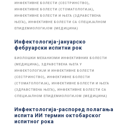
,
ИНФЕКТИВНЕ БОЛЕСТИ (СЕСТРИНСТВО)
,
ИНФЕКТИВНЕ БОЛЕСТИ (СТОМАТОЛОГИЈА)
ИНФЕКТИВНЕ БОЛЕСТИ И ЊЕГА (ЗДРАВСТВЕНА
,
ЊЕГА)
ИНФЕКТИВНЕ БОЛЕСТИ СА СПЕЦИЈАЛНОМ
ЕПИДЕМИОЛОГИЈОМ (МЕДИЦИНА)
Инфектологија-јануарско
фебруарски испитни рок
БИОЛОШКИ МЕХАНИЗМИ ИНФЕКТИВНИХ БОЛЕСТИ
,
(МЕДИЦИНА)
ЗДРАВСТВЕНА ЊЕГА У
ИНФЕКТОЛОГИЈИ И ИНФЕКТИВНЕ БОЛЕСТИ
,
(СЕСТРИНСТВО)
ИНФЕКТИВНЕ БОЛЕСТИ
,
(СТОМАТОЛОГИЈА)
ИНФЕКТИВНЕ БОЛЕСТИ И ЊЕГА
,
(ЗДРАВСТВЕНА ЊЕГА)
ИНФЕКТИВНЕ БОЛЕСТИ СА
СПЕЦИЈАЛНОМ ЕПИДЕМИОЛОГИЈОМ (МЕДИЦИНА)
Инфектологија-распоред полагања
испита ИИ термин октобарског
испитног рока