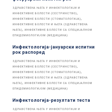
ЗДРАВСТВЕНА ЊЕГА У ИНФЕКТОЛОГИЈИ И
,
ИНФЕКТИВНЕ БОЛЕСТИ (СЕСТРИНСТВО)
,
ИНФЕКТИВНЕ БОЛЕСТИ (СТОМАТОЛОГИЈА)
ИНФЕКТИВНЕ БОЛЕСТИ И ЊЕГА (ЗДРАВСТВЕНА
,
ЊЕГА)
ИНФЕКТИВНЕ БОЛЕСТИ СА СПЕЦИЈАЛНОМ
ЕПИДЕМИОЛОГИЈОМ (МЕДИЦИНА)
Инфектологија-јануарски испитни
рок распоред
ЗДРАВСТВЕНА ЊЕГА У ИНФЕКТОЛОГИЈИ И
,
ИНФЕКТИВНЕ БОЛЕСТИ (СЕСТРИНСТВО)
,
ИНФЕКТИВНЕ БОЛЕСТИ (СТОМАТОЛОГИЈА)
ИНФЕКТИВНЕ БОЛЕСТИ И ЊЕГА (ЗДРАВСТВЕНА
,
ЊЕГА)
ИНФЕКТИВНЕ БОЛЕСТИ СА СПЕЦИЈАЛНОМ
ЕПИДЕМИОЛОГИЈОМ (МЕДИЦИНА)
Инфектологија-резултати теста
ЗДРАВСТВЕНА ЊЕГА У ИНФЕКТОЛОГИЈИ И