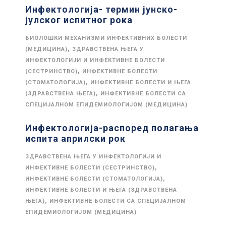
Инфектологија- термин јунско-
јулског испитног рока
БИОЛОШКИ МЕХАНИЗМИ ИНФЕКТИВНИХ БОЛЕСТИ
,
(МЕДИЦИНА)
ЗДРАВСТВЕНА ЊЕГА У
ИНФЕКТОЛОГИЈИ И ИНФЕКТИВНЕ БОЛЕСТИ
,
(СЕСТРИНСТВО)
ИНФЕКТИВНЕ БОЛЕСТИ
,
(СТОМАТОЛОГИЈА)
ИНФЕКТИВНЕ БОЛЕСТИ И ЊЕГА
,
(ЗДРАВСТВЕНА ЊЕГА)
ИНФЕКТИВНЕ БОЛЕСТИ СА
СПЕЦИЈАЛНОМ ЕПИДЕМИОЛОГИЈОМ (МЕДИЦИНА)
Инфектологија-распоред полагања
испита априлски рок
ЗДРАВСТВЕНА ЊЕГА У ИНФЕКТОЛОГИЈИ И
,
ИНФЕКТИВНЕ БОЛЕСТИ (СЕСТРИНСТВО)
,
ИНФЕКТИВНЕ БОЛЕСТИ (СТОМАТОЛОГИЈА)
ИНФЕКТИВНЕ БОЛЕСТИ И ЊЕГА (ЗДРАВСТВЕНА
,
ЊЕГА)
ИНФЕКТИВНЕ БОЛЕСТИ СА СПЕЦИЈАЛНОМ
ЕПИДЕМИОЛОГИЈОМ (МЕДИЦИНА)