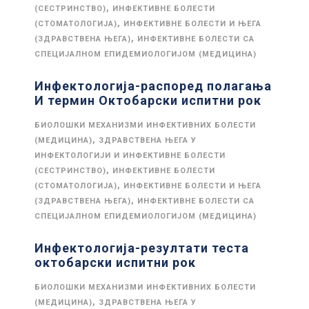
,
(СЕСТРИНСТВО)
ИНФЕКТИВНЕ БОЛЕСТИ
,
(СТОМАТОЛОГИЈА)
ИНФЕКТИВНЕ БОЛЕСТИ И ЊЕГА
,
(ЗДРАВСТВЕНА ЊЕГА)
ИНФЕКТИВНЕ БОЛЕСТИ СА
СПЕЦИЈАЛНОМ ЕПИДЕМИОЛОГИЈОМ (МЕДИЦИНА)
Инфектологија-распоред полагања
И термин Октобарски испитни рок
БИОЛОШКИ МЕХАНИЗМИ ИНФЕКТИВНИХ БОЛЕСТИ
,
(МЕДИЦИНА)
ЗДРАВСТВЕНА ЊЕГА У
ИНФЕКТОЛОГИЈИ И ИНФЕКТИВНЕ БОЛЕСТИ
,
(СЕСТРИНСТВО)
ИНФЕКТИВНЕ БОЛЕСТИ
,
(СТОМАТОЛОГИЈА)
ИНФЕКТИВНЕ БОЛЕСТИ И ЊЕГА
,
(ЗДРАВСТВЕНА ЊЕГА)
ИНФЕКТИВНЕ БОЛЕСТИ СА
СПЕЦИЈАЛНОМ ЕПИДЕМИОЛОГИЈОМ (МЕДИЦИНА)
Инфектологија-резултати теста
октобарски испитни рок
БИОЛОШКИ МЕХАНИЗМИ ИНФЕКТИВНИХ БОЛЕСТИ
,
(МЕДИЦИНА)
ЗДРАВСТВЕНА ЊЕГА У