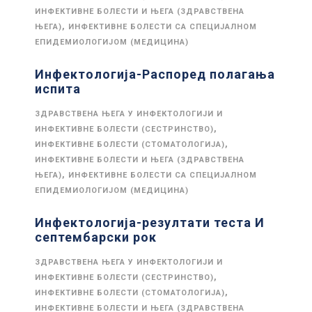
ИНФЕКТИВНЕ БОЛЕСТИ И ЊЕГА (ЗДРАВСТВЕНА
,
ЊЕГА)
ИНФЕКТИВНЕ БОЛЕСТИ СА СПЕЦИЈАЛНОМ
ЕПИДЕМИОЛОГИЈОМ (МЕДИЦИНА)
Инфектологија-Распоред полагања
испита
ЗДРАВСТВЕНА ЊЕГА У ИНФЕКТОЛОГИЈИ И
,
ИНФЕКТИВНЕ БОЛЕСТИ (СЕСТРИНСТВО)
,
ИНФЕКТИВНЕ БОЛЕСТИ (СТОМАТОЛОГИЈА)
ИНФЕКТИВНЕ БОЛЕСТИ И ЊЕГА (ЗДРАВСТВЕНА
,
ЊЕГА)
ИНФЕКТИВНЕ БОЛЕСТИ СА СПЕЦИЈАЛНОМ
ЕПИДЕМИОЛОГИЈОМ (МЕДИЦИНА)
Инфектологија-резултати теста И
септембарски рок
ЗДРАВСТВЕНА ЊЕГА У ИНФЕКТОЛОГИЈИ И
,
ИНФЕКТИВНЕ БОЛЕСТИ (СЕСТРИНСТВО)
,
ИНФЕКТИВНЕ БОЛЕСТИ (СТОМАТОЛОГИЈА)
ИНФЕКТИВНЕ БОЛЕСТИ И ЊЕГА (ЗДРАВСТВЕНА