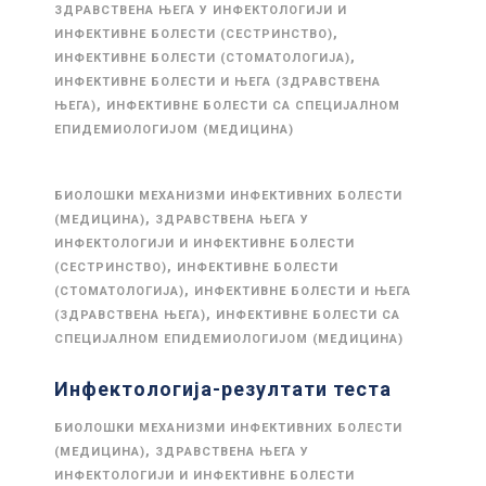
ЗДРАВСТВЕНА ЊЕГА У ИНФЕКТОЛОГИЈИ И
,
ИНФЕКТИВНЕ БОЛЕСТИ (СЕСТРИНСТВО)
,
ИНФЕКТИВНЕ БОЛЕСТИ (СТОМАТОЛОГИЈА)
ИНФЕКТИВНЕ БОЛЕСТИ И ЊЕГА (ЗДРАВСТВЕНА
,
ЊЕГА)
ИНФЕКТИВНЕ БОЛЕСТИ СА СПЕЦИЈАЛНОМ
ЕПИДЕМИОЛОГИЈОМ (МЕДИЦИНА)
БИОЛОШКИ МЕХАНИЗМИ ИНФЕКТИВНИХ БОЛЕСТИ
,
(МЕДИЦИНА)
ЗДРАВСТВЕНА ЊЕГА У
ИНФЕКТОЛОГИЈИ И ИНФЕКТИВНЕ БОЛЕСТИ
,
(СЕСТРИНСТВО)
ИНФЕКТИВНЕ БОЛЕСТИ
,
(СТОМАТОЛОГИЈА)
ИНФЕКТИВНЕ БОЛЕСТИ И ЊЕГА
,
(ЗДРАВСТВЕНА ЊЕГА)
ИНФЕКТИВНЕ БОЛЕСТИ СА
СПЕЦИЈАЛНОМ ЕПИДЕМИОЛОГИЈОМ (МЕДИЦИНА)
Инфектологија-резултати теста
БИОЛОШКИ МЕХАНИЗМИ ИНФЕКТИВНИХ БОЛЕСТИ
,
(МЕДИЦИНА)
ЗДРАВСТВЕНА ЊЕГА У
ИНФЕКТОЛОГИЈИ И ИНФЕКТИВНЕ БОЛЕСТИ