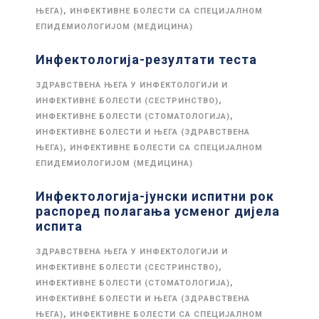
,
ЊЕГА)
ИНФЕКТИВНЕ БОЛЕСТИ СА СПЕЦИЈАЛНОМ
ЕПИДЕМИОЛОГИЈОМ (МЕДИЦИНА)
Инфектологија-резултати теста
ЗДРАВСТВЕНА ЊЕГА У ИНФЕКТОЛОГИЈИ И
,
ИНФЕКТИВНЕ БОЛЕСТИ (СЕСТРИНСТВО)
,
ИНФЕКТИВНЕ БОЛЕСТИ (СТОМАТОЛОГИЈА)
ИНФЕКТИВНЕ БОЛЕСТИ И ЊЕГА (ЗДРАВСТВЕНА
,
ЊЕГА)
ИНФЕКТИВНЕ БОЛЕСТИ СА СПЕЦИЈАЛНОМ
ЕПИДЕМИОЛОГИЈОМ (МЕДИЦИНА)
Инфектологија-јунски испитни рок
распоред полагања усменог дијела
испита
ЗДРАВСТВЕНА ЊЕГА У ИНФЕКТОЛОГИЈИ И
,
ИНФЕКТИВНЕ БОЛЕСТИ (СЕСТРИНСТВО)
,
ИНФЕКТИВНЕ БОЛЕСТИ (СТОМАТОЛОГИЈА)
ИНФЕКТИВНЕ БОЛЕСТИ И ЊЕГА (ЗДРАВСТВЕНА
,
ЊЕГА)
ИНФЕКТИВНЕ БОЛЕСТИ СА СПЕЦИЈАЛНОМ