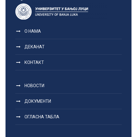
О НАМА
ДЕКАНАТ
КОНТАКТ
НОВОСТИ
ДОКУМЕНТИ
ОГЛАСНА ТАБЛА