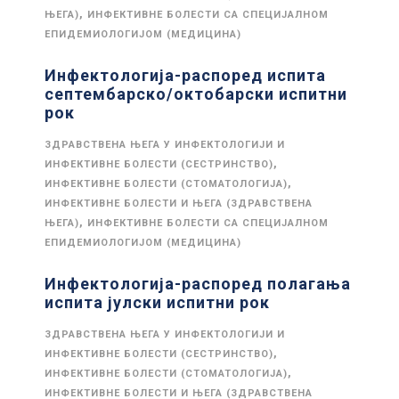
,
ЊЕГА)
ИНФЕКТИВНЕ БОЛЕСТИ СА СПЕЦИЈАЛНОМ
ЕПИДЕМИОЛОГИЈОМ (МЕДИЦИНА)
Инфектологија-распоред испита
септембарско/октобарски испитни
рок
ЗДРАВСТВЕНА ЊЕГА У ИНФЕКТОЛОГИЈИ И
,
ИНФЕКТИВНЕ БОЛЕСТИ (СЕСТРИНСТВО)
,
ИНФЕКТИВНЕ БОЛЕСТИ (СТОМАТОЛОГИЈА)
ИНФЕКТИВНЕ БОЛЕСТИ И ЊЕГА (ЗДРАВСТВЕНА
,
ЊЕГА)
ИНФЕКТИВНЕ БОЛЕСТИ СА СПЕЦИЈАЛНОМ
ЕПИДЕМИОЛОГИЈОМ (МЕДИЦИНА)
Инфектологија-распоред полагања
испита јулски испитни рок
ЗДРАВСТВЕНА ЊЕГА У ИНФЕКТОЛОГИЈИ И
,
ИНФЕКТИВНЕ БОЛЕСТИ (СЕСТРИНСТВО)
,
ИНФЕКТИВНЕ БОЛЕСТИ (СТОМАТОЛОГИЈА)
ИНФЕКТИВНЕ БОЛЕСТИ И ЊЕГА (ЗДРАВСТВЕНА