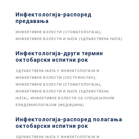
Инфектологија-распоред
предавања
,
ИНФЕКТИВНЕ БОЛЕСТИ (СТОМАТОЛОГИЈА)
ИНФЕКТИВНЕ БОЛЕСТИ И ЊЕГА (ЗДРАВСТВЕНА ЊЕГА)
Инфектологија-други термин
октобарски испитни рок
ЗДРАВСТВЕНА ЊЕГА У ИНФЕКТОЛОГИЈИ И
,
ИНФЕКТИВНЕ БОЛЕСТИ (СЕСТРИНСТВО)
,
ИНФЕКТИВНЕ БОЛЕСТИ (СТОМАТОЛОГИЈА)
ИНФЕКТИВНЕ БОЛЕСТИ И ЊЕГА (ЗДРАВСТВЕНА
,
ЊЕГА)
ИНФЕКТИВНЕ БОЛЕСТИ СА СПЕЦИЈАЛНОМ
ЕПИДЕМИОЛОГИЈОМ (МЕДИЦИНА)
Инфектологија-распоред полагања
октобарски испитни рок
ЗДРАВСТВЕНА ЊЕГА У ИНФЕКТОЛОГИЈИ И