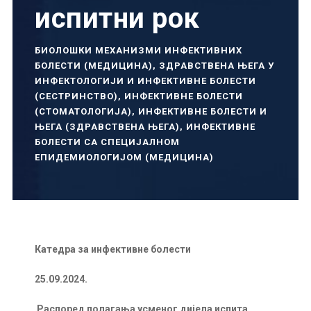
испитни рок
БИОЛОШКИ МЕХАНИЗМИ ИНФЕКТИВНИХ
БОЛЕСТИ (МЕДИЦИНА)
,
ЗДРАВСТВЕНА ЊЕГА У
ИНФЕКТОЛОГИЈИ И ИНФЕКТИВНЕ БОЛЕСТИ
(СЕСТРИНСТВО)
,
ИНФЕКТИВНЕ БОЛЕСТИ
(СТОМАТОЛОГИЈА)
,
ИНФЕКТИВНЕ БОЛЕСТИ И
ЊЕГА (ЗДРАВСТВЕНА ЊЕГА)
,
ИНФЕКТИВНЕ
БОЛЕСТИ СА СПЕЦИЈАЛНОМ
ЕПИДЕМИОЛОГИЈОМ (МЕДИЦИНА)
Катедра за инфективне болести
25.09.2024.
Распоред полагања усменог дијела испита