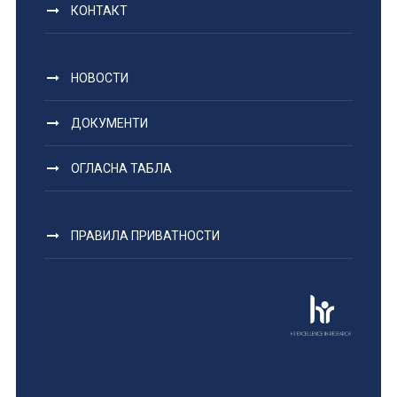
КОНТАКТ
НОВОСТИ
ДОКУМЕНТИ
ОГЛАСНА ТАБЛА
ПРАВИЛА ПРИВАТНОСТИ