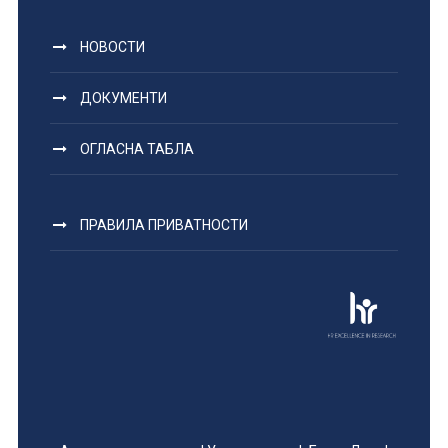
НОВОСТИ
ДОКУМЕНТИ
ОГЛАСНА ТАБЛА
ПРАВИЛА ПРИВАТНОСТИ