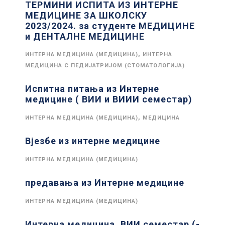
ТЕРМИНИ ИСПИТА ИЗ ИНТЕРНЕ
МЕДИЦИНЕ ЗА ШКОЛСКУ
2023/2024. за студенте МЕДИЦИНЕ
и ДЕНТАЛНЕ МЕДИЦИНЕ
,
ИНТЕРНА МЕДИЦИНА (МЕДИЦИНА)
ИНТЕРНА
МЕДИЦИНА С ПЕДИЈАТРИЈОМ (СТОМАТОЛОГИЈА)
Испитна питања из Интерне
медицине ( ВИИ и ВИИИ семестар)
,
ИНТЕРНА МЕДИЦИНА (МЕДИЦИНА)
МЕДИЦИНА
Вјезбе из интерне медицине
ИНТЕРНА МЕДИЦИНА (МЕДИЦИНА)
предавања из Интерне медицине
ИНТЕРНА МЕДИЦИНА (МЕДИЦИНА)
Интерна медицина, ВИИ семестар (-