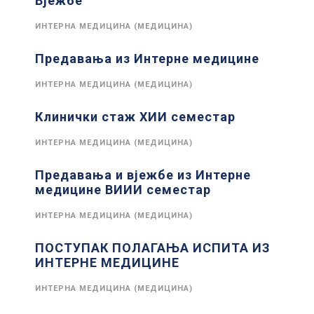
Вјежбе
ИНТЕРНА МЕДИЦИНА (МЕДИЦИНА)
Предавања из Интерне медицине
ИНТЕРНА МЕДИЦИНА (МЕДИЦИНА)
Клинички стаж XИИ семестар
ИНТЕРНА МЕДИЦИНА (МЕДИЦИНА)
Предавања и вјежбе из Интерне
медицине ВИИИ семестар
ИНТЕРНА МЕДИЦИНА (МЕДИЦИНА)
ПОСТУПАК ПОЛАГАЊА ИСПИТА ИЗ
ИНТЕРНЕ МЕДИЦИНЕ
ИНТЕРНА МЕДИЦИНА (МЕДИЦИНА)