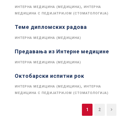
,
ИНТЕРНА МЕДИЦИНА (МЕДИЦИНА)
ИНТЕРНА
МЕДИЦИНА С ПЕДИЈАТРИЈОМ (СТОМАТОЛОГИЈА)
Теме дипломских радова
ИНТЕРНА МЕДИЦИНА (МЕДИЦИНА)
Предавања из Интерне медицине
ИНТЕРНА МЕДИЦИНА (МЕДИЦИНА)
Октобарски испитни рок
,
ИНТЕРНА МЕДИЦИНА (МЕДИЦИНА)
ИНТЕРНА
МЕДИЦИНА С ПЕДИЈАТРИЈОМ (СТОМАТОЛОГИЈА)
1
2