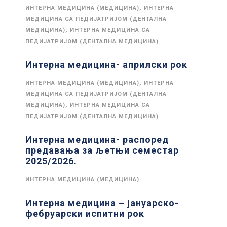
,
ИНТЕРНА МЕДИЦИНА (МЕДИЦИНА)
ИНТЕРНА
МЕДИЦИНА СА ПЕДИЈАТРИЈОМ (ДЕНТАЛНА
,
МЕДИЦИНА)
ИНТЕРНА МЕДИЦИНА СА
ПЕДИЈАТРИЈОМ (ДЕНТАЛНА МЕДИЦИНА)
Интерна медицина- априлски рок
,
ИНТЕРНА МЕДИЦИНА (МЕДИЦИНА)
ИНТЕРНА
МЕДИЦИНА СА ПЕДИЈАТРИЈОМ (ДЕНТАЛНА
,
МЕДИЦИНА)
ИНТЕРНА МЕДИЦИНА СА
ПЕДИЈАТРИЈОМ (ДЕНТАЛНА МЕДИЦИНА)
Интерна медицина- распоред
предавања за љетњи семестар
2025/2026.
ИНТЕРНА МЕДИЦИНА (МЕДИЦИНА)
Интерна медицина – јануарско-
фебруарски испитни рок