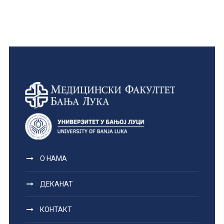
О НАМА
ДЕКАНАТ
КОНТАКТ