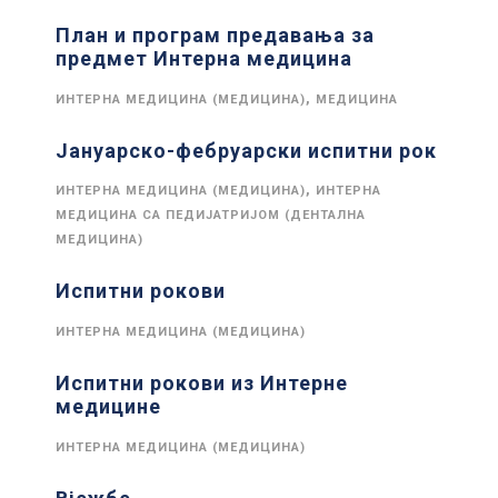
План и програм предавања за
предмет Интерна медицина
,
ИНТЕРНА МЕДИЦИНА (МЕДИЦИНА)
МЕДИЦИНА
Јануарско-фебруарски испитни рок
,
ИНТЕРНА МЕДИЦИНА (МЕДИЦИНА)
ИНТЕРНА
МЕДИЦИНА СА ПЕДИЈАТРИЈОМ (ДЕНТАЛНА
МЕДИЦИНА)
Испитни рокови
ИНТЕРНА МЕДИЦИНА (МЕДИЦИНА)
Испитни рокови из Интерне
медицине
ИНТЕРНА МЕДИЦИНА (МЕДИЦИНА)