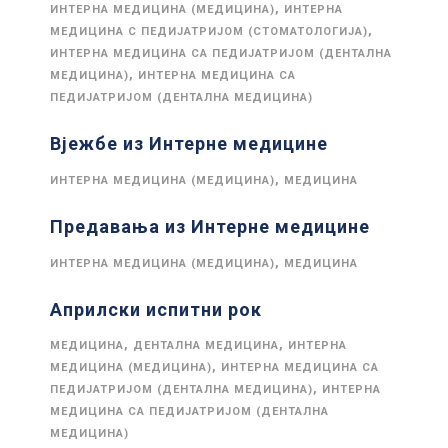
,
ИНТЕРНА МЕДИЦИНА (МЕДИЦИНА)
ИНТЕРНА
,
МЕДИЦИНА С ПЕДИЈАТРИЈОМ (СТОМАТОЛОГИЈА)
ИНТЕРНА МЕДИЦИНА СА ПЕДИЈАТРИЈОМ (ДЕНТАЛНА
,
МЕДИЦИНА)
ИНТЕРНА МЕДИЦИНА СА
ПЕДИЈАТРИЈОМ (ДЕНТАЛНА МЕДИЦИНА)
Вјежбе из Интерне медицине
,
ИНТЕРНА МЕДИЦИНА (МЕДИЦИНА)
МЕДИЦИНА
Предавања из Интерне медицине
,
ИНТЕРНА МЕДИЦИНА (МЕДИЦИНА)
МЕДИЦИНА
Априлски испитни рок
,
,
МЕДИЦИНА
ДЕНТАЛНА МЕДИЦИНА
ИНТЕРНА
,
МЕДИЦИНА (МЕДИЦИНА)
ИНТЕРНА МЕДИЦИНА СА
,
ПЕДИЈАТРИЈОМ (ДЕНТАЛНА МЕДИЦИНА)
ИНТЕРНА
МЕДИЦИНА СА ПЕДИЈАТРИЈОМ (ДЕНТАЛНА
МЕДИЦИНА)