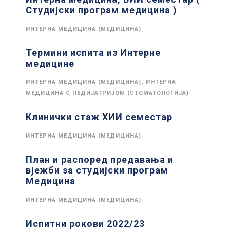
Студијски програм медицина )
ИНТЕРНА МЕДИЦИНА (МЕДИЦИНА)
Термини испита из Интерне
медицине
,
ИНТЕРНА МЕДИЦИНА (МЕДИЦИНА)
ИНТЕРНА
МЕДИЦИНА С ПЕДИЈАТРИЈОМ (СТОМАТОЛОГИЈА)
Клинички стаж XИИ семестар
ИНТЕРНА МЕДИЦИНА (МЕДИЦИНА)
План и распоред предавања и
вјежби за студијски програм
Медицина
ИНТЕРНА МЕДИЦИНА (МЕДИЦИНА)
Испитни рокови 2022/23