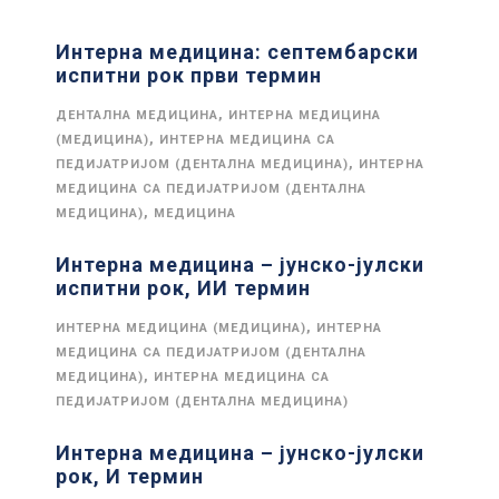
Интерна медицина: септембарски
испитни рок први термин
,
ДЕНТАЛНА МЕДИЦИНА
ИНТЕРНА МЕДИЦИНА
,
(МЕДИЦИНА)
ИНТЕРНА МЕДИЦИНА СА
,
ПЕДИЈАТРИЈОМ (ДЕНТАЛНА МЕДИЦИНА)
ИНТЕРНА
МЕДИЦИНА СА ПЕДИЈАТРИЈОМ (ДЕНТАЛНА
,
МЕДИЦИНА)
МЕДИЦИНА
Интерна медицина – јунско-јулски
испитни рок, ИИ термин
,
ИНТЕРНА МЕДИЦИНА (МЕДИЦИНА)
ИНТЕРНА
МЕДИЦИНА СА ПЕДИЈАТРИЈОМ (ДЕНТАЛНА
,
МЕДИЦИНА)
ИНТЕРНА МЕДИЦИНА СА
ПЕДИЈАТРИЈОМ (ДЕНТАЛНА МЕДИЦИНА)
Интерна медицина – јунско-јулски
рок, И термин