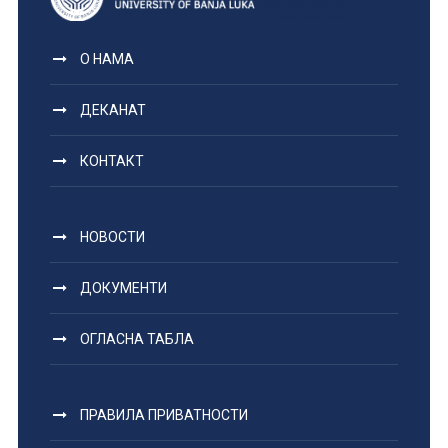
О НАМА
ДЕКАНАТ
КОНТАКТ
НОВОСТИ
ДОКУМЕНТИ
ОГЛАСНА ТАБЛА
ПРАВИЛА ПРИВАТНОСТИ