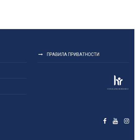
ПРАВИЛА ПРИВАТНОСТИ