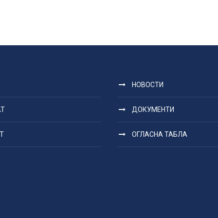
НОВОСТИ
АТ
ДОКУМЕНТИ
Т
ОГЛАСНА ТАБЛА