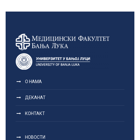
О НАМА
ДЕКАНАТ
КОНТАКТ
НОВОСТИ