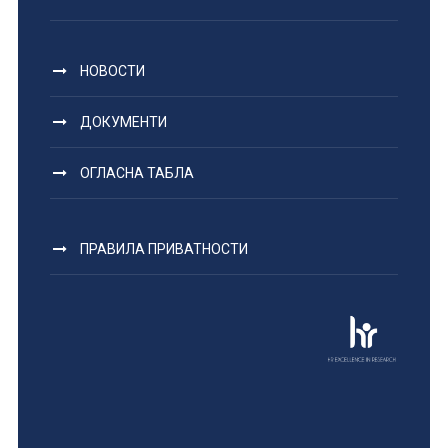
НОВОСТИ
ДОКУМЕНТИ
ОГЛАСНА ТАБЛА
ПРАВИЛА ПРИВАТНОСТИ