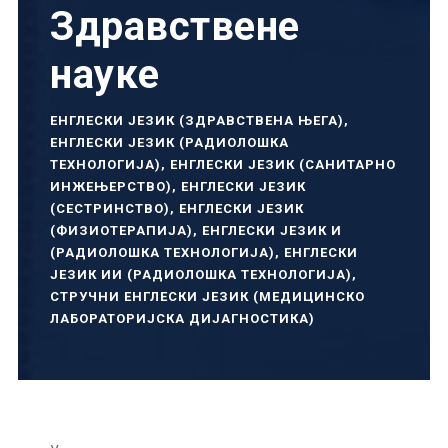
Здравствене
науке
ЕНГЛЕСКИ ЈЕЗИК (ЗДРАВСТВЕНА ЊЕГА)
,
ЕНГЛЕСКИ ЈЕЗИК (РАДИОЛОШКА
ТЕХНОЛОГИЈА)
,
ЕНГЛЕСКИ ЈЕЗИК (САНИТАРНО
ИНЖЕЊЕРСТВО)
,
ЕНГЛЕСКИ ЈЕЗИК
(СЕСТРИНСТВО)
,
ЕНГЛЕСКИ ЈЕЗИК
(ФИЗИОТЕРАПИЈА)
,
ЕНГЛЕСКИ ЈЕЗИК И
(РАДИОЛОШКА ТЕХНОЛОГИЈА)
,
ЕНГЛЕСКИ
ЈЕЗИК ИИ (РАДИОЛОШКА ТЕХНОЛОГИЈА)
,
СТРУЧНИ ЕНГЛЕСКИ ЈЕЗИК (МЕДИЦИНСКО
ЛАБОРАТОРИЈСКА ДИЈАГНОСТИКА)