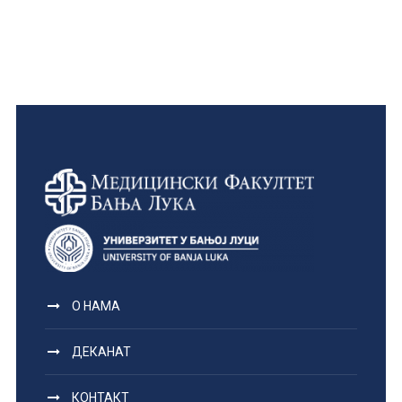
О НАМА
ДЕКАНАТ
КОНТАКТ