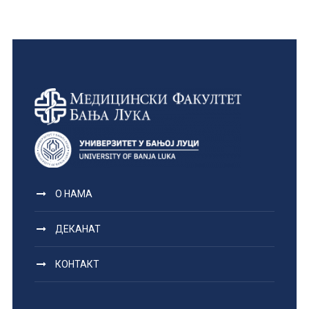
О НАМА
ДЕКАНАТ
КОНТАКТ