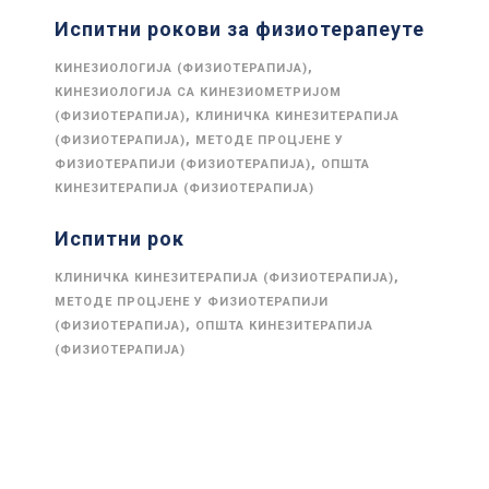
Испитни рокови за физиотерапеуте
,
КИНЕЗИОЛОГИЈА (ФИЗИОТЕРАПИЈА)
КИНЕЗИОЛОГИЈА СА КИНЕЗИОМЕТРИЈОМ
,
(ФИЗИОТЕРАПИЈА)
КЛИНИЧКА КИНЕЗИТЕРАПИЈА
,
(ФИЗИОТЕРАПИЈА)
МЕТОДЕ ПРОЦЈЕНЕ У
,
ФИЗИОТЕРАПИЈИ (ФИЗИОТЕРАПИЈА)
ОПШТА
КИНЕЗИТЕРАПИЈА (ФИЗИОТЕРАПИЈА)
Испитни рок
,
КЛИНИЧКА КИНЕЗИТЕРАПИЈА (ФИЗИОТЕРАПИЈА)
МЕТОДЕ ПРОЦЈЕНЕ У ФИЗИОТЕРАПИЈИ
,
(ФИЗИОТЕРАПИЈА)
ОПШТА КИНЕЗИТЕРАПИЈА
(ФИЗИОТЕРАПИЈА)