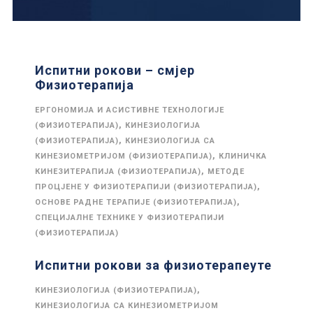
Испитни рокови – смјер
Физиотерапија
ЕРГОНОМИЈА И АСИСТИВНЕ ТЕХНОЛОГИЈЕ
,
(ФИЗИОТЕРАПИЈА)
КИНЕЗИОЛОГИЈА
,
(ФИЗИОТЕРАПИЈА)
КИНЕЗИОЛОГИЈА СА
,
КИНЕЗИОМЕТРИЈОМ (ФИЗИОТЕРАПИЈА)
КЛИНИЧКА
,
КИНЕЗИТЕРАПИЈА (ФИЗИОТЕРАПИЈА)
МЕТОДЕ
,
ПРОЦЈЕНЕ У ФИЗИОТЕРАПИЈИ (ФИЗИОТЕРАПИЈА)
,
ОСНОВЕ РАДНЕ ТЕРАПИЈЕ (ФИЗИОТЕРАПИЈА)
СПЕЦИЈАЛНЕ ТЕХНИКЕ У ФИЗИОТЕРАПИЈИ
(ФИЗИОТЕРАПИЈА)
Испитни рокови за физиотерапеуте
,
КИНЕЗИОЛОГИЈА (ФИЗИОТЕРАПИЈА)
КИНЕЗИОЛОГИЈА СА КИНЕЗИОМЕТРИЈОМ