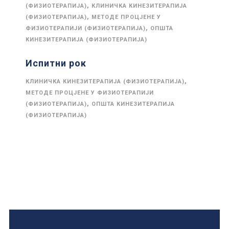
,
(ФИЗИОТЕРАПИЈА)
КЛИНИЧКА КИНЕЗИТЕРАПИЈА
,
(ФИЗИОТЕРАПИЈА)
МЕТОДЕ ПРОЦЈЕНЕ У
,
ФИЗИОТЕРАПИЈИ (ФИЗИОТЕРАПИЈА)
ОПШТА
КИНЕЗИТЕРАПИЈА (ФИЗИОТЕРАПИЈА)
Испитни рок
,
КЛИНИЧКА КИНЕЗИТЕРАПИЈА (ФИЗИОТЕРАПИЈА)
МЕТОДЕ ПРОЦЈЕНЕ У ФИЗИОТЕРАПИЈИ
,
(ФИЗИОТЕРАПИЈА)
ОПШТА КИНЕЗИТЕРАПИЈА
(ФИЗИОТЕРАПИЈА)