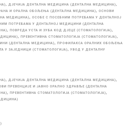
,
,
НА)
ДЈЕЧИЈА ДЕНТАЛНА МЕДИЦИНА (ДЕНТАЛНА МЕДИЦИНА)
,
РАНА И ОРАЛНА ОБОЉЕЊА (ДЕНТАЛНА МЕДИЦИНА)
ОСНОВИ
,
ЛНА МЕДИЦИНА)
ОСОБЕ С ПОСЕБНИМ ПОТРЕБАМА У ДЕНТАЛНОЈ
НИМ ПОТРЕБАМА У ДЕНТАЛНОЈ МЕДИЦИНИ (ДЕНТАЛНА
,
,
НА)
ПОВРЕДА УСТА И ЗУБА КОД ДЈЕЦЕ (СТОМАТОЛОГИЈА)
,
,
ЕДИЦИНА)
ПРЕВЕНТИВНА СТОМАТОЛОГИЈА (СТОМАТОЛОГИЈА)
,
ИНИ (ДЕНТАЛНА МЕДИЦИНА)
ПРОФИЛАКСА ОРАЛНИХ ОБОЉЕЊА
,
А У ЗАЈЕДНИЦИ (СТОМАТОЛОГИЈА)
УВОД У ДЕНТАЛНУ
,
,
НА)
ДЈЕЧИЈА ДЕНТАЛНА МЕДИЦИНА (ДЕНТАЛНА МЕДИЦИНА)
ОВИ ПРЕВЕНЦИЈЕ И ЈАВНО ОРАЛНО ЗДРАВЉЕ (ДЕНТАЛНА
,
,
НА)
ПРЕВЕНТИВНА СТОМАТОЛОГИЈА (СТОМАТОЛОГИЈА)
ЕДИЦИНА)
)