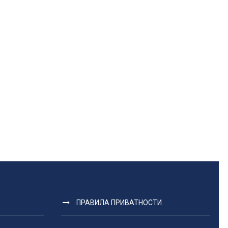
ПРАВИЛА ПРИВАТНОСТИ