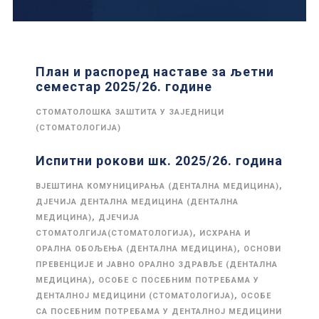
План и распоред наставе за љетни
семестар 2025/26. године
СТОМАТОЛОШКА ЗАШТИТА У ЗАЈЕДНИЦИ
(СТОМАТОЛОГИЈА)
Испитни рокови шк. 2025/26. година
,
ВЈЕШТИНА КОМУНИЦИРАЊА (ДЕНТАЛНА МЕДИЦИНА)
ДЈЕЧИЈА ДЕНТАЛНА МЕДИЦИНА (ДЕНТАЛНА
,
МЕДИЦИНА)
ДЈЕЧИЈА
,
СТОМАТОЛГИЈА(СТОМАТОЛОГИЈА)
ИСХРАНА И
,
ОРАЛНА ОБОЉЕЊА (ДЕНТАЛНА МЕДИЦИНА)
ОСНОВИ
ПРЕВЕНЦИЈЕ И ЈАВНО ОРАЛНО ЗДРАВЉЕ (ДЕНТАЛНА
,
МЕДИЦИНА)
ОСОБЕ С ПОСЕБНИМ ПОТРЕБАМА У
,
ДЕНТАЛНОЈ МЕДИЦИНИ (СТОМАТОЛОГИЈА)
ОСОБЕ
СА ПОСЕБНИМ ПОТРЕБАМА У ДЕНТАЛНОЈ МЕДИЦИНИ