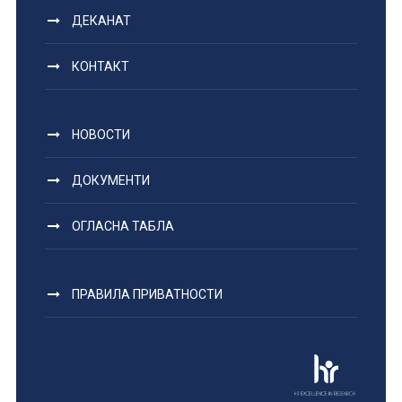
ДЕКАНАТ
КОНТАКТ
НОВОСТИ
ДОКУМЕНТИ
ОГЛАСНА ТАБЛА
ПРАВИЛА ПРИВАТНОСТИ