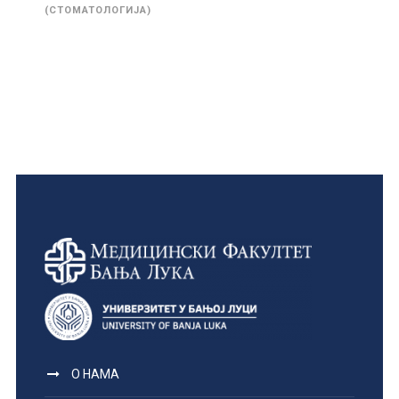
(СТОМАТОЛОГИЈА)
О НАМА