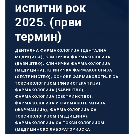
испитни рок
2025. (први
термин)
ДЕНТАЛНА ФАРМАКОЛОГИЈА (ДЕНТАЛНА
МЕДИЦИНА)
,
КЛИНИЧКА ФАРМАКОЛОГИЈА
(БАБИШТВО)
,
КЛИНИЧКА ФАРМАКОЛОГИЈА
(МЕДИЦИНА)
,
КЛИНИЧКА ФАРМАКОЛОГИЈА
(СЕСТРИНСТВО)
,
ОСНОВЕ ФАРМАКОЛОГИЈЕ СА
ТОКСИКОЛОГИЈОМ (ФИЗИОТЕРАПИЈА)
,
ФАРМАКОЛОГИЈА (БАБИШТВО)
,
ФАРМАКОЛОГИЈА (СЕСТРИНСТВО)
,
ФАРМАКОЛОГИЈА И ФАРМАКОТЕРАПИЈА
(ФАРМАЦИЈА)
,
ФАРМАКОЛОГИЈА СА
ТОКСИКОЛОГИЈОМ (МЕДИЦИНА)
,
ФАРМАКОЛОГИЈА СА ТОКСИКОЛОГИЈОМ
(МЕДИЦИНСКО ЛАБОРАТОРИЈСКА