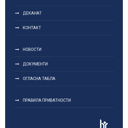
ДЕКАНАТ
КОНТАКТ
НОВОСТИ
ДОКУМЕНТИ
ОГЛАСНА ТАБЛА
ПРАВИЛА ПРИВАТНОСТИ