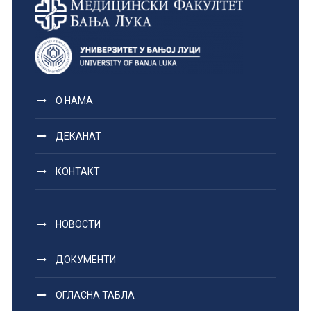
О НАМА
ДЕКАНАТ
КОНТАКТ
НОВОСТИ
ДОКУМЕНТИ
ОГЛАСНА ТАБЛА