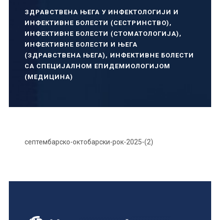
ЗДРАВСТВЕНА ЊЕГА У ИНФЕКТОЛОГИЈИ И
ИНФЕКТИВНЕ БОЛЕСТИ (СЕСТРИНСТВО)
,
ИНФЕКТИВНЕ БОЛЕСТИ (СТОМАТОЛОГИЈА)
,
ИНФЕКТИВНЕ БОЛЕСТИ И ЊЕГА
(ЗДРАВСТВЕНА ЊЕГА)
,
ИНФЕКТИВНЕ БОЛЕСТИ
СА СПЕЦИЈАЛНОМ ЕПИДЕМИОЛОГИЈОМ
(МЕДИЦИНА)
септембарско-октобарски-рок-2025-(2)