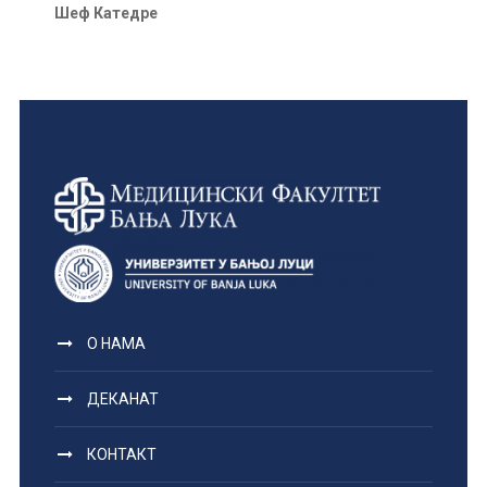
Шеф Катедре
О НАМА
ДЕКАНАТ
КОНТАКТ