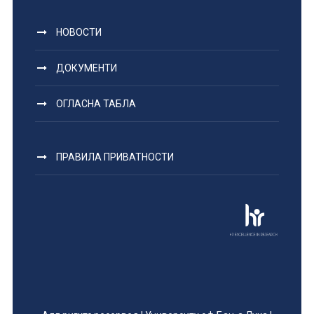
НОВОСТИ
ДОКУМЕНТИ
ОГЛАСНА ТАБЛА
ПРАВИЛА ПРИВАТНОСТИ