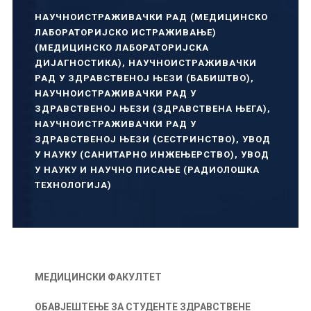
НАУЧНОИСТРАЖИВАЧКИ РАД (МЕДИЦИНСКО
ЛАБОРАТОРИЈСКО ИСТРАЖИВАЊЕ)
(МЕДИЦИНСКО ЛАБОРАТОРИЈСКА
ДИЈАГНОСТИКА)
,
НАУЧНОИСТРАЖИВАЧКИ
РАД У ЗДРАВСТВЕНОЈ ЊЕЗИ (БАБИШТВО)
,
НАУЧНОИСТРАЖИВАЧКИ РАД У
ЗДРАВСТВЕНОЈ ЊЕЗИ (ЗДРАВСТВЕНА ЊЕГА)
,
НАУЧНОИСТРАЖИВАЧКИ РАД У
ЗДРАВСТВЕНОЈ ЊЕЗИ (СЕСТРИНСТВО)
,
УВОД
У НАУКУ (САНИТАРНО ИНЖЕЊЕРСТВО)
,
УВОД
У НАУКУ И НАУЧНО ПИСАЊЕ (РАДИОЛОШКА
ТЕХНОЛОГИЈА)
МЕДИЦИНСКИ ФАКУЛТЕТ
ОБАВЈЕШТЕЊЕ ЗА СТУДЕНТЕ ЗДРАВСТВЕНЕ