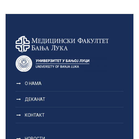
О НАМА
ДЕКАНАТ
КОНТАКТ
НОВОСТИ