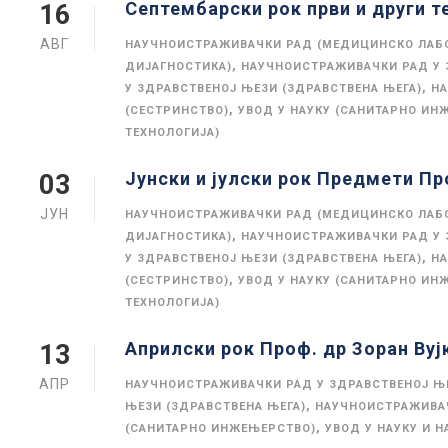
Септембарски рок први и други 
16
АВГ
НАУЧНОИСТРАЖИВАЧКИ РАД (МЕДИЦИНСКО ЛАБ
,
ДИЈАГНОСТИКА)
НАУЧНОИСТРАЖИВАЧКИ РАД У 
,
У ЗДРАВСТВЕНОЈ ЊЕЗИ (ЗДРАВСТВЕНА ЊЕГА)
НА
,
(СЕСТРИНСТВО)
УВОД У НАУКУ (САНИТАРНО ИН
ТЕХНОЛОГИЈА)
Јунски и јулски рок Предмети Пр
03
ЈУН
НАУЧНОИСТРАЖИВАЧКИ РАД (МЕДИЦИНСКО ЛАБ
,
ДИЈАГНОСТИКА)
НАУЧНОИСТРАЖИВАЧКИ РАД У 
,
У ЗДРАВСТВЕНОЈ ЊЕЗИ (ЗДРАВСТВЕНА ЊЕГА)
НА
,
(СЕСТРИНСТВО)
УВОД У НАУКУ (САНИТАРНО ИН
ТЕХНОЛОГИЈА)
Априлски рок Проф. др Зоран Вуј
13
АПР
НАУЧНОИСТРАЖИВАЧКИ РАД У ЗДРАВСТВЕНОЈ Њ
,
ЊЕЗИ (ЗДРАВСТВЕНА ЊЕГА)
НАУЧНОИСТРАЖИВАЧ
,
(САНИТАРНО ИНЖЕЊЕРСТВО)
УВОД У НАУКУ И 