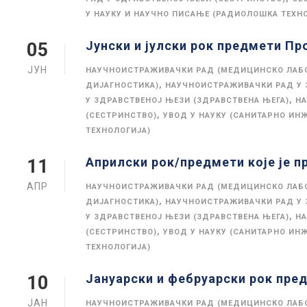
У НАУКУ И НАУЧНО ПИСАЊЕ (РАДИОЛОШКА ТЕХН
Јунски и јулски рок предмети Пр
05
ЈУН
НАУЧНОИСТРАЖИВАЧКИ РАД (МЕДИЦИНСКО ЛАБ
,
ДИЈАГНОСТИКА)
НАУЧНОИСТРАЖИВАЧКИ РАД У 
,
У ЗДРАВСТВЕНОЈ ЊЕЗИ (ЗДРАВСТВЕНА ЊЕГА)
НА
,
(СЕСТРИНСТВО)
УВОД У НАУКУ (САНИТАРНО ИН
ТЕХНОЛОГИЈА)
Априлски рок/предмети које је п
11
АПР
НАУЧНОИСТРАЖИВАЧКИ РАД (МЕДИЦИНСКО ЛАБ
,
ДИЈАГНОСТИКА)
НАУЧНОИСТРАЖИВАЧКИ РАД У 
,
У ЗДРАВСТВЕНОЈ ЊЕЗИ (ЗДРАВСТВЕНА ЊЕГА)
НА
,
(СЕСТРИНСТВО)
УВОД У НАУКУ (САНИТАРНО ИН
ТЕХНОЛОГИЈА)
Јануарски и фебруарски рок пред
10
ЈАН
НАУЧНОИСТРАЖИВАЧКИ РАД (МЕДИЦИНСКО ЛАБ