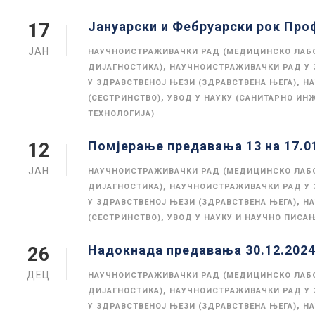
Јануарски и Фебруарски рок Про
17
ЈАН
НАУЧНОИСТРАЖИВАЧКИ РАД (МЕДИЦИНСКО ЛАБ
,
ДИЈАГНОСТИКА)
НАУЧНОИСТРАЖИВАЧКИ РАД У 
,
У ЗДРАВСТВЕНОЈ ЊЕЗИ (ЗДРАВСТВЕНА ЊЕГА)
НА
,
(СЕСТРИНСТВО)
УВОД У НАУКУ (САНИТАРНО ИН
ТЕХНОЛОГИЈА)
Помјерање предавања 13 на 17.0
12
ЈАН
НАУЧНОИСТРАЖИВАЧКИ РАД (МЕДИЦИНСКО ЛАБ
,
ДИЈАГНОСТИКА)
НАУЧНОИСТРАЖИВАЧКИ РАД У 
,
У ЗДРАВСТВЕНОЈ ЊЕЗИ (ЗДРАВСТВЕНА ЊЕГА)
НА
,
(СЕСТРИНСТВО)
УВОД У НАУКУ И НАУЧНО ПИСА
Надокнада предавања 30.12.202
26
ДЕЦ
НАУЧНОИСТРАЖИВАЧКИ РАД (МЕДИЦИНСКО ЛАБ
,
ДИЈАГНОСТИКА)
НАУЧНОИСТРАЖИВАЧКИ РАД У 
,
У ЗДРАВСТВЕНОЈ ЊЕЗИ (ЗДРАВСТВЕНА ЊЕГА)
НА