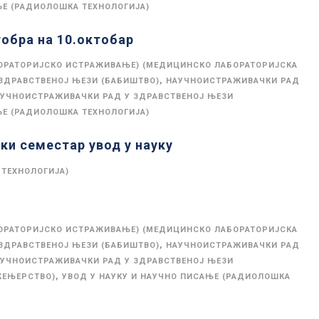
ЊЕ (РАДИОЛОШКА ТЕХНОЛОГИЈА)
обра на 10.октобар
ОРАТОРИЈСКО ИСТРАЖИВАЊЕ) (МЕДИЦИНСКО ЛАБОРАТОРИЈСКА
,
ЗДРАВСТВЕНОЈ ЊЕЗИ (БАБИШТВО)
НАУЧНОИСТРАЖИВАЧКИ РАД
УЧНОИСТРАЖИВАЧКИ РАД У ЗДРАВСТВЕНОЈ ЊЕЗИ
ЊЕ (РАДИОЛОШКА ТЕХНОЛОГИЈА)
ки семестар увод у науку
 ТЕХНОЛОГИЈА)
ОРАТОРИЈСКО ИСТРАЖИВАЊЕ) (МЕДИЦИНСКО ЛАБОРАТОРИЈСКА
,
ЗДРАВСТВЕНОЈ ЊЕЗИ (БАБИШТВО)
НАУЧНОИСТРАЖИВАЧКИ РАД
УЧНОИСТРАЖИВАЧКИ РАД У ЗДРАВСТВЕНОЈ ЊЕЗИ
,
ЖЕЊЕРСТВО)
УВОД У НАУКУ И НАУЧНО ПИСАЊЕ (РАДИОЛОШКА