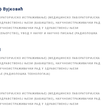
ф Вујковић
ОРАТОРИЈСКО ИСТРАЖИВАЊЕ) (МЕДИЦИНСКО ЛАБОРАТОРИЈСКА
,
ЗДРАВСТВЕНОЈ ЊЕЗИ (БАБИШТВО)
НАУЧНОИСТРАЖИВАЧКИ РАД
УЧНОИСТРАЖИВАЧКИ РАД У ЗДРАВСТВЕНОЈ ЊЕЗИ
,
ЖЕЊЕРСТВО)
УВОД У НАУКУ И НАУЧНО ПИСАЊЕ (РАДИОЛОШКА
1
ОРАТОРИЈСКО ИСТРАЖИВАЊЕ) (МЕДИЦИНСКО ЛАБОРАТОРИЈСКА
,
ЗДРАВСТВЕНОЈ ЊЕЗИ (БАБИШТВО)
НАУЧНОИСТРАЖИВАЧКИ РАД
УЧНОИСТРАЖИВАЧКИ РАД У ЗДРАВСТВЕНОЈ ЊЕЗИ
ЊЕ (РАДИОЛОШКА ТЕХНОЛОГИЈА)
4
ОРАТОРИЈСКО ИСТРАЖИВАЊЕ) (МЕДИЦИНСКО ЛАБОРАТОРИЈСКА
,
ЗДРАВСТВЕНОЈ ЊЕЗИ (БАБИШТВО)
НАУЧНОИСТРАЖИВАЧКИ РАД
УЧНОИСТРАЖИВАЧКИ РАД У ЗДРАВСТВЕНОЈ ЊЕЗИ