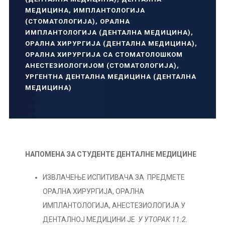
МЕДИЦИНА
,
ИМПЛАНТОЛОГИЈА
(СТОМАТОЛОГИЈА)
,
ОРАЛНА
ИМПЛАНТОЛОГИЈА (ДЕНТАЛНА МЕДИЦИНА)
,
ОРАЛНА ХИРУРГИЈА (ДЕНТАЛНА МЕДИЦИНА)
,
ОРАЛНА ХИРУРГИЈА СА СТОМАТОЛОШКОМ
АНЕСТЕЗИОЛОГИЈОМ (СТОМАТОЛОГИЈА)
,
УРГЕНТНА ДЕНТАЛНА МЕДИЦИНА (ДЕНТАЛНА
МЕДИЦИНА)
НАПОМЕНА ЗА СТУДЕНТЕ ДЕНТАЛНЕ МЕДИЦИНЕ
ИЗВЛАЧЕЊЕ ИСПИТИВАЧА ЗА ПРЕДМЕТЕ
ОРАЛНА ХИРУРГИЈА, ОРАЛНА
ИМПЛАНТОЛОГИЈА, АНЕСТЕЗИОЛОГИЈА У
ДЕНТАЛНОЈ МЕДИЦИНИ ЈЕ
У УТОРАК 11.2.