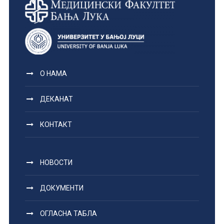
О НАМА
ДЕКАНАТ
КОНТАКТ
НОВОСТИ
ДОКУМЕНТИ
ОГЛАСНА ТАБЛА