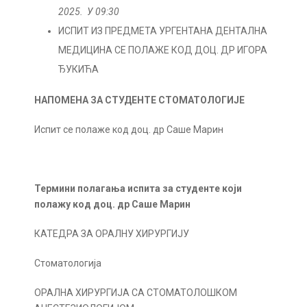
2025. У 09:30
ИСПИТ ИЗ ПРЕДМЕТА УРГЕНТАНА ДЕНТАЛНА
МЕДИЦИНА СЕ ПОЛАЖЕ КОД ДОЦ. ДР ИГОРА
ЂУКИЋА
НАПОМЕНА ЗА СТУДЕНТЕ СТОМАТОЛОГИЈЕ
Испит се полаже код доц. др Саше Марин
Термини полагања испита за студенте који
полажу код доц. др Саше Марин
КАТЕДРА ЗА ОРАЛНУ ХИРУРГИЈУ
Стоматологија
ОРАЛНА ХИРУРГИЈА СА СТОМАТОЛОШКОМ