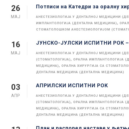
Потписи на Катедри за оралну хи
26
МАЈ
АНЕСТЕЗИОЛОГИЈА У ДЕНТАЛНОЈ МЕДИЦИНИ (Д
,
ИМПЛАНТОЛОГИЈА (ДЕНТАЛНА МЕДИЦИНА)
ОРАЛ
СТОМАТОЛОШКОМ АНЕСТЕЗИОЛОГИЈОМ (СТОМАТ
ЈУНСКО-ЈУЛСКИ ИСПИТНИ РОК – 
16
МАЈ
АНЕСТЕЗИОЛОГИЈА У ДЕНТАЛНОЈ МЕДИЦИНИ (Д
,
(СТОМАТОЛОГИЈА)
ОРАЛНА ИМПЛАНТОЛОГИЈА (
,
МЕДИЦИНА)
ОРАЛНА ХИРУРГИЈА СА СТОМАТОЛ
ДЕНТАЛНА МЕДИЦИНА (ДЕНТАЛНА МЕДИЦИНА)
АПРИЛСКИ ИСПИТНИ РОК
03
АПР
АНЕСТЕЗИОЛОГИЈА У ДЕНТАЛНОЈ МЕДИЦИНИ (Д
,
(СТОМАТОЛОГИЈА)
ОРАЛНА ИМПЛАНТОЛОГИЈА (
,
МЕДИЦИНА)
ОРАЛНА ХИРУРГИЈА СА СТОМАТОЛ
ДЕНТАЛНА МЕДИЦИНА (ДЕНТАЛНА МЕДИЦИНА)
План и распоред наставе у љетњ