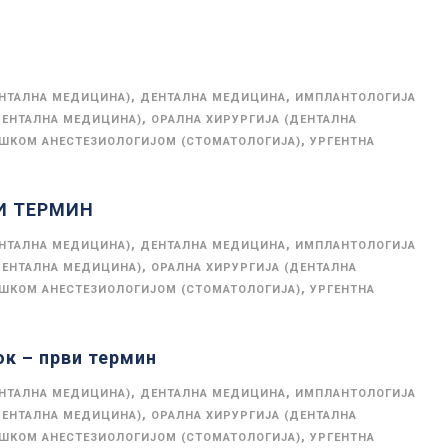
,
,
ЕНТАЛНА МЕДИЦИНА)
ДЕНТАЛНА МЕДИЦИНА
ИМПЛАНТОЛОГИЈА
,
ДЕНТАЛНА МЕДИЦИНА)
ОРАЛНА ХИРУРГИЈА (ДЕНТАЛНА
,
ОШКОМ АНЕСТЕЗИОЛОГИЈОМ (СТОМАТОЛОГИЈА)
УРГЕНТНА
ГИ ТЕРМИН
,
,
ЕНТАЛНА МЕДИЦИНА)
ДЕНТАЛНА МЕДИЦИНА
ИМПЛАНТОЛОГИЈА
,
ДЕНТАЛНА МЕДИЦИНА)
ОРАЛНА ХИРУРГИЈА (ДЕНТАЛНА
,
ОШКОМ АНЕСТЕЗИОЛОГИЈОМ (СТОМАТОЛОГИЈА)
УРГЕНТНА
ок – први термин
,
,
ЕНТАЛНА МЕДИЦИНА)
ДЕНТАЛНА МЕДИЦИНА
ИМПЛАНТОЛОГИЈА
,
ДЕНТАЛНА МЕДИЦИНА)
ОРАЛНА ХИРУРГИЈА (ДЕНТАЛНА
,
ОШКОМ АНЕСТЕЗИОЛОГИЈОМ (СТОМАТОЛОГИЈА)
УРГЕНТНА