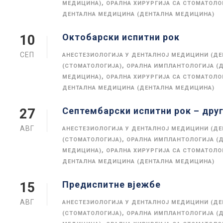
,
МЕДИЦИНА)
ОРАЛНА ХИРУРГИЈА СА СТОМАТОЛ
ДЕНТАЛНА МЕДИЦИНА (ДЕНТАЛНА МЕДИЦИНА)
Октобарски испитни рок
10
СЕП
АНЕСТЕЗИОЛОГИЈА У ДЕНТАЛНОЈ МЕДИЦИНИ (Д
,
(СТОМАТОЛОГИЈА)
ОРАЛНА ИМПЛАНТОЛОГИЈА (
,
МЕДИЦИНА)
ОРАЛНА ХИРУРГИЈА СА СТОМАТОЛ
ДЕНТАЛНА МЕДИЦИНА (ДЕНТАЛНА МЕДИЦИНА)
Септембарски испитни рок – дру
27
АВГ
АНЕСТЕЗИОЛОГИЈА У ДЕНТАЛНОЈ МЕДИЦИНИ (Д
,
(СТОМАТОЛОГИЈА)
ОРАЛНА ИМПЛАНТОЛОГИЈА (
,
МЕДИЦИНА)
ОРАЛНА ХИРУРГИЈА СА СТОМАТОЛ
ДЕНТАЛНА МЕДИЦИНА (ДЕНТАЛНА МЕДИЦИНА)
Предиспитне вјежбе
15
АВГ
АНЕСТЕЗИОЛОГИЈА У ДЕНТАЛНОЈ МЕДИЦИНИ (Д
,
(СТОМАТОЛОГИЈА)
ОРАЛНА ИМПЛАНТОЛОГИЈА (