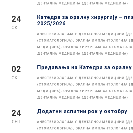
ДЕНТАЛНА МЕДИЦИНА (ДЕНТАЛНА МЕДИЦИНА)
Катедра за оралну хирургију – п
24
2025/2026
ОКТ
АНЕСТЕЗИОЛОГИЈА У ДЕНТАЛНОЈ МЕДИЦИНИ (Д
,
(СТОМАТОЛОГИЈА)
ОРАЛНА ИМПЛАНТОЛОГИЈА (
,
МЕДИЦИНА)
ОРАЛНА ХИРУРГИЈА СА СТОМАТОЛ
ДЕНТАЛНА МЕДИЦИНА (ДЕНТАЛНА МЕДИЦИНА)
Предавања на Катедри за оралну 
02
ОКТ
АНЕСТЕЗИОЛОГИЈА У ДЕНТАЛНОЈ МЕДИЦИНИ (Д
,
(СТОМАТОЛОГИЈА)
ОРАЛНА ИМПЛАНТОЛОГИЈА (
,
МЕДИЦИНА)
ОРАЛНА ХИРУРГИЈА СА СТОМАТОЛ
ДЕНТАЛНА МЕДИЦИНА (ДЕНТАЛНА МЕДИЦИНА)
Додатни испитни рок у октобру
24
СЕП
АНЕСТЕЗИОЛОГИЈА У ДЕНТАЛНОЈ МЕДИЦИНИ (Д
,
(СТОМАТОЛОГИЈА)
ОРАЛНА ИМПЛАНТОЛОГИЈА (