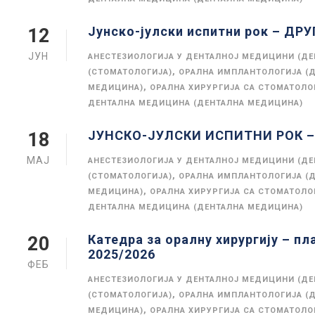
Јунско-јулски испитни рок – ДР
12
ЈУН
АНЕСТЕЗИОЛОГИЈА У ДЕНТАЛНОЈ МЕДИЦИНИ (Д
,
(СТОМАТОЛОГИЈА)
ОРАЛНА ИМПЛАНТОЛОГИЈА (
,
МЕДИЦИНА)
ОРАЛНА ХИРУРГИЈА СА СТОМАТОЛ
ДЕНТАЛНА МЕДИЦИНА (ДЕНТАЛНА МЕДИЦИНА)
ЈУНСКО-ЈУЛСКИ ИСПИТНИ РОК – 
18
МАЈ
АНЕСТЕЗИОЛОГИЈА У ДЕНТАЛНОЈ МЕДИЦИНИ (Д
,
(СТОМАТОЛОГИЈА)
ОРАЛНА ИМПЛАНТОЛОГИЈА (
,
МЕДИЦИНА)
ОРАЛНА ХИРУРГИЈА СА СТОМАТОЛ
ДЕНТАЛНА МЕДИЦИНА (ДЕНТАЛНА МЕДИЦИНА)
Катедра за оралну хирургију – п
20
2025/2026
ФЕБ
АНЕСТЕЗИОЛОГИЈА У ДЕНТАЛНОЈ МЕДИЦИНИ (Д
,
(СТОМАТОЛОГИЈА)
ОРАЛНА ИМПЛАНТОЛОГИЈА (
,
МЕДИЦИНА)
ОРАЛНА ХИРУРГИЈА СА СТОМАТОЛ