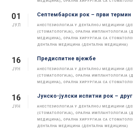
,
МЕДИЦИНА)
ОРАЛНА ХИРУРГИЈА СА СТОМАТОЛ
Септембарски рок – први термин
01
ЈУЛ
АНЕСТЕЗИОЛОГИЈА У ДЕНТАЛНОЈ МЕДИЦИНИ (Д
,
(СТОМАТОЛОГИЈА)
ОРАЛНА ИМПЛАНТОЛОГИЈА (
,
МЕДИЦИНА)
ОРАЛНА ХИРУРГИЈА СА СТОМАТОЛ
ДЕНТАЛНА МЕДИЦИНА (ДЕНТАЛНА МЕДИЦИНА)
Предиспитне вјежбе
16
ЈУН
АНЕСТЕЗИОЛОГИЈА У ДЕНТАЛНОЈ МЕДИЦИНИ (Д
,
(СТОМАТОЛОГИЈА)
ОРАЛНА ИМПЛАНТОЛОГИЈА (
,
МЕДИЦИНА)
ОРАЛНА ХИРУРГИЈА СА СТОМАТОЛ
Јунско-јулски испитни рок – дру
16
ЈУН
АНЕСТЕЗИОЛОГИЈА У ДЕНТАЛНОЈ МЕДИЦИНИ (Д
,
(СТОМАТОЛОГИЈА)
ОРАЛНА ИМПЛАНТОЛОГИЈА (
,
МЕДИЦИНА)
ОРАЛНА ХИРУРГИЈА СА СТОМАТОЛ
ДЕНТАЛНА МЕДИЦИНА (ДЕНТАЛНА МЕДИЦИНА)