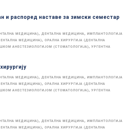
лан и распоред наставе за зимски семестар
,
,
ЕНТАЛНА МЕДИЦИНА)
ДЕНТАЛНА МЕДИЦИНА
ИМПЛАНТОЛОГИЈА
,
ДЕНТАЛНА МЕДИЦИНА)
ОРАЛНА ХИРУРГИЈА (ДЕНТАЛНА
,
ОШКОМ АНЕСТЕЗИОЛОГИЈОМ (СТОМАТОЛОГИЈА)
УРГЕНТНА
хирургију
,
,
ЕНТАЛНА МЕДИЦИНА)
ДЕНТАЛНА МЕДИЦИНА
ИМПЛАНТОЛОГИЈА
,
ДЕНТАЛНА МЕДИЦИНА)
ОРАЛНА ХИРУРГИЈА (ДЕНТАЛНА
,
ОШКОМ АНЕСТЕЗИОЛОГИЈОМ (СТОМАТОЛОГИЈА)
УРГЕНТНА
,
,
ЕНТАЛНА МЕДИЦИНА)
ДЕНТАЛНА МЕДИЦИНА
ИМПЛАНТОЛОГИЈА
,
ДЕНТАЛНА МЕДИЦИНА)
ОРАЛНА ХИРУРГИЈА (ДЕНТАЛНА