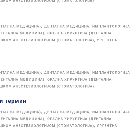
ОШКОМ АНЕСТЕЗИОЛОГИЈОМ (СТОМАТОЛОГИЈА)
,
,
ЕНТАЛНА МЕДИЦИНА)
ДЕНТАЛНА МЕДИЦИНА
ИМПЛАНТОЛОГИЈА
,
ДЕНТАЛНА МЕДИЦИНА)
ОРАЛНА ХИРУРГИЈА (ДЕНТАЛНА
,
ОШКОМ АНЕСТЕЗИОЛОГИЈОМ (СТОМАТОЛОГИЈА)
УРГЕНТНА
,
,
ЕНТАЛНА МЕДИЦИНА)
ДЕНТАЛНА МЕДИЦИНА
ИМПЛАНТОЛОГИЈА
,
ДЕНТАЛНА МЕДИЦИНА)
ОРАЛНА ХИРУРГИЈА (ДЕНТАЛНА
ОШКОМ АНЕСТЕЗИОЛОГИЈОМ (СТОМАТОЛОГИЈА)
ги термин
,
,
ЕНТАЛНА МЕДИЦИНА)
ДЕНТАЛНА МЕДИЦИНА
ИМПЛАНТОЛОГИЈА
,
ДЕНТАЛНА МЕДИЦИНА)
ОРАЛНА ХИРУРГИЈА (ДЕНТАЛНА
,
ОШКОМ АНЕСТЕЗИОЛОГИЈОМ (СТОМАТОЛОГИЈА)
УРГЕНТНА