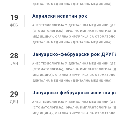
ДЕНТАЛНА МЕДИЦИНА (ДЕНТАЛНА МЕДИЦИНА)
Априлски испитни рок
19
ФЕБ
АНЕСТЕЗИОЛОГИЈА У ДЕНТАЛНОЈ МЕДИЦИНИ (Д
,
(СТОМАТОЛОГИЈА)
ОРАЛНА ИМПЛАНТОЛОГИЈА (
,
МЕДИЦИНА)
ОРАЛНА ХИРУРГИЈА СА СТОМАТОЛ
ДЕНТАЛНА МЕДИЦИНА (ДЕНТАЛНА МЕДИЦИНА)
Јануарско-фебруарски рок ДРУ
28
ЈАН
АНЕСТЕЗИОЛОГИЈА У ДЕНТАЛНОЈ МЕДИЦИНИ (Д
,
(СТОМАТОЛОГИЈА)
ОРАЛНА ИМПЛАНТОЛОГИЈА (
,
МЕДИЦИНА)
ОРАЛНА ХИРУРГИЈА СА СТОМАТОЛ
ДЕНТАЛНА МЕДИЦИНА (ДЕНТАЛНА МЕДИЦИНА)
Јануарско фебруарски испитни р
29
ДЕЦ
АНЕСТЕЗИОЛОГИЈА У ДЕНТАЛНОЈ МЕДИЦИНИ (Д
,
(СТОМАТОЛОГИЈА)
ОРАЛНА ИМПЛАНТОЛОГИЈА (
,
МЕДИЦИНА)
ОРАЛНА ХИРУРГИЈА СА СТОМАТОЛ