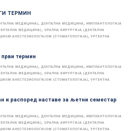
УГИ ТЕРМИН
,
,
ЕНТАЛНА МЕДИЦИНА)
ДЕНТАЛНА МЕДИЦИНА
ИМПЛАНТОЛОГИЈА
,
ДЕНТАЛНА МЕДИЦИНА)
ОРАЛНА ХИРУРГИЈА (ДЕНТАЛНА
,
ОШКОМ АНЕСТЕЗИОЛОГИЈОМ (СТОМАТОЛОГИЈА)
УРГЕНТНА
први термин
,
,
ЕНТАЛНА МЕДИЦИНА)
ДЕНТАЛНА МЕДИЦИНА
ИМПЛАНТОЛОГИЈА
,
ДЕНТАЛНА МЕДИЦИНА)
ОРАЛНА ХИРУРГИЈА (ДЕНТАЛНА
,
ОШКОМ АНЕСТЕЗИОЛОГИЈОМ (СТОМАТОЛОГИЈА)
УРГЕНТНА
лан и распоред наставе за љетни семестар
,
,
ЕНТАЛНА МЕДИЦИНА)
ДЕНТАЛНА МЕДИЦИНА
ИМПЛАНТОЛОГИЈА
,
ДЕНТАЛНА МЕДИЦИНА)
ОРАЛНА ХИРУРГИЈА (ДЕНТАЛНА
,
ОШКОМ АНЕСТЕЗИОЛОГИЈОМ (СТОМАТОЛОГИЈА)
УРГЕНТНА