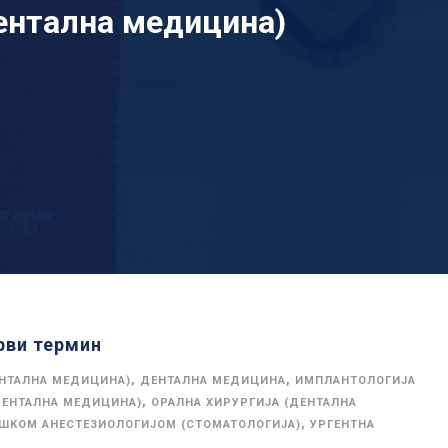
ентална медицина)
ви термин
,
,
ЕНТАЛНА МЕДИЦИНА)
ДЕНТАЛНА МЕДИЦИНА
ИМПЛАНТОЛОГИЈА
,
ДЕНТАЛНА МЕДИЦИНА)
ОРАЛНА ХИРУРГИЈА (ДЕНТАЛНА
,
ОШКОМ АНЕСТЕЗИОЛОГИЈОМ (СТОМАТОЛОГИЈА)
УРГЕНТНА