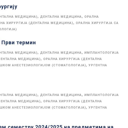
рургију
,
,
ЕНТАЛНА МЕДИЦИНА)
ДЕНТАЛНА МЕДИЦИНА
ОРАЛНА
,
НА ХИРУРГИЈА (ДЕНТАЛНА МЕДИЦИНА)
ОРАЛНА ХИРУРГИЈА СА
ОЛОГИЈА)
Први термин
,
,
ЕНТАЛНА МЕДИЦИНА)
ДЕНТАЛНА МЕДИЦИНА
ИМПЛАНТОЛОГИЈА
,
ДЕНТАЛНА МЕДИЦИНА)
ОРАЛНА ХИРУРГИЈА (ДЕНТАЛНА
,
ОШКОМ АНЕСТЕЗИОЛОГИЈОМ (СТОМАТОЛОГИЈА)
УРГЕНТНА
,
,
ЕНТАЛНА МЕДИЦИНА)
ДЕНТАЛНА МЕДИЦИНА
ИМПЛАНТОЛОГИЈА
,
ДЕНТАЛНА МЕДИЦИНА)
ОРАЛНА ХИРУРГИЈА (ДЕНТАЛНА
,
ОШКОМ АНЕСТЕЗИОЛОГИЈОМ (СТОМАТОЛОГИЈА)
УРГЕНТНА
ем семестру 2024/2025 на предметима на