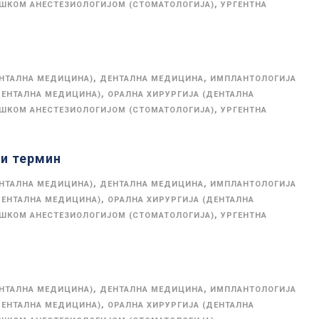
,
ОШКОМ АНЕСТЕЗИОЛОГИЈОМ (СТОМАТОЛОГИЈА)
УРГЕНТНА
,
,
ЕНТАЛНА МЕДИЦИНА)
ДЕНТАЛНА МЕДИЦИНА
ИМПЛАНТОЛОГИЈА
,
ДЕНТАЛНА МЕДИЦИНА)
ОРАЛНА ХИРУРГИЈА (ДЕНТАЛНА
,
ОШКОМ АНЕСТЕЗИОЛОГИЈОМ (СТОМАТОЛОГИЈА)
УРГЕНТНА
ги термин
,
,
ЕНТАЛНА МЕДИЦИНА)
ДЕНТАЛНА МЕДИЦИНА
ИМПЛАНТОЛОГИЈА
,
ДЕНТАЛНА МЕДИЦИНА)
ОРАЛНА ХИРУРГИЈА (ДЕНТАЛНА
,
ОШКОМ АНЕСТЕЗИОЛОГИЈОМ (СТОМАТОЛОГИЈА)
УРГЕНТНА
,
,
ЕНТАЛНА МЕДИЦИНА)
ДЕНТАЛНА МЕДИЦИНА
ИМПЛАНТОЛОГИЈА
,
ДЕНТАЛНА МЕДИЦИНА)
ОРАЛНА ХИРУРГИЈА (ДЕНТАЛНА