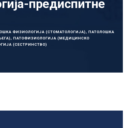
гија-предиспитне
ОШКА ФИЗИОЛОГИЈА (СТОМАТОЛОГИЈА)
,
ПАТОЛОШКА
ЕГА)
,
ПАТОФИЗИОЛОГИЈА (МЕДИЦИНСКО
ГИЈА (СЕСТРИНСТВО)