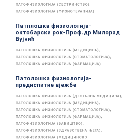
,
ПАТОФИЗИОЛОГИЈА (СЕСТРИНСТВО)
ПАТОФИЗИОЛОГИЈА (ФИЗИОТЕРАПИЈА)
Патплошка физиологија-
октобарски рок-Проф.др Милорад
Вујнић
,
ПАТОЛОШКА ФИЗИОЛОГИЈА (МЕДИЦИНА)
,
ПАТОЛОШКА ФИЗИОЛОГИЈА (СТОМАТОЛОГИЈА)
ПАТОЛОШКА ФИЗИОЛОГИЈА (ФАРМАЦИЈА)
Патолошка физиологија-
предиспитне вјежбе
,
ПАТОЛОШКА ФИЗИОЛОГИЈА (ДЕНТАЛНА МЕДИЦИНА)
,
ПАТОЛОШКА ФИЗИОЛОГИЈА (МЕДИЦИНА)
,
ПАТОЛОШКА ФИЗИОЛОГИЈА (СТОМАТОЛОГИЈА)
,
ПАТОЛОШКА ФИЗИОЛОГИЈА (ФАРМАЦИЈА)
,
ПАТОФИЗИОЛОГИЈА (БАБИШТВО)
,
ПАТОФИЗИОЛОГИЈА (ЗДРАВСТВЕНА ЊЕГА)
ПАТОФИЗИОЛОГИЈА (МЕДИЦИНСКО