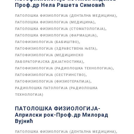
Проф.др Нела Рашета Симовић
,
ПАТОЛОШКА ФИЗИОЛОГИЈА (ДЕНТАЛНА МЕДИЦИНА)
,
ПАТОЛОШКА ФИЗИОЛОГИЈА (МЕДИЦИНА)
,
ПАТОЛОШКА ФИЗИОЛОГИЈА (СТОМАТОЛОГИЈА)
,
ПАТОЛОШКА ФИЗИОЛОГИЈА (ФАРМАЦИЈА)
,
ПАТОФИЗИОЛОГИЈА (БАБИШТВО)
,
ПАТОФИЗИОЛОГИЈА (ЗДРАВСТВЕНА ЊЕГА)
ПАТОФИЗИОЛОГИЈА (МЕДИЦИНСКО
,
ЛАБОРАТОРИЈСКА ДИЈАГНОСТИКА)
,
ПАТОФИЗИОЛОГИЈА (РАДИОЛОШКА ТЕХНОЛОГИЈА)
,
ПАТОФИЗИОЛОГИЈА (СЕСТРИНСТВО)
,
ПАТОФИЗИОЛОГИЈА (ФИЗИОТЕРАПИЈА)
РАДИОЛОШКА ПАТОЛОГИЈА (РАДИОЛОШКА
ТЕХНОЛОГИЈА)
ПАТОЛОШКА ФИЗИОЛОГИЈА-
Априлски рок-Проф.др Милорад
Вујнић
,
ПАТОЛОШКА ФИЗИОЛОГИЈА (ДЕНТАЛНА МЕДИЦИНА)