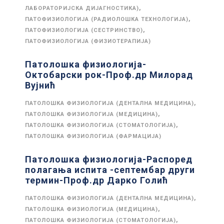
,
ЛАБОРАТОРИЈСКА ДИЈАГНОСТИКА)
,
ПАТОФИЗИОЛОГИЈА (РАДИОЛОШКА ТЕХНОЛОГИЈА)
,
ПАТОФИЗИОЛОГИЈА (СЕСТРИНСТВО)
ПАТОФИЗИОЛОГИЈА (ФИЗИОТЕРАПИЈА)
Патолошка физиологија-
Октобарски рок-Проф.др Милорад
Вујнић
,
ПАТОЛОШКА ФИЗИОЛОГИЈА (ДЕНТАЛНА МЕДИЦИНА)
,
ПАТОЛОШКА ФИЗИОЛОГИЈА (МЕДИЦИНА)
,
ПАТОЛОШКА ФИЗИОЛОГИЈА (СТОМАТОЛОГИЈА)
ПАТОЛОШКА ФИЗИОЛОГИЈА (ФАРМАЦИЈА)
Патолошка физиологија-Распоред
полагања испита -септембар други
термин-Проф.др Дарко Голић
,
ПАТОЛОШКА ФИЗИОЛОГИЈА (ДЕНТАЛНА МЕДИЦИНА)
,
ПАТОЛОШКА ФИЗИОЛОГИЈА (МЕДИЦИНА)
,
ПАТОЛОШКА ФИЗИОЛОГИЈА (СТОМАТОЛОГИЈА)