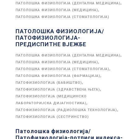
,
ПАТОЛОШКА ФИЗИОЛОГИЈА (ДЕНТАЛНА МЕДИЦИНА)
,
ПАТОЛОШКА ФИЗИОЛОГИЈА (МЕДИЦИНА)
ПАТОЛОШКА ФИЗИОЛОГИЈА (СТОМАТОЛОГИЈА)
ПАТОЛОШКА ФИЗИОЛОГИЈА/
ПАТОФИЗИОЛОГИЈА-
ПРЕДИСПИТНЕ ВЈЕЖБЕ
,
ПАТОЛОШКА ФИЗИОЛОГИЈА (ДЕНТАЛНА МЕДИЦИНА)
,
ПАТОЛОШКА ФИЗИОЛОГИЈА (МЕДИЦИНА)
,
ПАТОЛОШКА ФИЗИОЛОГИЈА (СТОМАТОЛОГИЈА)
,
ПАТОЛОШКА ФИЗИОЛОГИЈА (ФАРМАЦИЈА)
,
ПАТОФИЗИОЛОГИЈА (БАБИШТВО)
,
ПАТОФИЗИОЛОГИЈА (ЗДРАВСТВЕНА ЊЕГА)
ПАТОФИЗИОЛОГИЈА (МЕДИЦИНСКО
,
ЛАБОРАТОРИЈСКА ДИЈАГНОСТИКА)
,
ПАТОФИЗИОЛОГИЈА (РАДИОЛОШКА ТЕХНОЛОГИЈА)
ПАТОФИЗИОЛОГИЈА (СЕСТРИНСТВО)
Патолошка физиологија/
Патофизиологија-потписи индекса-