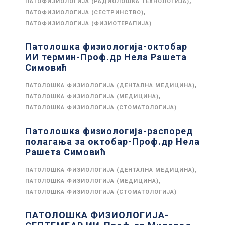
,
ПАТОФИЗИОЛОГИЈА (РАДИОЛОШКА ТЕХНОЛОГИЈА)
,
ПАТОФИЗИОЛОГИЈА (СЕСТРИНСТВО)
ПАТОФИЗИОЛОГИЈА (ФИЗИОТЕРАПИЈА)
Патолошка физиологија-октобар
ИИ термин-Проф.др Нела Рашета
Симовић
,
ПАТОЛОШКА ФИЗИОЛОГИЈА (ДЕНТАЛНА МЕДИЦИНА)
,
ПАТОЛОШКА ФИЗИОЛОГИЈА (МЕДИЦИНА)
ПАТОЛОШКА ФИЗИОЛОГИЈА (СТОМАТОЛОГИЈА)
Патолошка физиологија-распоред
полагања за октобар-Проф.др Нела
Рашета Симовић
,
ПАТОЛОШКА ФИЗИОЛОГИЈА (ДЕНТАЛНА МЕДИЦИНА)
,
ПАТОЛОШКА ФИЗИОЛОГИЈА (МЕДИЦИНА)
ПАТОЛОШКА ФИЗИОЛОГИЈА (СТОМАТОЛОГИЈА)
ПАТОЛОШКА ФИЗИОЛОГИЈА-