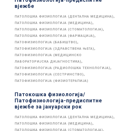
вјежбе
,
ПАТОЛОШКА ФИЗИОЛОГИЈА (ДЕНТАЛНА МЕДИЦИНА)
,
ПАТОЛОШКА ФИЗИОЛОГИЈА (МЕДИЦИНА)
,
ПАТОЛОШКА ФИЗИОЛОГИЈА (СТОМАТОЛОГИЈА)
,
ПАТОЛОШКА ФИЗИОЛОГИЈА (ФАРМАЦИЈА)
,
ПАТОФИЗИОЛОГИЈА (БАБИШТВО)
,
ПАТОФИЗИОЛОГИЈА (ЗДРАВСТВЕНА ЊЕГА)
ПАТОФИЗИОЛОГИЈА (МЕДИЦИНСКО
,
ЛАБОРАТОРИЈСКА ДИЈАГНОСТИКА)
,
ПАТОФИЗИОЛОГИЈА (РАДИОЛОШКА ТЕХНОЛОГИЈА)
,
ПАТОФИЗИОЛОГИЈА (СЕСТРИНСТВО)
ПАТОФИЗИОЛОГИЈА (ФИЗИОТЕРАПИЈА)
Патокошка физиологија/
Патофизиологија-предиспитне
вјежбе за јануарски рок
,
ПАТОЛОШКА ФИЗИОЛОГИЈА (ДЕНТАЛНА МЕДИЦИНА)
,
ПАТОЛОШКА ФИЗИОЛОГИЈА (МЕДИЦИНА)
,
ПАТОЛОШКА ФИЗИОЛОГИЈА (СТОМАТОЛОГИЈА)