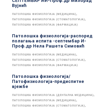
СЕПТЕМБАР ИИ-Проф.др Милорад
Вујнић
,
ПАТОЛОШКА ФИЗИОЛОГИЈА (МЕДИЦИНА)
,
ПАТОЛОШКА ФИЗИОЛОГИЈА (СТОМАТОЛОГИЈА)
ПАТОЛОШКА ФИЗИОЛОГИЈА (ФАРМАЦИЈА)
Патолошка физиологија-распоред
полагања испита -септембар И-
Проф.др Нела Рашета Симовић
,
ПАТОЛОШКА ФИЗИОЛОГИЈА (МЕДИЦИНА)
,
ПАТОЛОШКА ФИЗИОЛОГИЈА (СТОМАТОЛОГИЈА)
ПАТОЛОШКА ФИЗИОЛОГИЈА (ФАРМАЦИЈА)
Патолошка физиологија/
Патофизиологија-предиспитне
вјежбе
,
ПАТОЛОШКА ФИЗИОЛОГИЈА (ДЕНТАЛНА МЕДИЦИНА)
,
ПАТОЛОШКА ФИЗИОЛОГИЈА (МЕДИЦИНА)
,
ПАТОЛОШКА ФИЗИОЛОГИЈА (СТОМАТОЛОГИЈА)