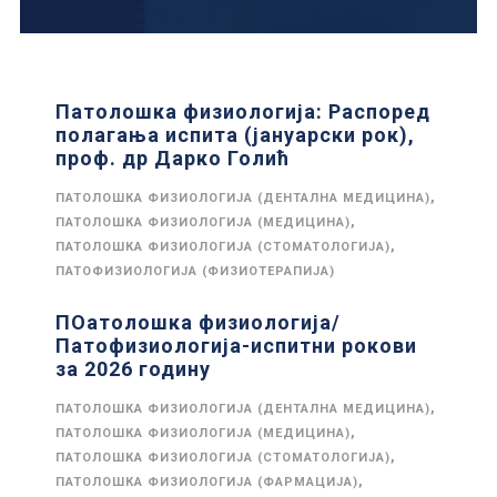
Патолошка физиологија: Распоред
полагања испита (јануарски рок),
проф. др Дарко Голић
,
ПАТОЛОШКА ФИЗИОЛОГИЈА (ДЕНТАЛНА МЕДИЦИНА)
,
ПАТОЛОШКА ФИЗИОЛОГИЈА (МЕДИЦИНА)
,
ПАТОЛОШКА ФИЗИОЛОГИЈА (СТОМАТОЛОГИЈА)
ПАТОФИЗИОЛОГИЈА (ФИЗИОТЕРАПИЈА)
ПОатолошка физиологија/
Патофизиологија-испитни рокови
за 2026 годину
,
ПАТОЛОШКА ФИЗИОЛОГИЈА (ДЕНТАЛНА МЕДИЦИНА)
,
ПАТОЛОШКА ФИЗИОЛОГИЈА (МЕДИЦИНА)
,
ПАТОЛОШКА ФИЗИОЛОГИЈА (СТОМАТОЛОГИЈА)
,
ПАТОЛОШКА ФИЗИОЛОГИЈА (ФАРМАЦИЈА)