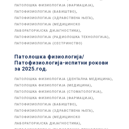
,
ПАТОЛОШКА ФИЗИОЛОГИЈА (ФАРМАЦИЈА)
,
ПАТОФИЗИОЛОГИЈА (БАБИШТВО)
,
ПАТОФИЗИОЛОГИЈА (ЗДРАВСТВЕНА ЊЕГА)
ПАТОФИЗИОЛОГИЈА (МЕДИЦИНСКО
,
ЛАБОРАТОРИЈСКА ДИЈАГНОСТИКА)
,
ПАТОФИЗИОЛОГИЈА (РАДИОЛОШКА ТЕХНОЛОГИЈА)
ПАТОФИЗИОЛОГИЈА (СЕСТРИНСТВО)
Патолошка физиологија/
Патофизиологија-испитни рокови
за 2025.год.
,
ПАТОЛОШКА ФИЗИОЛОГИЈА (ДЕНТАЛНА МЕДИЦИНА)
,
ПАТОЛОШКА ФИЗИОЛОГИЈА (МЕДИЦИНА)
,
ПАТОЛОШКА ФИЗИОЛОГИЈА (СТОМАТОЛОГИЈА)
,
ПАТОЛОШКА ФИЗИОЛОГИЈА (ФАРМАЦИЈА)
,
ПАТОФИЗИОЛОГИЈА (БАБИШТВО)
,
ПАТОФИЗИОЛОГИЈА (ЗДРАВСТВЕНА ЊЕГА)
ПАТОФИЗИОЛОГИЈА (МЕДИЦИНСКО
,
ЛАБОРАТОРИЈСКА ДИЈАГНОСТИКА)