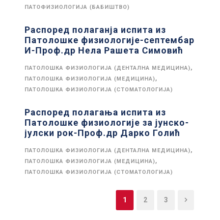
ПАТОФИЗИОЛОГИЈА (БАБИШТВО)
Распоред полаганја испита из
Патолошке физиологије-септембар
И-Проф.др Нела Рашета Симовић
,
ПАТОЛОШКА ФИЗИОЛОГИЈА (ДЕНТАЛНА МЕДИЦИНА)
,
ПАТОЛОШКА ФИЗИОЛОГИЈА (МЕДИЦИНА)
ПАТОЛОШКА ФИЗИОЛОГИЈА (СТОМАТОЛОГИЈА)
Распоред полагања испита из
Патолошке физиологије за јунско-
јулски рок-Проф.др Дарко Голић
,
ПАТОЛОШКА ФИЗИОЛОГИЈА (ДЕНТАЛНА МЕДИЦИНА)
,
ПАТОЛОШКА ФИЗИОЛОГИЈА (МЕДИЦИНА)
ПАТОЛОШКА ФИЗИОЛОГИЈА (СТОМАТОЛОГИЈА)
1
2
3