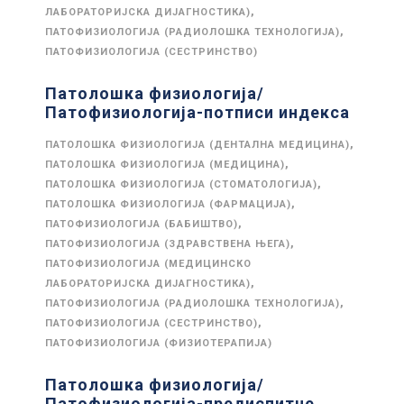
,
ЛАБОРАТОРИЈСКА ДИЈАГНОСТИКА)
,
ПАТОФИЗИОЛОГИЈА (РАДИОЛОШКА ТЕХНОЛОГИЈА)
ПАТОФИЗИОЛОГИЈА (СЕСТРИНСТВО)
Патолошка физиологија/
Патофизиологија-потписи индекса
,
ПАТОЛОШКА ФИЗИОЛОГИЈА (ДЕНТАЛНА МЕДИЦИНА)
,
ПАТОЛОШКА ФИЗИОЛОГИЈА (МЕДИЦИНА)
,
ПАТОЛОШКА ФИЗИОЛОГИЈА (СТОМАТОЛОГИЈА)
,
ПАТОЛОШКА ФИЗИОЛОГИЈА (ФАРМАЦИЈА)
,
ПАТОФИЗИОЛОГИЈА (БАБИШТВО)
,
ПАТОФИЗИОЛОГИЈА (ЗДРАВСТВЕНА ЊЕГА)
ПАТОФИЗИОЛОГИЈА (МЕДИЦИНСКО
,
ЛАБОРАТОРИЈСКА ДИЈАГНОСТИКА)
,
ПАТОФИЗИОЛОГИЈА (РАДИОЛОШКА ТЕХНОЛОГИЈА)
,
ПАТОФИЗИОЛОГИЈА (СЕСТРИНСТВО)
ПАТОФИЗИОЛОГИЈА (ФИЗИОТЕРАПИЈА)
Патолошка физиологија/
Патофизиологија-предиспитне