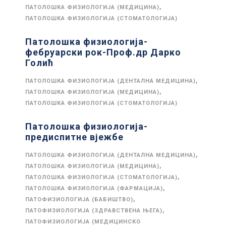
,
ПАТОЛОШКА ФИЗИОЛОГИЈА (МЕДИЦИНА)
ПАТОЛОШКА ФИЗИОЛОГИЈА (СТОМАТОЛОГИЈА)
Патолошка физиологија-
фебруарски рок-Проф.др Дарко
Голић
,
ПАТОЛОШКА ФИЗИОЛОГИЈА (ДЕНТАЛНА МЕДИЦИНА)
,
ПАТОЛОШКА ФИЗИОЛОГИЈА (МЕДИЦИНА)
ПАТОЛОШКА ФИЗИОЛОГИЈА (СТОМАТОЛОГИЈА)
Патолошка физиологија-
предиспитне вјежбе
,
ПАТОЛОШКА ФИЗИОЛОГИЈА (ДЕНТАЛНА МЕДИЦИНА)
,
ПАТОЛОШКА ФИЗИОЛОГИЈА (МЕДИЦИНА)
,
ПАТОЛОШКА ФИЗИОЛОГИЈА (СТОМАТОЛОГИЈА)
,
ПАТОЛОШКА ФИЗИОЛОГИЈА (ФАРМАЦИЈА)
,
ПАТОФИЗИОЛОГИЈА (БАБИШТВО)
,
ПАТОФИЗИОЛОГИЈА (ЗДРАВСТВЕНА ЊЕГА)
ПАТОФИЗИОЛОГИЈА (МЕДИЦИНСКО