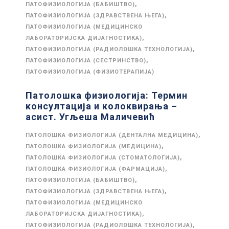
,
ПАТОФИЗИОЛОГИЈА (БАБИШТВО)
,
ПАТОФИЗИОЛОГИЈА (ЗДРАВСТВЕНА ЊЕГА)
ПАТОФИЗИОЛОГИЈА (МЕДИЦИНСКО
,
ЛАБОРАТОРИЈСКА ДИЈАГНОСТИКА)
,
ПАТОФИЗИОЛОГИЈА (РАДИОЛОШКА ТЕХНОЛОГИЈА)
,
ПАТОФИЗИОЛОГИЈА (СЕСТРИНСТВО)
ПАТОФИЗИОЛОГИЈА (ФИЗИОТЕРАПИЈА)
Патолошка физиологија: Термин
консултација и колоквирања –
асист. Угљеша Маличевић
,
ПАТОЛОШКА ФИЗИОЛОГИЈА (ДЕНТАЛНА МЕДИЦИНА)
,
ПАТОЛОШКА ФИЗИОЛОГИЈА (МЕДИЦИНА)
,
ПАТОЛОШКА ФИЗИОЛОГИЈА (СТОМАТОЛОГИЈА)
,
ПАТОЛОШКА ФИЗИОЛОГИЈА (ФАРМАЦИЈА)
,
ПАТОФИЗИОЛОГИЈА (БАБИШТВО)
,
ПАТОФИЗИОЛОГИЈА (ЗДРАВСТВЕНА ЊЕГА)
ПАТОФИЗИОЛОГИЈА (МЕДИЦИНСКО
,
ЛАБОРАТОРИЈСКА ДИЈАГНОСТИКА)
,
ПАТОФИЗИОЛОГИЈА (РАДИОЛОШКА ТЕХНОЛОГИЈА)