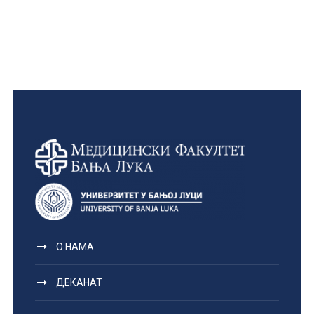
О НАМА
ДЕКАНАТ