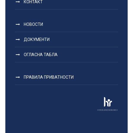
КОНТАКТ
НОВОСТИ
ДОКУМЕНТИ
ОГЛАСНА ТАБЛА
ПРАВИЛА ПРИВАТНОСТИ