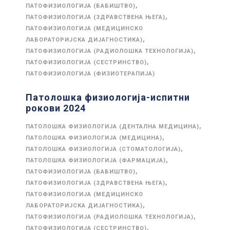
,
ПАТОФИЗИОЛОГИЈА (БАБИШТВО)
,
ПАТОФИЗИОЛОГИЈА (ЗДРАВСТВЕНА ЊЕГА)
ПАТОФИЗИОЛОГИЈА (МЕДИЦИНСКО
,
ЛАБОРАТОРИЈСКА ДИЈАГНОСТИКА)
,
ПАТОФИЗИОЛОГИЈА (РАДИОЛОШКА ТЕХНОЛОГИЈА)
,
ПАТОФИЗИОЛОГИЈА (СЕСТРИНСТВО)
ПАТОФИЗИОЛОГИЈА (ФИЗИОТЕРАПИЈА)
Патолошка физиологија-испитни
рокови 2024
,
ПАТОЛОШКА ФИЗИОЛОГИЈА (ДЕНТАЛНА МЕДИЦИНА)
,
ПАТОЛОШКА ФИЗИОЛОГИЈА (МЕДИЦИНА)
,
ПАТОЛОШКА ФИЗИОЛОГИЈА (СТОМАТОЛОГИЈА)
,
ПАТОЛОШКА ФИЗИОЛОГИЈА (ФАРМАЦИЈА)
,
ПАТОФИЗИОЛОГИЈА (БАБИШТВО)
,
ПАТОФИЗИОЛОГИЈА (ЗДРАВСТВЕНА ЊЕГА)
ПАТОФИЗИОЛОГИЈА (МЕДИЦИНСКО
,
ЛАБОРАТОРИЈСКА ДИЈАГНОСТИКА)
,
ПАТОФИЗИОЛОГИЈА (РАДИОЛОШКА ТЕХНОЛОГИЈА)
,
ПАТОФИЗИОЛОГИЈА (СЕСТРИНСТВО)