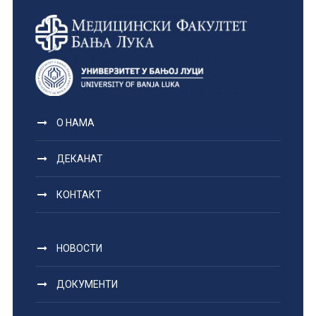
О НАМА
ДЕКАНАТ
КОНТАКТ
НОВОСТИ
ДОКУМЕНТИ