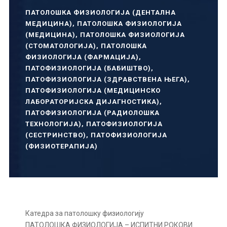
ПАТОЛОШКА ФИЗИОЛОГИЈА (ДЕНТАЛНА
МЕДИЦИНА)
,
ПАТОЛОШКА ФИЗИОЛОГИЈА
(МЕДИЦИНА)
,
ПАТОЛОШКА ФИЗИОЛОГИЈА
(СТОМАТОЛОГИЈА)
,
ПАТОЛОШКА
ФИЗИОЛОГИЈА (ФАРМАЦИЈА)
,
ПАТОФИЗИОЛОГИЈА (БАБИШТВО)
,
ПАТОФИЗИОЛОГИЈА (ЗДРАВСТВЕНА ЊЕГА)
,
ПАТОФИЗИОЛОГИЈА (МЕДИЦИНСКО
ЛАБОРАТОРИЈСКА ДИЈАГНОСТИКА)
,
ПАТОФИЗИОЛОГИЈА (РАДИОЛОШКА
ТЕХНОЛОГИЈА)
,
ПАТОФИЗИОЛОГИЈА
(СЕСТРИНСТВО)
,
ПАТОФИЗИОЛОГИЈА
(ФИЗИОТЕРАПИЈА)
Катедра за патолошку физиологију
ПАТОЛОШКА ФИЗИОЛОГИЈА – ИСПИТНИ РОКОВИ