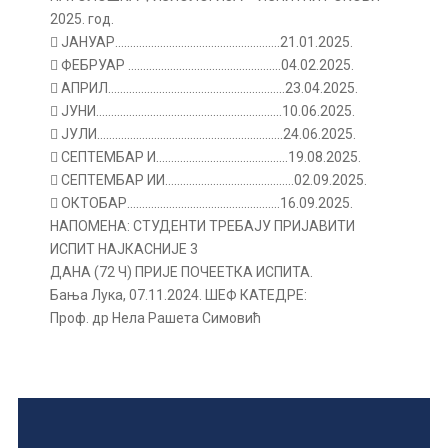
2025. год.
 ЈАНУАР……………………………………………….21.01.2025.
 ФЕБРУАР ……………………………………………04.02.2025.
 АПРИЛ…………………………………………………..23.04.2025.
 ЈУНИ……………………………………………………..10.06.2025.
 ЈУЛИ……………………………………………………..24.06.2025.
 СЕПТЕМБАР И……………………………………..19.08.2025.
 СЕПТЕМБАР ИИ…………………………………….02.09.2025.
 ОКТОБАР……………………………………………16.09.2025.
НАПОМЕНА: СТУДЕНТИ ТРЕБАЈУ ПРИЈАВИТИ
ИСПИТ НАЈКАСНИЈЕ 3
ДАНА (72 Ч) ПРИЈЕ ПОЧЕЕТКА ИСПИТА.
Бања Лука, 07.11.2024. ШЕФ КАТЕДРЕ:
Проф. др Нела Рашета Симовић