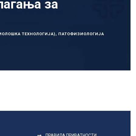
лагања за
ИОЛОШКА ТЕХНОЛОГИЈА)
,
ПАТОФИЗИОЛОГИЈА
ПРАВИЛА ПРИВАТНОСТИ