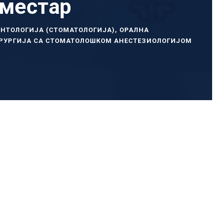
еместар
НТОЛОГИЈА (СТОМАТОЛОГИЈА)
,
ОРАЛНА
РУРГИЈА СА СТОМАТОЛОШКОМ АНЕСТЕЗИОЛОГИЈОМ