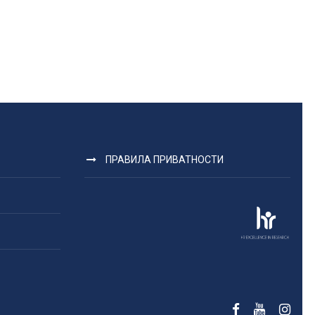
ПРАВИЛА ПРИВАТНОСТИ