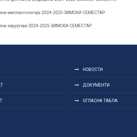
ална-имплантологија-2024-2025-ЗИМСКИ-СЕМЕСТАР
лна-хирургија-2024-2025-ЗИМСКИ-СЕМЕСТАР
НОВОСТИ
АТ
ДОКУМЕНТИ
Т
ОГЛАСНА ТАБЛА