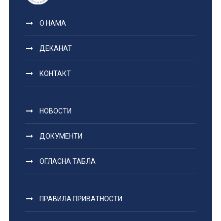
О НАМА
ДЕКАНАТ
КОНТАКТ
НОВОСТИ
ДОКУМЕНТИ
ОГЛАСНА ТАБЛА
ПРАВИЛА ПРИВАТНОСТИ