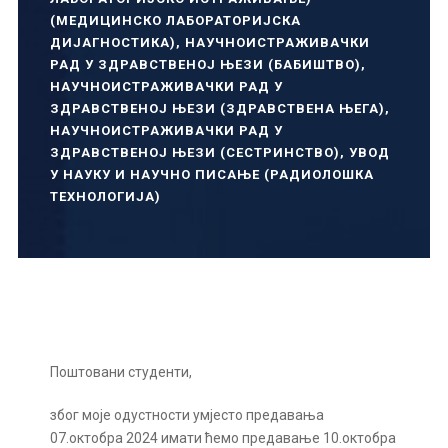
(МЕДИЦИНСКО ЛАБОРАТОРИЈСКА
ДИЈАГНОСТИКА)
,
НАУЧНОИСТРАЖИВАЧКИ
РАД У ЗДРАВСТВЕНОЈ ЊЕЗИ (БАБИШТВО)
,
НАУЧНОИСТРАЖИВАЧКИ РАД У
ЗДРАВСТВЕНОЈ ЊЕЗИ (ЗДРАВСТВЕНА ЊЕГА)
,
НАУЧНОИСТРАЖИВАЧКИ РАД У
ЗДРАВСТВЕНОЈ ЊЕЗИ (СЕСТРИНСТВО)
,
УВОД
У НАУКУ И НАУЧНО ПИСАЊЕ (РАДИОЛОШКА
ТЕХНОЛОГИЈА)
Поштовани студенти,
због моје одустности умјесто предавања
07.октобра 2024 имати ћемо предавање 10.октобра