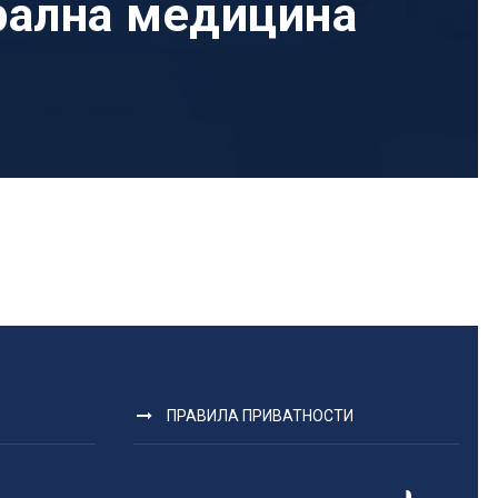
Орална медицина
ПРАВИЛА ПРИВАТНОСТИ