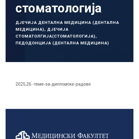
стоматологија
ДЈЕЧИЈА ДЕНТАЛНА МЕДИЦИНА (ДЕНТАЛНА
МЕДИЦИНА)
,
ДЈЕЧИЈА
СТОМАТОЛГИЈА(СТОМАТОЛОГИЈА)
,
ПЕДОДОНЦИЈА (ДЕНТАЛНА МЕДИЦИНА)
2025,26.-теме-за-дипломске-радове