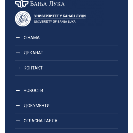
О НАМА
ДЕКАНАТ
КОНТАКТ
НОВОСТИ
ДОКУМЕНТИ
ОГЛАСНА ТАБЛА