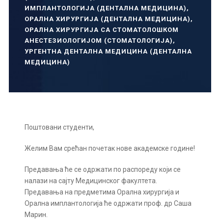
ИМПЛАНТОЛОГИЈА (ДЕНТАЛНА МЕДИЦИНА)
,
ОРАЛНА ХИРУРГИЈА (ДЕНТАЛНА МЕДИЦИНА)
,
ОРАЛНА ХИРУРГИЈА СА СТОМАТОЛОШКОМ
АНЕСТЕЗИОЛОГИЈОМ (СТОМАТОЛОГИЈА)
,
УРГЕНТНА ДЕНТАЛНА МЕДИЦИНА (ДЕНТАЛНА
МЕДИЦИНА)
Поштовани студенти,
Желим Вам срећан почетак нове академске године!
Предавања ће се одржати по распореду који се
налази на сајту Медицинског факултета.
Предавања на предметима Орална хирургија и
Орална имплантологија ће одржати проф. др Саша
Марин.