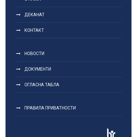
ДЕКАНАТ
КОНТАКТ
НОВОСТИ
ДОКУМЕНТИ
ОГЛАСНА ТАБЛА
ПРАВИЛА ПРИВАТНОСТИ