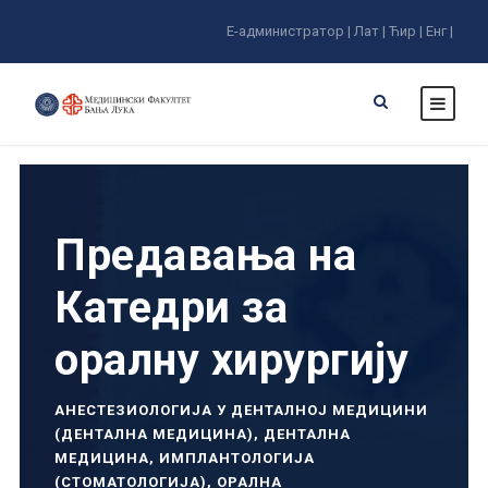
Е-администратор |
Лат |
Ћир |
Енг |
Предавања на
Катедри за
оралну хирургију
АНЕСТЕЗИОЛОГИЈА У ДЕНТАЛНОЈ МЕДИЦИНИ
(ДЕНТАЛНА МЕДИЦИНА)
,
ДЕНТАЛНА
МЕДИЦИНА
,
ИМПЛАНТОЛОГИЈА
(СТОМАТОЛОГИЈА)
,
ОРАЛНА