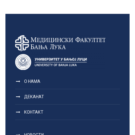
О НАМА
ДЕКАНАТ
КОНТАКТ