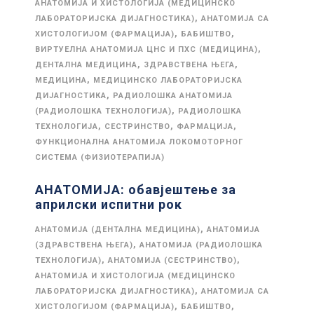
АНАТОМИЈА И ХИСТОЛОГИЈА (МЕДИЦИНСКО
,
ЛАБОРАТОРИЈСКА ДИЈАГНОСТИКА)
АНАТОМИЈА СА
,
,
ХИСТОЛОГИЈОМ (ФАРМАЦИЈА)
БАБИШТВО
,
ВИРТУЕЛНА АНАТОМИЈА ЦНС И ПХС (МЕДИЦИНА)
,
,
ДЕНТАЛНА МЕДИЦИНА
ЗДРАВСТВЕНА ЊЕГА
,
МЕДИЦИНА
МЕДИЦИНСКО ЛАБОРАТОРИЈСКА
,
ДИЈАГНОСТИКА
РАДИОЛОШКА АНАТОМИЈА
,
(РАДИОЛОШКА ТЕХНОЛОГИЈА)
РАДИОЛОШКА
,
,
,
ТЕХНОЛОГИЈА
СЕСТРИНСТВО
ФАРМАЦИЈА
ФУНКЦИОНАЛНА АНАТОМИЈА ЛОКОМОТОРНОГ
СИСТЕМА (ФИЗИОТЕРАПИЈА)
АНАТОМИЈА: обавјештење за
априлски испитни рок
,
АНАТОМИЈА (ДЕНТАЛНА МЕДИЦИНА)
АНАТОМИЈА
,
(ЗДРАВСТВЕНА ЊЕГА)
АНАТОМИЈА (РАДИОЛОШКА
,
,
ТЕХНОЛОГИЈА)
АНАТОМИЈА (СЕСТРИНСТВО)
АНАТОМИЈА И ХИСТОЛОГИЈА (МЕДИЦИНСКО
,
ЛАБОРАТОРИЈСКА ДИЈАГНОСТИКА)
АНАТОМИЈА СА
,
,
ХИСТОЛОГИЈОМ (ФАРМАЦИЈА)
БАБИШТВО