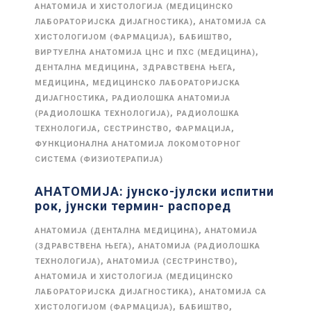
АНАТОМИЈА И ХИСТОЛОГИЈА (МЕДИЦИНСКО
,
ЛАБОРАТОРИЈСКА ДИЈАГНОСТИКА)
АНАТОМИЈА СА
,
,
ХИСТОЛОГИЈОМ (ФАРМАЦИЈА)
БАБИШТВО
,
ВИРТУЕЛНА АНАТОМИЈА ЦНС И ПХС (МЕДИЦИНА)
,
,
ДЕНТАЛНА МЕДИЦИНА
ЗДРАВСТВЕНА ЊЕГА
,
МЕДИЦИНА
МЕДИЦИНСКО ЛАБОРАТОРИЈСКА
,
ДИЈАГНОСТИКА
РАДИОЛОШКА АНАТОМИЈА
,
(РАДИОЛОШКА ТЕХНОЛОГИЈА)
РАДИОЛОШКА
,
,
,
ТЕХНОЛОГИЈА
СЕСТРИНСТВО
ФАРМАЦИЈА
ФУНКЦИОНАЛНА АНАТОМИЈА ЛОКОМОТОРНОГ
СИСТЕМА (ФИЗИОТЕРАПИЈА)
АНАТОМИЈА: јунско-јулски испитни
рок, јунски термин- распоред
,
АНАТОМИЈА (ДЕНТАЛНА МЕДИЦИНА)
АНАТОМИЈА
,
(ЗДРАВСТВЕНА ЊЕГА)
АНАТОМИЈА (РАДИОЛОШКА
,
,
ТЕХНОЛОГИЈА)
АНАТОМИЈА (СЕСТРИНСТВО)
АНАТОМИЈА И ХИСТОЛОГИЈА (МЕДИЦИНСКО
,
ЛАБОРАТОРИЈСКА ДИЈАГНОСТИКА)
АНАТОМИЈА СА
,
,
ХИСТОЛОГИЈОМ (ФАРМАЦИЈА)
БАБИШТВО