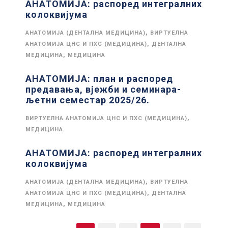
АНАТОМИЈА: распоред интегралних
колоквијума
,
АНАТОМИЈА (ДЕНТАЛНА МЕДИЦИНА)
ВИРТУЕЛНА
,
АНАТОМИЈА ЦНС И ПХС (МЕДИЦИНА)
ДЕНТАЛНА
,
МЕДИЦИНА
МЕДИЦИНА
АНАТОМИЈА: план и распоред
предавања, вјежби и семинара-
љетни семестар 2025/26.
,
ВИРТУЕЛНА АНАТОМИЈА ЦНС И ПХС (МЕДИЦИНА)
МЕДИЦИНА
АНАТОМИЈА: распоред интегралних
колоквијума
,
АНАТОМИЈА (ДЕНТАЛНА МЕДИЦИНА)
ВИРТУЕЛНА
,
АНАТОМИЈА ЦНС И ПХС (МЕДИЦИНА)
ДЕНТАЛНА
,
МЕДИЦИНА
МЕДИЦИНА