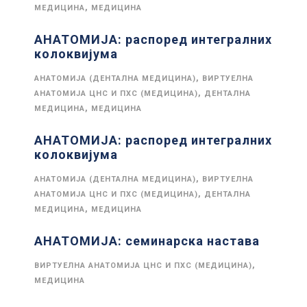
,
МЕДИЦИНА
МЕДИЦИНА
АНАТОМИЈА: распоред интегралних
колоквијума
,
АНАТОМИЈА (ДЕНТАЛНА МЕДИЦИНА)
ВИРТУЕЛНА
,
АНАТОМИЈА ЦНС И ПХС (МЕДИЦИНА)
ДЕНТАЛНА
,
МЕДИЦИНА
МЕДИЦИНА
АНАТОМИЈА: распоред интегралних
колоквијума
,
АНАТОМИЈА (ДЕНТАЛНА МЕДИЦИНА)
ВИРТУЕЛНА
,
АНАТОМИЈА ЦНС И ПХС (МЕДИЦИНА)
ДЕНТАЛНА
,
МЕДИЦИНА
МЕДИЦИНА
АНАТОМИЈА: семинарска настава
,
ВИРТУЕЛНА АНАТОМИЈА ЦНС И ПХС (МЕДИЦИНА)
МЕДИЦИНА