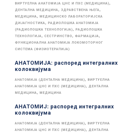
,
ВИРТУЕЛНА АНАТОМИЈА ЦНС И ПХС (МЕДИЦИНА)
,
,
ДЕНТАЛНА МЕДИЦИНА
ЗДРАВСТВЕНА ЊЕГА
,
МЕДИЦИНА
МЕДИЦИНСКО ЛАБОРАТОРИЈСКА
,
ДИЈАГНОСТИКА
РАДИОЛОШКА АНАТОМИЈА
,
(РАДИОЛОШКА ТЕХНОЛОГИЈА)
РАДИОЛОШКА
,
,
,
ТЕХНОЛОГИЈА
СЕСТРИНСТВО
ФАРМАЦИЈА
ФУНКЦИОНАЛНА АНАТОМИЈА ЛОКОМОТОРНОГ
СИСТЕМА (ФИЗИОТЕРАПИЈА)
АНАТОМИЈА: распоред интегралних
колоквијума
,
АНАТОМИЈА (ДЕНТАЛНА МЕДИЦИНА)
ВИРТУЕЛНА
,
АНАТОМИЈА ЦНС И ПХС (МЕДИЦИНА)
ДЕНТАЛНА
,
МЕДИЦИНА
МЕДИЦИНА
АНАТОМИЈ: распоред интегралних
колоквијума
,
АНАТОМИЈА (ДЕНТАЛНА МЕДИЦИНА)
ВИРТУЕЛНА
,
АНАТОМИЈА ЦНС И ПХС (МЕДИЦИНА)
ДЕНТАЛНА