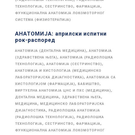
,
,
,
ТЕХНОЛОГИЈА
СЕСТРИНСТВО
ФАРМАЦИЈА
ФУНКЦИОНАЛНА АНАТОМИЈА ЛОКОМОТОРНОГ
СИСТЕМА (ФИЗИОТЕРАПИЈА)
АНАТОМИЈА: априлски испитни
рок-распоред
,
АНАТОМИЈА (ДЕНТАЛНА МЕДИЦИНА)
АНАТОМИЈА
,
(ЗДРАВСТВЕНА ЊЕГА)
АНАТОМИЈА (РАДИОЛОШКА
,
,
ТЕХНОЛОГИЈА)
АНАТОМИЈА (СЕСТРИНСТВО)
АНАТОМИЈА И ХИСТОЛОГИЈА (МЕДИЦИНСКО
,
ЛАБОРАТОРИЈСКА ДИЈАГНОСТИКА)
АНАТОМИЈА СА
,
,
ХИСТОЛОГИЈОМ (ФАРМАЦИЈА)
БАБИШТВО
,
ВИРТУЕЛНА АНАТОМИЈА ЦНС И ПХС (МЕДИЦИНА)
,
,
ДЕНТАЛНА МЕДИЦИНА
ЗДРАВСТВЕНА ЊЕГА
,
МЕДИЦИНА
МЕДИЦИНСКО ЛАБОРАТОРИЈСКА
,
ДИЈАГНОСТИКА
РАДИОЛОШКА АНАТОМИЈА
,
(РАДИОЛОШКА ТЕХНОЛОГИЈА)
РАДИОЛОШКА
,
,
,
ТЕХНОЛОГИЈА
СЕСТРИНСТВО
ФАРМАЦИЈА
ФУНКЦИОНАЛНА АНАТОМИЈА ЛОКОМОТОРНОГ