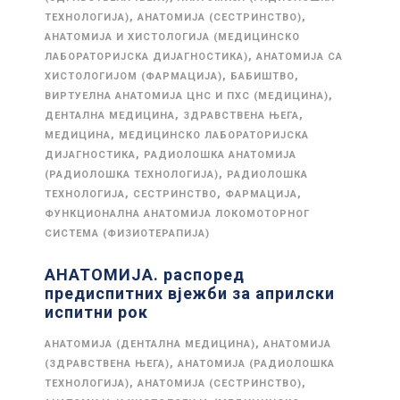
,
,
ТЕХНОЛОГИЈА)
АНАТОМИЈА (СЕСТРИНСТВО)
АНАТОМИЈА И ХИСТОЛОГИЈА (МЕДИЦИНСКО
,
ЛАБОРАТОРИЈСКА ДИЈАГНОСТИКА)
АНАТОМИЈА СА
,
,
ХИСТОЛОГИЈОМ (ФАРМАЦИЈА)
БАБИШТВО
,
ВИРТУЕЛНА АНАТОМИЈА ЦНС И ПХС (МЕДИЦИНА)
,
,
ДЕНТАЛНА МЕДИЦИНА
ЗДРАВСТВЕНА ЊЕГА
,
МЕДИЦИНА
МЕДИЦИНСКО ЛАБОРАТОРИЈСКА
,
ДИЈАГНОСТИКА
РАДИОЛОШКА АНАТОМИЈА
,
(РАДИОЛОШКА ТЕХНОЛОГИЈА)
РАДИОЛОШКА
,
,
,
ТЕХНОЛОГИЈА
СЕСТРИНСТВО
ФАРМАЦИЈА
ФУНКЦИОНАЛНА АНАТОМИЈА ЛОКОМОТОРНОГ
СИСТЕМА (ФИЗИОТЕРАПИЈА)
АНАТОМИЈА. распоред
предиспитних вјежби за априлски
испитни рок
,
АНАТОМИЈА (ДЕНТАЛНА МЕДИЦИНА)
АНАТОМИЈА
,
(ЗДРАВСТВЕНА ЊЕГА)
АНАТОМИЈА (РАДИОЛОШКА
,
,
ТЕХНОЛОГИЈА)
АНАТОМИЈА (СЕСТРИНСТВО)