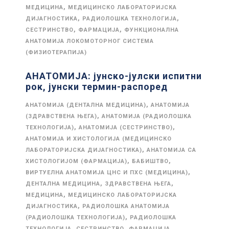
,
МЕДИЦИНА
МЕДИЦИНСКО ЛАБОРАТОРИЈСКА
,
,
ДИЈАГНОСТИКА
РАДИОЛОШКА ТЕХНОЛОГИЈА
,
,
СЕСТРИНСТВО
ФАРМАЦИЈА
ФУНКЦИОНАЛНА
АНАТОМИЈА ЛОКОМОТОРНОГ СИСТЕМА
(ФИЗИОТЕРАПИЈА)
АНАТОМИЈА: јунско-јулски испитни
рок, јунски термин-распоред
,
АНАТОМИЈА (ДЕНТАЛНА МЕДИЦИНА)
АНАТОМИЈА
,
(ЗДРАВСТВЕНА ЊЕГА)
АНАТОМИЈА (РАДИОЛОШКА
,
,
ТЕХНОЛОГИЈА)
АНАТОМИЈА (СЕСТРИНСТВО)
АНАТОМИЈА И ХИСТОЛОГИЈА (МЕДИЦИНСКО
,
ЛАБОРАТОРИЈСКА ДИЈАГНОСТИКА)
АНАТОМИЈА СА
,
,
ХИСТОЛОГИЈОМ (ФАРМАЦИЈА)
БАБИШТВО
,
ВИРТУЕЛНА АНАТОМИЈА ЦНС И ПХС (МЕДИЦИНА)
,
,
ДЕНТАЛНА МЕДИЦИНА
ЗДРАВСТВЕНА ЊЕГА
,
МЕДИЦИНА
МЕДИЦИНСКО ЛАБОРАТОРИЈСКА
,
ДИЈАГНОСТИКА
РАДИОЛОШКА АНАТОМИЈА
,
(РАДИОЛОШКА ТЕХНОЛОГИЈА)
РАДИОЛОШКА
,
,
,
ТЕХНОЛОГИЈА
СЕСТРИНСТВО
ФАРМАЦИЈА