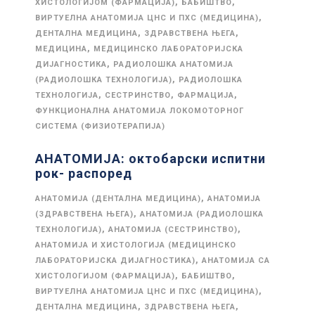
,
,
ХИСТОЛОГИЈОМ (ФАРМАЦИЈА)
БАБИШТВО
,
ВИРТУЕЛНА АНАТОМИЈА ЦНС И ПХС (МЕДИЦИНА)
,
,
ДЕНТАЛНА МЕДИЦИНА
ЗДРАВСТВЕНА ЊЕГА
,
МЕДИЦИНА
МЕДИЦИНСКО ЛАБОРАТОРИЈСКА
,
ДИЈАГНОСТИКА
РАДИОЛОШКА АНАТОМИЈА
,
(РАДИОЛОШКА ТЕХНОЛОГИЈА)
РАДИОЛОШКА
,
,
,
ТЕХНОЛОГИЈА
СЕСТРИНСТВО
ФАРМАЦИЈА
ФУНКЦИОНАЛНА АНАТОМИЈА ЛОКОМОТОРНОГ
СИСТЕМА (ФИЗИОТЕРАПИЈА)
АНАТОМИЈА: октобарски испитни
рок- распоред
,
АНАТОМИЈА (ДЕНТАЛНА МЕДИЦИНА)
АНАТОМИЈА
,
(ЗДРАВСТВЕНА ЊЕГА)
АНАТОМИЈА (РАДИОЛОШКА
,
,
ТЕХНОЛОГИЈА)
АНАТОМИЈА (СЕСТРИНСТВО)
АНАТОМИЈА И ХИСТОЛОГИЈА (МЕДИЦИНСКО
,
ЛАБОРАТОРИЈСКА ДИЈАГНОСТИКА)
АНАТОМИЈА СА
,
,
ХИСТОЛОГИЈОМ (ФАРМАЦИЈА)
БАБИШТВО
,
ВИРТУЕЛНА АНАТОМИЈА ЦНС И ПХС (МЕДИЦИНА)
,
,
ДЕНТАЛНА МЕДИЦИНА
ЗДРАВСТВЕНА ЊЕГА