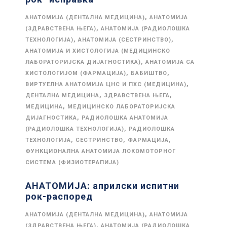
,
АНАТОМИЈА (ДЕНТАЛНА МЕДИЦИНА)
АНАТОМИЈА
,
(ЗДРАВСТВЕНА ЊЕГА)
АНАТОМИЈА (РАДИОЛОШКА
,
,
ТЕХНОЛОГИЈА)
АНАТОМИЈА (СЕСТРИНСТВО)
АНАТОМИЈА И ХИСТОЛОГИЈА (МЕДИЦИНСКО
,
ЛАБОРАТОРИЈСКА ДИЈАГНОСТИКА)
АНАТОМИЈА СА
,
,
ХИСТОЛОГИЈОМ (ФАРМАЦИЈА)
БАБИШТВО
,
ВИРТУЕЛНА АНАТОМИЈА ЦНС И ПХС (МЕДИЦИНА)
,
,
ДЕНТАЛНА МЕДИЦИНА
ЗДРАВСТВЕНА ЊЕГА
,
МЕДИЦИНА
МЕДИЦИНСКО ЛАБОРАТОРИЈСКА
,
ДИЈАГНОСТИКА
РАДИОЛОШКА АНАТОМИЈА
,
(РАДИОЛОШКА ТЕХНОЛОГИЈА)
РАДИОЛОШКА
,
,
,
ТЕХНОЛОГИЈА
СЕСТРИНСТВО
ФАРМАЦИЈА
ФУНКЦИОНАЛНА АНАТОМИЈА ЛОКОМОТОРНОГ
СИСТЕМА (ФИЗИОТЕРАПИЈА)
АНАТОМИЈА: априлски испитни
рок-распоред
,
АНАТОМИЈА (ДЕНТАЛНА МЕДИЦИНА)
АНАТОМИЈА
,
(ЗДРАВСТВЕНА ЊЕГА)
АНАТОМИЈА (РАДИОЛОШКА