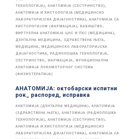
,
,
ТЕХНОЛОГИЈА)
АНАТОМИЈА (СЕСТРИНСТВО)
АНАТОМИЈА И ХИСТОЛОГИЈА (МЕДИЦИНСКО
,
ЛАБОРАТОРИЈСКА ДИЈАГНОСТИКА)
АНАТОМИЈА СА
,
,
ХИСТОЛОГИЈОМ (ФАРМАЦИЈА)
БАБИШТВО
,
ВИРТУЕЛНА АНАТОМИЈА ЦНС И ПХС (МЕДИЦИНА)
,
,
ДЕНТАЛНА МЕДИЦИНА
ЗДРАВСТВЕНА ЊЕГА
,
МЕДИЦИНА
МЕДИЦИНСКО ЛАБОРАТОРИЈСКА
,
,
ДИЈАГНОСТИКА
РАДИОЛОШКА ТЕХНОЛОГИЈА
,
,
СЕСТРИНСТВО
ФАРМАЦИЈА
ФУНКЦИОНАЛНА
АНАТОМИЈА ЛОКОМОТОРНОГ СИСТЕМА
(ФИЗИОТЕРАПИЈА)
АНАТОМИЈА: октобарски испитни
рок_ распоред, исправка
,
АНАТОМИЈА (ДЕНТАЛНА МЕДИЦИНА)
АНАТОМИЈА
,
(ЗДРАВСТВЕНА ЊЕГА)
АНАТОМИЈА (РАДИОЛОШКА
,
,
ТЕХНОЛОГИЈА)
АНАТОМИЈА (СЕСТРИНСТВО)
АНАТОМИЈА И ХИСТОЛОГИЈА (МЕДИЦИНСКО
,
ЛАБОРАТОРИЈСКА ДИЈАГНОСТИКА)
АНАТОМИЈА СА