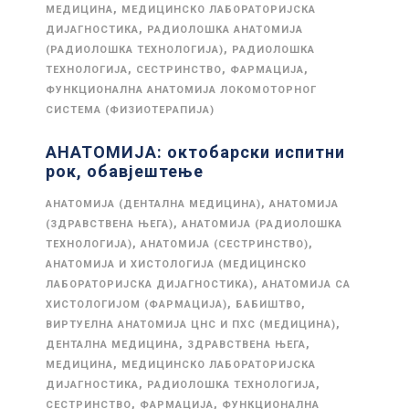
,
МЕДИЦИНА
МЕДИЦИНСКО ЛАБОРАТОРИЈСКА
,
ДИЈАГНОСТИКА
РАДИОЛОШКА АНАТОМИЈА
,
(РАДИОЛОШКА ТЕХНОЛОГИЈА)
РАДИОЛОШКА
,
,
,
ТЕХНОЛОГИЈА
СЕСТРИНСТВО
ФАРМАЦИЈА
ФУНКЦИОНАЛНА АНАТОМИЈА ЛОКОМОТОРНОГ
СИСТЕМА (ФИЗИОТЕРАПИЈА)
АНАТОМИЈА: октобарски испитни
рок, обавјештење
,
АНАТОМИЈА (ДЕНТАЛНА МЕДИЦИНА)
АНАТОМИЈА
,
(ЗДРАВСТВЕНА ЊЕГА)
АНАТОМИЈА (РАДИОЛОШКА
,
,
ТЕХНОЛОГИЈА)
АНАТОМИЈА (СЕСТРИНСТВО)
АНАТОМИЈА И ХИСТОЛОГИЈА (МЕДИЦИНСКО
,
ЛАБОРАТОРИЈСКА ДИЈАГНОСТИКА)
АНАТОМИЈА СА
,
,
ХИСТОЛОГИЈОМ (ФАРМАЦИЈА)
БАБИШТВО
,
ВИРТУЕЛНА АНАТОМИЈА ЦНС И ПХС (МЕДИЦИНА)
,
,
ДЕНТАЛНА МЕДИЦИНА
ЗДРАВСТВЕНА ЊЕГА
,
МЕДИЦИНА
МЕДИЦИНСКО ЛАБОРАТОРИЈСКА
,
,
ДИЈАГНОСТИКА
РАДИОЛОШКА ТЕХНОЛОГИЈА
,
,
СЕСТРИНСТВО
ФАРМАЦИЈА
ФУНКЦИОНАЛНА