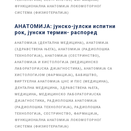
ФУНКЦИОНАЛНА АНАТОМИЈА ЛОКОМОТОРНОГ
СИСТЕМА (ФИЗИОТЕРАПИЈА)
АНАТОМИЈА: јунско-јулски испитни
рок, јунски термин- распоред
,
АНАТОМИЈА (ДЕНТАЛНА МЕДИЦИНА)
АНАТОМИЈА
,
(ЗДРАВСТВЕНА ЊЕГА)
АНАТОМИЈА (РАДИОЛОШКА
,
,
ТЕХНОЛОГИЈА)
АНАТОМИЈА (СЕСТРИНСТВО)
АНАТОМИЈА И ХИСТОЛОГИЈА (МЕДИЦИНСКО
,
ЛАБОРАТОРИЈСКА ДИЈАГНОСТИКА)
АНАТОМИЈА СА
,
,
ХИСТОЛОГИЈОМ (ФАРМАЦИЈА)
БАБИШТВО
,
ВИРТУЕЛНА АНАТОМИЈА ЦНС И ПХС (МЕДИЦИНА)
,
,
ДЕНТАЛНА МЕДИЦИНА
ЗДРАВСТВЕНА ЊЕГА
,
МЕДИЦИНА
МЕДИЦИНСКО ЛАБОРАТОРИЈСКА
,
ДИЈАГНОСТИКА
РАДИОЛОШКА АНАТОМИЈА
,
(РАДИОЛОШКА ТЕХНОЛОГИЈА)
РАДИОЛОШКА
,
,
,
ТЕХНОЛОГИЈА
СЕСТРИНСТВО
ФАРМАЦИЈА
ФУНКЦИОНАЛНА АНАТОМИЈА ЛОКОМОТОРНОГ
СИСТЕМА (ФИЗИОТЕРАПИЈА)