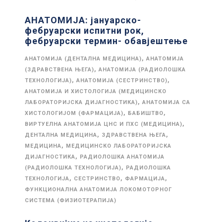
АНАТОМИЈА: јануарско-
фебруарски испитни рок,
фебруарски термин- обавјештење
,
АНАТОМИЈА (ДЕНТАЛНА МЕДИЦИНА)
АНАТОМИЈА
,
(ЗДРАВСТВЕНА ЊЕГА)
АНАТОМИЈА (РАДИОЛОШКА
,
,
ТЕХНОЛОГИЈА)
АНАТОМИЈА (СЕСТРИНСТВО)
АНАТОМИЈА И ХИСТОЛОГИЈА (МЕДИЦИНСКО
,
ЛАБОРАТОРИЈСКА ДИЈАГНОСТИКА)
АНАТОМИЈА СА
,
,
ХИСТОЛОГИЈОМ (ФАРМАЦИЈА)
БАБИШТВО
,
ВИРТУЕЛНА АНАТОМИЈА ЦНС И ПХС (МЕДИЦИНА)
,
,
ДЕНТАЛНА МЕДИЦИНА
ЗДРАВСТВЕНА ЊЕГА
,
МЕДИЦИНА
МЕДИЦИНСКО ЛАБОРАТОРИЈСКА
,
ДИЈАГНОСТИКА
РАДИОЛОШКА АНАТОМИЈА
,
(РАДИОЛОШКА ТЕХНОЛОГИЈА)
РАДИОЛОШКА
,
,
,
ТЕХНОЛОГИЈА
СЕСТРИНСТВО
ФАРМАЦИЈА
ФУНКЦИОНАЛНА АНАТОМИЈА ЛОКОМОТОРНОГ
СИСТЕМА (ФИЗИОТЕРАПИЈА)