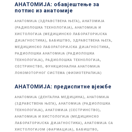
АНАТОМИЈА: обавјештење за
потпис из анатомије
,
АНАТОМИЈА (ЗДРАВСТВЕНА ЊЕГА)
АНАТОМИЈА
,
(РАДИОЛОШКА ТЕХНОЛОГИЈА)
АНАТОМИЈА И
ХИСТОЛОГИЈА (МЕДИЦИНСКО ЛАБОРАТОРИЈСКА
,
,
,
ДИЈАГНОСТИКА)
БАБИШТВО
ЗДРАВСТВЕНА ЊЕГА
,
МЕДИЦИНСКО ЛАБОРАТОРИЈСКА ДИЈАГНОСТИКА
РАДИОЛОШКА АНАТОМИЈА (РАДИОЛОШКА
,
,
ТЕХНОЛОГИЈА)
РАДИОЛОШКА ТЕХНОЛОГИЈА
,
СЕСТРИНСТВО
ФУНКЦИОНАЛНА АНАТОМИЈА
ЛОКОМОТОРНОГ СИСТЕМА (ФИЗИОТЕРАПИЈА)
АНАТОМИЈА: предиспитне вјежбе
,
АНАТОМИЈА (ДЕНТАЛНА МЕДИЦИНА)
АНАТОМИЈА
,
(ЗДРАВСТВЕНА ЊЕГА)
АНАТОМИЈА (РАДИОЛОШКА
,
,
ТЕХНОЛОГИЈА)
АНАТОМИЈА (СЕСТРИНСТВО)
АНАТОМИЈА И ХИСТОЛОГИЈА (МЕДИЦИНСКО
,
ЛАБОРАТОРИЈСКА ДИЈАГНОСТИКА)
АНАТОМИЈА СА
,
,
ХИСТОЛОГИЈОМ (ФАРМАЦИЈА)
БАБИШТВО