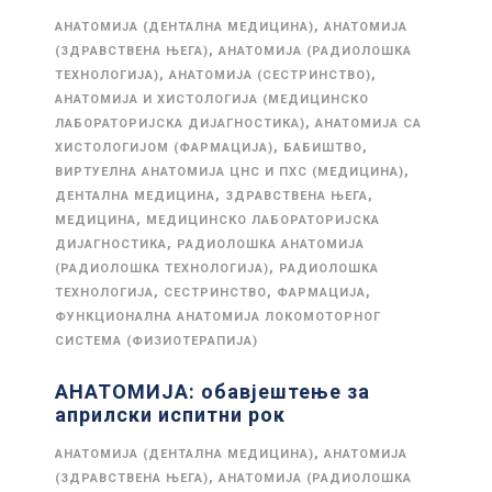
,
АНАТОМИЈА (ДЕНТАЛНА МЕДИЦИНА)
АНАТОМИЈА
,
(ЗДРАВСТВЕНА ЊЕГА)
АНАТОМИЈА (РАДИОЛОШКА
,
,
ТЕХНОЛОГИЈА)
АНАТОМИЈА (СЕСТРИНСТВО)
АНАТОМИЈА И ХИСТОЛОГИЈА (МЕДИЦИНСКО
,
ЛАБОРАТОРИЈСКА ДИЈАГНОСТИКА)
АНАТОМИЈА СА
,
,
ХИСТОЛОГИЈОМ (ФАРМАЦИЈА)
БАБИШТВО
,
ВИРТУЕЛНА АНАТОМИЈА ЦНС И ПХС (МЕДИЦИНА)
,
,
ДЕНТАЛНА МЕДИЦИНА
ЗДРАВСТВЕНА ЊЕГА
,
МЕДИЦИНА
МЕДИЦИНСКО ЛАБОРАТОРИЈСКА
,
ДИЈАГНОСТИКА
РАДИОЛОШКА АНАТОМИЈА
,
(РАДИОЛОШКА ТЕХНОЛОГИЈА)
РАДИОЛОШКА
,
,
,
ТЕХНОЛОГИЈА
СЕСТРИНСТВО
ФАРМАЦИЈА
ФУНКЦИОНАЛНА АНАТОМИЈА ЛОКОМОТОРНОГ
СИСТЕМА (ФИЗИОТЕРАПИЈА)
АНАТОМИЈА: обавјештење за
априлски испитни рок
,
АНАТОМИЈА (ДЕНТАЛНА МЕДИЦИНА)
АНАТОМИЈА
,
(ЗДРАВСТВЕНА ЊЕГА)
АНАТОМИЈА (РАДИОЛОШКА