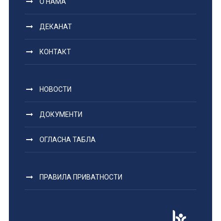
О НАМА
ДЕКАНАТ
КОНТАКТ
НОВОСТИ
ДОКУМЕНТИ
ОГЛАСНА ТАБЛА
ПРАВИЛА ПРИВАТНОСТИ