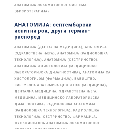
АНАТОМИЈА ЛОКОМОТОРНОГ СИСТЕМА
(ФИЗИОТЕРАПИЈА)
АНАТОМИЈА: септембарски
испитни рок, други термин-
распоред
,
АНАТОМИЈА (ДЕНТАЛНА МЕДИЦИНА)
АНАТОМИЈА
,
(ЗДРАВСТВЕНА ЊЕГА)
АНАТОМИЈА (РАДИОЛОШКА
,
,
ТЕХНОЛОГИЈА)
АНАТОМИЈА (СЕСТРИНСТВО)
АНАТОМИЈА И ХИСТОЛОГИЈА (МЕДИЦИНСКО
,
ЛАБОРАТОРИЈСКА ДИЈАГНОСТИКА)
АНАТОМИЈА СА
,
,
ХИСТОЛОГИЈОМ (ФАРМАЦИЈА)
БАБИШТВО
,
ВИРТУЕЛНА АНАТОМИЈА ЦНС И ПХС (МЕДИЦИНА)
,
,
ДЕНТАЛНА МЕДИЦИНА
ЗДРАВСТВЕНА ЊЕГА
,
МЕДИЦИНА
МЕДИЦИНСКО ЛАБОРАТОРИЈСКА
,
ДИЈАГНОСТИКА
РАДИОЛОШКА АНАТОМИЈА
,
(РАДИОЛОШКА ТЕХНОЛОГИЈА)
РАДИОЛОШКА
,
,
,
ТЕХНОЛОГИЈА
СЕСТРИНСТВО
ФАРМАЦИЈА
ФУНКЦИОНАЛНА АНАТОМИЈА ЛОКОМОТОРНОГ