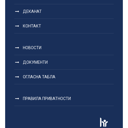
ДЕКАНАТ
КОНТАКТ
НОВОСТИ
ДОКУМЕНТИ
ОГЛАСНА ТАБЛА
ПРАВИЛА ПРИВАТНОСТИ