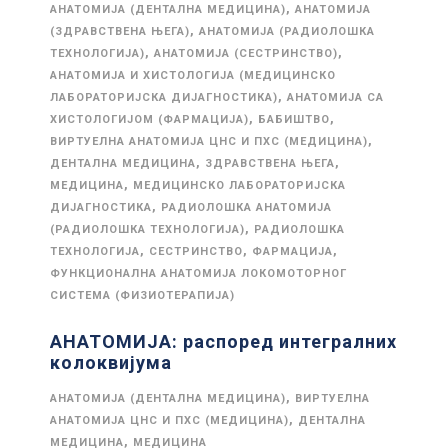
,
АНАТОМИЈА (ДЕНТАЛНА МЕДИЦИНА)
АНАТОМИЈА
,
(ЗДРАВСТВЕНА ЊЕГА)
АНАТОМИЈА (РАДИОЛОШКА
,
,
ТЕХНОЛОГИЈА)
АНАТОМИЈА (СЕСТРИНСТВО)
АНАТОМИЈА И ХИСТОЛОГИЈА (МЕДИЦИНСКО
,
ЛАБОРАТОРИЈСКА ДИЈАГНОСТИКА)
АНАТОМИЈА СА
,
,
ХИСТОЛОГИЈОМ (ФАРМАЦИЈА)
БАБИШТВО
,
ВИРТУЕЛНА АНАТОМИЈА ЦНС И ПХС (МЕДИЦИНА)
,
,
ДЕНТАЛНА МЕДИЦИНА
ЗДРАВСТВЕНА ЊЕГА
,
МЕДИЦИНА
МЕДИЦИНСКО ЛАБОРАТОРИЈСКА
,
ДИЈАГНОСТИКА
РАДИОЛОШКА АНАТОМИЈА
,
(РАДИОЛОШКА ТЕХНОЛОГИЈА)
РАДИОЛОШКА
,
,
,
ТЕХНОЛОГИЈА
СЕСТРИНСТВО
ФАРМАЦИЈА
ФУНКЦИОНАЛНА АНАТОМИЈА ЛОКОМОТОРНОГ
СИСТЕМА (ФИЗИОТЕРАПИЈА)
АНАТОМИЈА: распоред интегралних
колоквијума
,
АНАТОМИЈА (ДЕНТАЛНА МЕДИЦИНА)
ВИРТУЕЛНА
,
АНАТОМИЈА ЦНС И ПХС (МЕДИЦИНА)
ДЕНТАЛНА
,
МЕДИЦИНА
МЕДИЦИНА