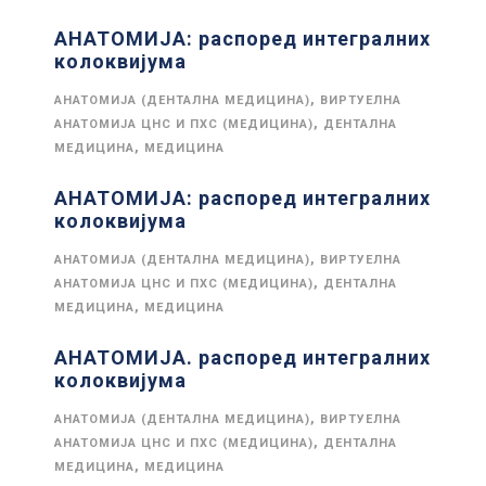
АНАТОМИЈА: распоред интегралних
колоквијума
,
АНАТОМИЈА (ДЕНТАЛНА МЕДИЦИНА)
ВИРТУЕЛНА
,
АНАТОМИЈА ЦНС И ПХС (МЕДИЦИНА)
ДЕНТАЛНА
,
МЕДИЦИНА
МЕДИЦИНА
АНАТОМИЈА: распоред интегралних
колоквијума
,
АНАТОМИЈА (ДЕНТАЛНА МЕДИЦИНА)
ВИРТУЕЛНА
,
АНАТОМИЈА ЦНС И ПХС (МЕДИЦИНА)
ДЕНТАЛНА
,
МЕДИЦИНА
МЕДИЦИНА
АНАТОМИЈА. распоред интегралних
колоквијума
,
АНАТОМИЈА (ДЕНТАЛНА МЕДИЦИНА)
ВИРТУЕЛНА
,
АНАТОМИЈА ЦНС И ПХС (МЕДИЦИНА)
ДЕНТАЛНА
,
МЕДИЦИНА
МЕДИЦИНА