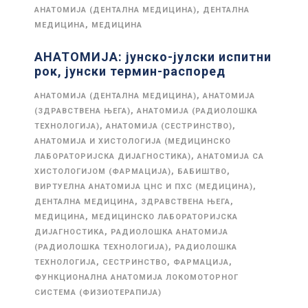
,
АНАТОМИЈА (ДЕНТАЛНА МЕДИЦИНА)
ДЕНТАЛНА
,
МЕДИЦИНА
МЕДИЦИНА
АНАТОМИЈА: јунско-јулски испитни
рок, јунски термин-распоред
,
АНАТОМИЈА (ДЕНТАЛНА МЕДИЦИНА)
АНАТОМИЈА
,
(ЗДРАВСТВЕНА ЊЕГА)
АНАТОМИЈА (РАДИОЛОШКА
,
,
ТЕХНОЛОГИЈА)
АНАТОМИЈА (СЕСТРИНСТВО)
АНАТОМИЈА И ХИСТОЛОГИЈА (МЕДИЦИНСКО
,
ЛАБОРАТОРИЈСКА ДИЈАГНОСТИКА)
АНАТОМИЈА СА
,
,
ХИСТОЛОГИЈОМ (ФАРМАЦИЈА)
БАБИШТВО
,
ВИРТУЕЛНА АНАТОМИЈА ЦНС И ПХС (МЕДИЦИНА)
,
,
ДЕНТАЛНА МЕДИЦИНА
ЗДРАВСТВЕНА ЊЕГА
,
МЕДИЦИНА
МЕДИЦИНСКО ЛАБОРАТОРИЈСКА
,
ДИЈАГНОСТИКА
РАДИОЛОШКА АНАТОМИЈА
,
(РАДИОЛОШКА ТЕХНОЛОГИЈА)
РАДИОЛОШКА
,
,
,
ТЕХНОЛОГИЈА
СЕСТРИНСТВО
ФАРМАЦИЈА
ФУНКЦИОНАЛНА АНАТОМИЈА ЛОКОМОТОРНОГ
СИСТЕМА (ФИЗИОТЕРАПИЈА)