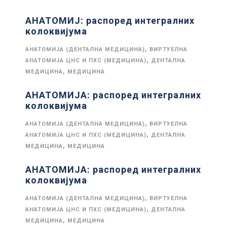
АНАТОМИЈ: распоред интегралних
колоквијума
,
АНАТОМИЈА (ДЕНТАЛНА МЕДИЦИНА)
ВИРТУЕЛНА
,
АНАТОМИЈА ЦНС И ПХС (МЕДИЦИНА)
ДЕНТАЛНА
,
МЕДИЦИНА
МЕДИЦИНА
АНАТОМИЈА: распоред интегралних
колоквијума
,
АНАТОМИЈА (ДЕНТАЛНА МЕДИЦИНА)
ВИРТУЕЛНА
,
АНАТОМИЈА ЦНС И ПХС (МЕДИЦИНА)
ДЕНТАЛНА
,
МЕДИЦИНА
МЕДИЦИНА
АНАТОМИЈА: распоред интегралних
колоквијума
,
АНАТОМИЈА (ДЕНТАЛНА МЕДИЦИНА)
ВИРТУЕЛНА
,
АНАТОМИЈА ЦНС И ПХС (МЕДИЦИНА)
ДЕНТАЛНА
,
МЕДИЦИНА
МЕДИЦИНА