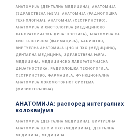
,
АНАТОМИЈА (ДЕНТАЛНА МЕДИЦИНА)
АНАТОМИЈА
,
(ЗДРАВСТВЕНА ЊЕГА)
АНАТОМИЈА (РАДИОЛОШКА
,
,
ТЕХНОЛОГИЈА)
АНАТОМИЈА (СЕСТРИНСТВО)
АНАТОМИЈА И ХИСТОЛОГИЈА (МЕДИЦИНСКО
,
ЛАБОРАТОРИЈСКА ДИЈАГНОСТИКА)
АНАТОМИЈА СА
,
,
ХИСТОЛОГИЈОМ (ФАРМАЦИЈА)
БАБИШТВО
,
ВИРТУЕЛНА АНАТОМИЈА ЦНС И ПХС (МЕДИЦИНА)
,
,
ДЕНТАЛНА МЕДИЦИНА
ЗДРАВСТВЕНА ЊЕГА
,
МЕДИЦИНА
МЕДИЦИНСКО ЛАБОРАТОРИЈСКА
,
,
ДИЈАГНОСТИКА
РАДИОЛОШКА ТЕХНОЛОГИЈА
,
,
СЕСТРИНСТВО
ФАРМАЦИЈА
ФУНКЦИОНАЛНА
АНАТОМИЈА ЛОКОМОТОРНОГ СИСТЕМА
(ФИЗИОТЕРАПИЈА)
АНАТОМИЈА: распоред интегралних
колоквијума
,
АНАТОМИЈА (ДЕНТАЛНА МЕДИЦИНА)
ВИРТУЕЛНА
,
АНАТОМИЈА ЦНС И ПХС (МЕДИЦИНА)
ДЕНТАЛНА
,
МЕДИЦИНА
МЕДИЦИНА