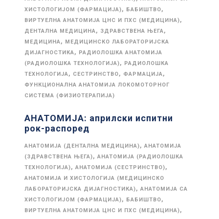
,
,
ХИСТОЛОГИЈОМ (ФАРМАЦИЈА)
БАБИШТВО
,
ВИРТУЕЛНА АНАТОМИЈА ЦНС И ПХС (МЕДИЦИНА)
,
,
ДЕНТАЛНА МЕДИЦИНА
ЗДРАВСТВЕНА ЊЕГА
,
МЕДИЦИНА
МЕДИЦИНСКО ЛАБОРАТОРИЈСКА
,
ДИЈАГНОСТИКА
РАДИОЛОШКА АНАТОМИЈА
,
(РАДИОЛОШКА ТЕХНОЛОГИЈА)
РАДИОЛОШКА
,
,
,
ТЕХНОЛОГИЈА
СЕСТРИНСТВО
ФАРМАЦИЈА
ФУНКЦИОНАЛНА АНАТОМИЈА ЛОКОМОТОРНОГ
СИСТЕМА (ФИЗИОТЕРАПИЈА)
АНАТОМИЈА: априлски испитни
рок-распоред
,
АНАТОМИЈА (ДЕНТАЛНА МЕДИЦИНА)
АНАТОМИЈА
,
(ЗДРАВСТВЕНА ЊЕГА)
АНАТОМИЈА (РАДИОЛОШКА
,
,
ТЕХНОЛОГИЈА)
АНАТОМИЈА (СЕСТРИНСТВО)
АНАТОМИЈА И ХИСТОЛОГИЈА (МЕДИЦИНСКО
,
ЛАБОРАТОРИЈСКА ДИЈАГНОСТИКА)
АНАТОМИЈА СА
,
,
ХИСТОЛОГИЈОМ (ФАРМАЦИЈА)
БАБИШТВО
,
ВИРТУЕЛНА АНАТОМИЈА ЦНС И ПХС (МЕДИЦИНА)