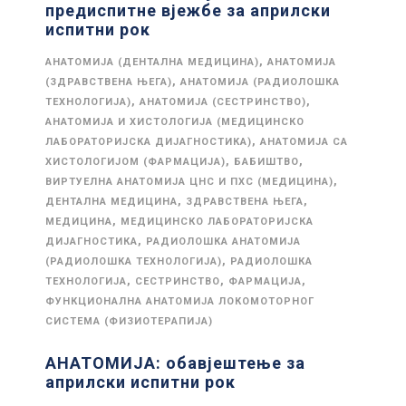
предиспитне вјежбе за априлски
испитни рок
,
АНАТОМИЈА (ДЕНТАЛНА МЕДИЦИНА)
АНАТОМИЈА
,
(ЗДРАВСТВЕНА ЊЕГА)
АНАТОМИЈА (РАДИОЛОШКА
,
,
ТЕХНОЛОГИЈА)
АНАТОМИЈА (СЕСТРИНСТВО)
АНАТОМИЈА И ХИСТОЛОГИЈА (МЕДИЦИНСКО
,
ЛАБОРАТОРИЈСКА ДИЈАГНОСТИКА)
АНАТОМИЈА СА
,
,
ХИСТОЛОГИЈОМ (ФАРМАЦИЈА)
БАБИШТВО
,
ВИРТУЕЛНА АНАТОМИЈА ЦНС И ПХС (МЕДИЦИНА)
,
,
ДЕНТАЛНА МЕДИЦИНА
ЗДРАВСТВЕНА ЊЕГА
,
МЕДИЦИНА
МЕДИЦИНСКО ЛАБОРАТОРИЈСКА
,
ДИЈАГНОСТИКА
РАДИОЛОШКА АНАТОМИЈА
,
(РАДИОЛОШКА ТЕХНОЛОГИЈА)
РАДИОЛОШКА
,
,
,
ТЕХНОЛОГИЈА
СЕСТРИНСТВО
ФАРМАЦИЈА
ФУНКЦИОНАЛНА АНАТОМИЈА ЛОКОМОТОРНОГ
СИСТЕМА (ФИЗИОТЕРАПИЈА)
АНАТОМИЈА: обавјештење за
априлски испитни рок