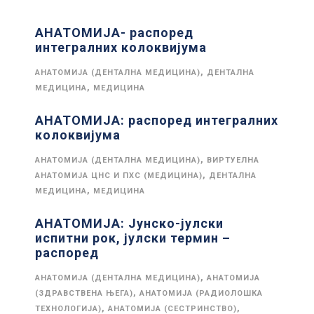
АНАТОМИЈА- распоред
интегралних колоквијума
,
АНАТОМИЈА (ДЕНТАЛНА МЕДИЦИНА)
ДЕНТАЛНА
,
МЕДИЦИНА
МЕДИЦИНА
АНАТОМИЈА: распоред интегралних
колоквијума
,
АНАТОМИЈА (ДЕНТАЛНА МЕДИЦИНА)
ВИРТУЕЛНА
,
АНАТОМИЈА ЦНС И ПХС (МЕДИЦИНА)
ДЕНТАЛНА
,
МЕДИЦИНА
МЕДИЦИНА
АНАТОМИЈА: Јунско-јулски
испитни рок, јулски термин –
распоред
,
АНАТОМИЈА (ДЕНТАЛНА МЕДИЦИНА)
АНАТОМИЈА
,
(ЗДРАВСТВЕНА ЊЕГА)
АНАТОМИЈА (РАДИОЛОШКА
,
,
ТЕХНОЛОГИЈА)
АНАТОМИЈА (СЕСТРИНСТВО)