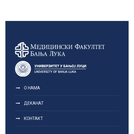
О НАМА
ДЕКАНАТ
КОНТАКТ