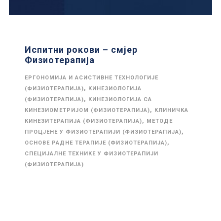
Испитни рокови – смјер
Физиотерапија
ЕРГОНОМИЈА И АСИСТИВНЕ ТЕХНОЛОГИЈЕ
,
(ФИЗИОТЕРАПИЈА)
КИНЕЗИОЛОГИЈА
,
(ФИЗИОТЕРАПИЈА)
КИНЕЗИОЛОГИЈА СА
,
КИНЕЗИОМЕТРИЈОМ (ФИЗИОТЕРАПИЈА)
КЛИНИЧКА
,
КИНЕЗИТЕРАПИЈА (ФИЗИОТЕРАПИЈА)
МЕТОДЕ
,
ПРОЦЈЕНЕ У ФИЗИОТЕРАПИЈИ (ФИЗИОТЕРАПИЈА)
,
ОСНОВЕ РАДНЕ ТЕРАПИЈЕ (ФИЗИОТЕРАПИЈА)
СПЕЦИЈАЛНЕ ТЕХНИКЕ У ФИЗИОТЕРАПИЈИ
(ФИЗИОТЕРАПИЈА)