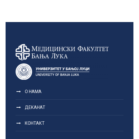
О НАМА
ДЕКАНАТ
КОНТАКТ