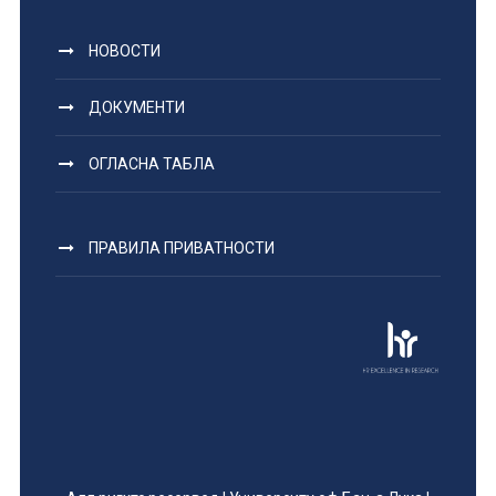
НОВОСТИ
ДОКУМЕНТИ
ОГЛАСНА ТАБЛА
ПРАВИЛА ПРИВАТНОСТИ