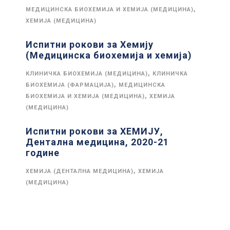
,
МЕДИЦИНСКА БИОХЕМИЈА И ХЕМИЈА (МЕДИЦИНА)
ХЕМИЈА (МЕДИЦИНА)
Испитни рокови за Хемију
(Медицинска биохемија и хемија)
,
КЛИНИЧКА БИОХЕМИЈА (МЕДИЦИНА)
КЛИНИЧКА
,
БИОХЕМИЈА (ФАРМАЦИЈА)
МЕДИЦИНСКА
,
БИОХЕМИЈА И ХЕМИЈА (МЕДИЦИНА)
ХЕМИЈА
(МЕДИЦИНА)
Испитни рокови за ХЕМИЈУ,
Дентална медицина, 2020-21
године
,
ХЕМИЈА (ДЕНТАЛНА МЕДИЦИНА)
ХЕМИЈА
(МЕДИЦИНА)