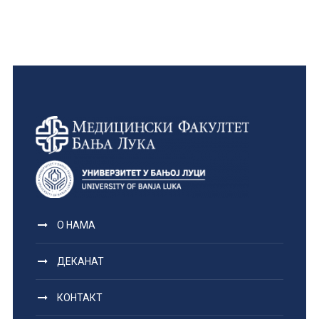
О НАМА
ДЕКАНАТ
КОНТАКТ