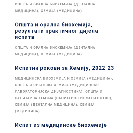
ОПШТА И ОРАЛНА БИОХЕМИЈА (ДЕНТАЛНА
,
МЕДИЦИНА)
ХЕМИЈА (МЕДИЦИНА)
Општа и орална биохемија,
резултати практичног дијела
испита
ОПШТА И ОРАЛНА БИОХЕМИЈА (ДЕНТАЛНА
,
МЕДИЦИНА)
ХЕМИЈА (МЕДИЦИНА)
Испитни рокови за Хемију, 2022-23
,
МЕДИЦИНСКА БИОХЕМИЈА И ХЕМИЈА (МЕДИЦИНА)
ОПШТА И ОРГАНСКА ХЕМИЈА (МЕДИЦИНСКО
,
ЛАБОРАТОРИЈСКА ДИЈАГНОСТИКА)
ОПШТА И
,
САНИТАРНА ХЕМИЈА (САНИТАРНО ИНЖЕЊЕРСТВО)
,
ХЕМИЈА (ДЕНТАЛНА МЕДИЦИНА)
ХЕМИЈА
(МЕДИЦИНА)
Испит из медицинске биохемије