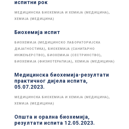
испитни рок
,
МЕДИЦИНСКА БИОХЕМИЈА И ХЕМИЈА (МЕДИЦИНА)
ХЕМИЈА (МЕДИЦИНА)
Биохемија испит
БИОХЕМИЈА (МЕДИЦИНСКО ЛАБОРАТОРИЈСКА
,
ДИЈАГНОСТИКА)
БИОХЕМИЈА (САНИТАРНО
,
,
ИНЖЕЊЕРСТВО)
БИОХЕМИЈА (СЕСТРИНСТВО)
,
БИОХЕМИЈА (ФИЗИОТЕРАПИЈА)
ХЕМИЈА (МЕДИЦИНА)
Медицинска биохемија-резултати
практичног дијела испита,
05.07.2023.
,
МЕДИЦИНСКА БИОХЕМИЈА И ХЕМИЈА (МЕДИЦИНА)
ХЕМИЈА (МЕДИЦИНА)
Општа и орална биохемија,
резултати испита 12.05.2023.