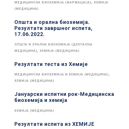
,
МЕДИЦИНСКА БИОХЕМИЈА (ФАРМАЦИЈА)
ХЕМИЈА
(МЕДИЦИНА)
Општа и орална биохемија.
Резултати завршног испита,
17.06.2022.
ОПШТА И ОРАЛНА БИОХЕМИЈА (ДЕНТАЛНА
,
МЕДИЦИНА)
ХЕМИЈА (МЕДИЦИНА)
Резултати теста из Хемије
,
МЕДИЦИНСКА БИОХЕМИЈА И ХЕМИЈА (МЕДИЦИНА)
ХЕМИЈА (МЕДИЦИНА)
Јануарски испитни рок-Медицинска
биохемија и хемија
ХЕМИЈА (МЕДИЦИНА)
Резултати испита из ХЕМИЈЕ