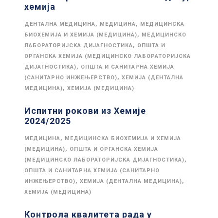
хемија
,
,
ДЕНТАЛНА МЕДИЦИНА
МЕДИЦИНА
МЕДИЦИНСКА
,
БИОХЕМИЈА И ХЕМИЈА (МЕДИЦИНА)
МЕДИЦИНСКО
,
ЛАБОРАТОРИЈСКА ДИЈАГНОСТИКА
ОПШТА И
ОРГАНСКА ХЕМИЈА (МЕДИЦИНСКО ЛАБОРАТОРИЈСКА
,
ДИЈАГНОСТИКА)
ОПШТА И САНИТАРНА ХЕМИЈА
,
(САНИТАРНО ИНЖЕЊЕРСТВО)
ХЕМИЈА (ДЕНТАЛНА
,
МЕДИЦИНА)
ХЕМИЈА (МЕДИЦИНА)
Испитни рокови из Хемије
2024/2025
,
МЕДИЦИНА
МЕДИЦИНСКА БИОХЕМИЈА И ХЕМИЈА
,
(МЕДИЦИНА)
ОПШТА И ОРГАНСКА ХЕМИЈА
,
(МЕДИЦИНСКО ЛАБОРАТОРИЈСКА ДИЈАГНОСТИКА)
ОПШТА И САНИТАРНА ХЕМИЈА (САНИТАРНО
,
,
ИНЖЕЊЕРСТВО)
ХЕМИЈА (ДЕНТАЛНА МЕДИЦИНА)
ХЕМИЈА (МЕДИЦИНА)
Контрола квалитета рада у