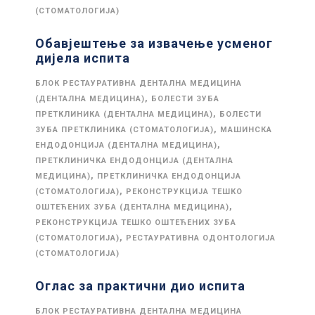
(СТОМАТОЛОГИЈА)
Обавјештење за извачење усменог
дијела испита
БЛОК РЕСТАУРАТИВНА ДЕНТАЛНА МЕДИЦИНА
,
(ДЕНТАЛНА МЕДИЦИНА)
БОЛЕСТИ ЗУБА
,
ПРЕТКЛИНИКА (ДЕНТАЛНА МЕДИЦИНА)
БОЛЕСТИ
,
ЗУБА ПРЕТКЛИНИКА (СТОМАТОЛОГИЈА)
МАШИНСКА
,
ЕНДОДОНЦИЈА (ДЕНТАЛНА МЕДИЦИНА)
ПРЕТКЛИНИЧКА ЕНДОДОНЦИЈА (ДЕНТАЛНА
,
МЕДИЦИНА)
ПРЕТКЛИНИЧКА ЕНДОДОНЦИЈА
,
(СТОМАТОЛОГИЈА)
РЕКОНСТРУКЦИЈА ТЕШКО
,
ОШТЕЋЕНИХ ЗУБА (ДЕНТАЛНА МЕДИЦИНА)
РЕКОНСТРУКЦИЈА ТЕШКО ОШТЕЋЕНИХ ЗУБА
,
(СТОМАТОЛОГИЈА)
РЕСТАУРАТИВНА ОДОНТОЛОГИЈА
(СТОМАТОЛОГИЈА)
Оглас за практични дио испита
БЛОК РЕСТАУРАТИВНА ДЕНТАЛНА МЕДИЦИНА