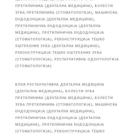
,
ПРЕТКЛИНИКА (ДЕНТАЛНА МЕДИЦИНА)
БОЛЕСТИ
,
ЗУБА ПРЕТКЛИНИКА (СТОМАТОЛОГИЈА)
МАШИНСКА
,
ЕНДОДОНЦИЈА (ДЕНТАЛНА МЕДИЦИНА)
ПРЕТКЛИНИЧКА ЕНДОДОНЦИЈА (ДЕНТАЛНА
,
МЕДИЦИНА)
ПРЕТКЛИНИЧКА ЕНДОДОНЦИЈА
,
(СТОМАТОЛОГИЈА)
РЕКОНСТРУКЦИЈА ТЕШКО
,
ОШТЕЋЕНИХ ЗУБА (ДЕНТАЛНА МЕДИЦИНА)
РЕКОНСТРУКЦИЈА ТЕШКО ОШТЕЋЕНИХ ЗУБА
,
(СТОМАТОЛОГИЈА)
РЕСТАУРАТИВНА ОДОНТОЛОГИЈА
(СТОМАТОЛОГИЈА)
БЛОК РЕСТАУРАТИВНА ДЕНТАЛНА МЕДИЦИНА
,
(ДЕНТАЛНА МЕДИЦИНА)
БОЛЕСТИ ЗУБА
,
ПРЕТКЛИНИКА (ДЕНТАЛНА МЕДИЦИНА)
БОЛЕСТИ
,
ЗУБА ПРЕТКЛИНИКА (СТОМАТОЛОГИЈА)
МАШИНСКА
,
ЕНДОДОНЦИЈА (ДЕНТАЛНА МЕДИЦИНА)
ПРЕТКЛИНИЧКА ЕНДОДОНЦИЈА (ДЕНТАЛНА
,
МЕДИЦИНА)
ПРЕТКЛИНИЧКА ЕНДОДОНЦИЈА
,
(СТОМАТОЛОГИЈА)
РЕКОНСТРУКЦИЈА ТЕШКО