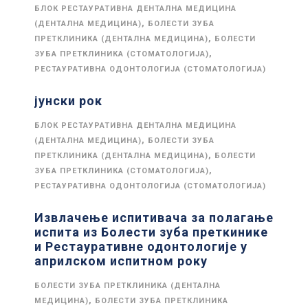
БЛОК РЕСТАУРАТИВНА ДЕНТАЛНА МЕДИЦИНА
,
(ДЕНТАЛНА МЕДИЦИНА)
БОЛЕСТИ ЗУБА
,
ПРЕТКЛИНИКА (ДЕНТАЛНА МЕДИЦИНА)
БОЛЕСТИ
,
ЗУБА ПРЕТКЛИНИКА (СТОМАТОЛОГИЈА)
РЕСТАУРАТИВНА ОДОНТОЛОГИЈА (СТОМАТОЛОГИЈА)
јунски рок
БЛОК РЕСТАУРАТИВНА ДЕНТАЛНА МЕДИЦИНА
,
(ДЕНТАЛНА МЕДИЦИНА)
БОЛЕСТИ ЗУБА
,
ПРЕТКЛИНИКА (ДЕНТАЛНА МЕДИЦИНА)
БОЛЕСТИ
,
ЗУБА ПРЕТКЛИНИКА (СТОМАТОЛОГИЈА)
РЕСТАУРАТИВНА ОДОНТОЛОГИЈА (СТОМАТОЛОГИЈА)
Извлачење испитивача за полагање
испита из Болести зуба преткинике
и Рестауративне одонтологије у
априлском испитном року
БОЛЕСТИ ЗУБА ПРЕТКЛИНИКА (ДЕНТАЛНА
,
МЕДИЦИНА)
БОЛЕСТИ ЗУБА ПРЕТКЛИНИКА