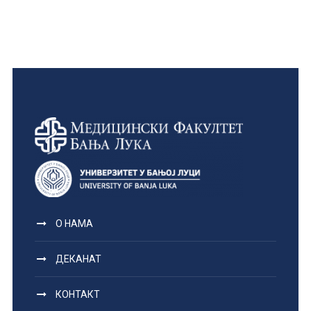
О НАМА
ДЕКАНАТ
КОНТАКТ