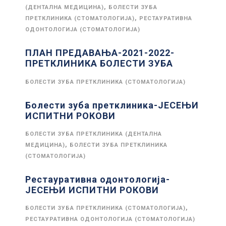
,
(ДЕНТАЛНА МЕДИЦИНА)
БОЛЕСТИ ЗУБА
,
ПРЕТКЛИНИКА (СТОМАТОЛОГИЈА)
РЕСТАУРАТИВНА
ОДОНТОЛОГИЈА (СТОМАТОЛОГИЈА)
ПЛАН ПРЕДАВАЊА-2021-2022-
ПРЕТКЛИНИКА БОЛЕСТИ ЗУБА
БОЛЕСТИ ЗУБА ПРЕТКЛИНИКА (СТОМАТОЛОГИЈА)
Болести зуба претклиника-ЈЕСЕЊИ
ИСПИТНИ РОКОВИ
БОЛЕСТИ ЗУБА ПРЕТКЛИНИКА (ДЕНТАЛНА
,
МЕДИЦИНА)
БОЛЕСТИ ЗУБА ПРЕТКЛИНИКА
(СТОМАТОЛОГИЈА)
Рестауративна одонтологија-
ЈЕСЕЊИ ИСПИТНИ РОКОВИ
,
БОЛЕСТИ ЗУБА ПРЕТКЛИНИКА (СТОМАТОЛОГИЈА)
РЕСТАУРАТИВНА ОДОНТОЛОГИЈА (СТОМАТОЛОГИЈА)