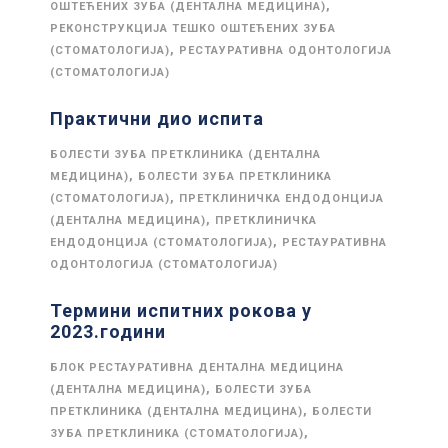
,
ОШТЕЋЕНИХ ЗУБА (ДЕНТАЛНА МЕДИЦИНА)
РЕКОНСТРУКЦИЈА ТЕШКО ОШТЕЋЕНИХ ЗУБА
,
(СТОМАТОЛОГИЈА)
РЕСТАУРАТИВНА ОДОНТОЛОГИЈА
(СТОМАТОЛОГИЈА)
Практични дио испита
БОЛЕСТИ ЗУБА ПРЕТКЛИНИКА (ДЕНТАЛНА
,
МЕДИЦИНА)
БОЛЕСТИ ЗУБА ПРЕТКЛИНИКА
,
(СТОМАТОЛОГИЈА)
ПРЕТКЛИНИЧКА ЕНДОДОНЦИЈА
,
(ДЕНТАЛНА МЕДИЦИНА)
ПРЕТКЛИНИЧКА
,
ЕНДОДОНЦИЈА (СТОМАТОЛОГИЈА)
РЕСТАУРАТИВНА
ОДОНТОЛОГИЈА (СТОМАТОЛОГИЈА)
Термини испитних рокова у
2023.години
БЛОК РЕСТАУРАТИВНА ДЕНТАЛНА МЕДИЦИНА
,
(ДЕНТАЛНА МЕДИЦИНА)
БОЛЕСТИ ЗУБА
,
ПРЕТКЛИНИКА (ДЕНТАЛНА МЕДИЦИНА)
БОЛЕСТИ
,
ЗУБА ПРЕТКЛИНИКА (СТОМАТОЛОГИЈА)