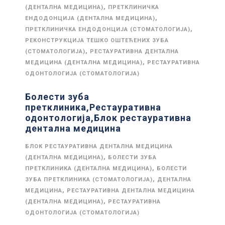
,
(ДЕНТАЛНА МЕДИЦИНА)
ПРЕТКЛИНИЧКА
,
ЕНДОДОНЦИЈА (ДЕНТАЛНА МЕДИЦИНА)
,
ПРЕТКЛИНИЧКА ЕНДОДОНЦИЈА (СТОМАТОЛОГИЈА)
РЕКОНСТРУКЦИЈА ТЕШКО ОШТЕЋЕНИХ ЗУБА
,
(СТОМАТОЛОГИЈА)
РЕСТАУРАТИВНА ДЕНТАЛНА
,
МЕДИЦИНА (ДЕНТАЛНА МЕДИЦИНА)
РЕСТАУРАТИВНА
ОДОНТОЛОГИЈА (СТОМАТОЛОГИЈА)
Болести зуба
претклиника,Рестауративна
одонтологија,Блок рестауративна
дентална медицина
БЛОК РЕСТАУРАТИВНА ДЕНТАЛНА МЕДИЦИНА
,
(ДЕНТАЛНА МЕДИЦИНА)
БОЛЕСТИ ЗУБА
,
ПРЕТКЛИНИКА (ДЕНТАЛНА МЕДИЦИНА)
БОЛЕСТИ
,
ЗУБА ПРЕТКЛИНИКА (СТОМАТОЛОГИЈА)
ДЕНТАЛНА
,
МЕДИЦИНА
РЕСТАУРАТИВНА ДЕНТАЛНА МЕДИЦИНА
,
(ДЕНТАЛНА МЕДИЦИНА)
РЕСТАУРАТИВНА
ОДОНТОЛОГИЈА (СТОМАТОЛОГИЈА)