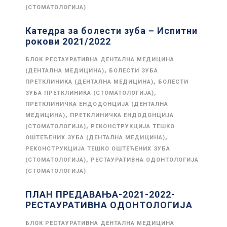
(СТОМАТОЛОГИЈА)
Катедра за болести зуба – Испитни
рокови 2021/2022
БЛОК РЕСТАУРАТИВНА ДЕНТАЛНА МЕДИЦИНА
,
(ДЕНТАЛНА МЕДИЦИНА)
БОЛЕСТИ ЗУБА
,
ПРЕТКЛИНИКА (ДЕНТАЛНА МЕДИЦИНА)
БОЛЕСТИ
,
ЗУБА ПРЕТКЛИНИКА (СТОМАТОЛОГИЈА)
ПРЕТКЛИНИЧКА ЕНДОДОНЦИЈА (ДЕНТАЛНА
,
МЕДИЦИНА)
ПРЕТКЛИНИЧКА ЕНДОДОНЦИЈА
,
(СТОМАТОЛОГИЈА)
РЕКОНСТРУКЦИЈА ТЕШКО
,
ОШТЕЋЕНИХ ЗУБА (ДЕНТАЛНА МЕДИЦИНА)
РЕКОНСТРУКЦИЈА ТЕШКО ОШТЕЋЕНИХ ЗУБА
,
(СТОМАТОЛОГИЈА)
РЕСТАУРАТИВНА ОДОНТОЛОГИЈА
(СТОМАТОЛОГИЈА)
ПЛАН ПРЕДАВАЊА-2021-2022-
РЕСТАУРАТИВНА ОДОНТОЛОГИЈА
БЛОК РЕСТАУРАТИВНА ДЕНТАЛНА МЕДИЦИНА