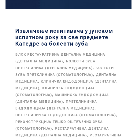
Извлачење испитивача у јулском
испитном року за све предмете
Катедре за болести зуба
БЛОК РЕСТАУРАТИВНА ДЕНТАЛНА МЕДИЦИНА
,
(ДЕНТАЛНА МЕДИЦИНА)
БОЛЕСТИ ЗУБА
,
ПРЕТКЛИНИКА (ДЕНТАЛНА МЕДИЦИНА)
БОЛЕСТИ
,
ЗУБА ПРЕТКЛИНИКА (СТОМАТОЛОГИЈА)
ДЕНТАЛНА
,
МЕДИЦИНА
КЛИНИЧКА ЕНДОДОНЦИЈА (ДЕНТАЛНА
,
МЕДИЦИНА)
КЛИНИЧКА ЕНДОДОНЦИЈА
,
(СТОМАТОЛОГИЈА)
МАШИНСКА ЕНДОДОНЦИЈА
,
(ДЕНТАЛНА МЕДИЦИНА)
ПРЕТКЛИНИЧКА
,
ЕНДОДОНЦИЈА (ДЕНТАЛНА МЕДИЦИНА)
,
ПРЕТКЛИНИЧКА ЕНДОДОНЦИЈА (СТОМАТОЛОГИЈА)
РЕКОНСТРУКЦИЈА ТЕШКО ОШТЕЋЕНИХ ЗУБА
,
(СТОМАТОЛОГИЈА)
РЕСТАУРАТИВНА ДЕНТАЛНА
,
МЕДИЦИНА (ДЕНТАЛНА МЕДИЦИНА)
РЕСТАУРАТИВНА