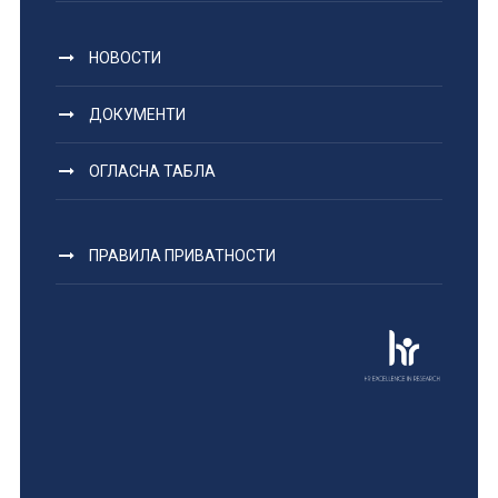
НОВОСТИ
ДОКУМЕНТИ
ОГЛАСНА ТАБЛА
ПРАВИЛА ПРИВАТНОСТИ