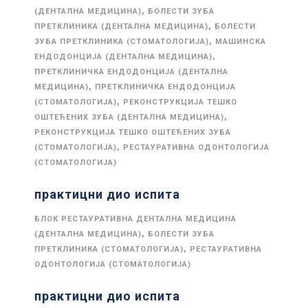
,
(ДЕНТАЛНА МЕДИЦИНА)
БОЛЕСТИ ЗУБА
,
ПРЕТКЛИНИКА (ДЕНТАЛНА МЕДИЦИНА)
БОЛЕСТИ
,
ЗУБА ПРЕТКЛИНИКА (СТОМАТОЛОГИЈА)
МАШИНСКА
,
ЕНДОДОНЦИЈА (ДЕНТАЛНА МЕДИЦИНА)
ПРЕТКЛИНИЧКА ЕНДОДОНЦИЈА (ДЕНТАЛНА
,
МЕДИЦИНА)
ПРЕТКЛИНИЧКА ЕНДОДОНЦИЈА
,
(СТОМАТОЛОГИЈА)
РЕКОНСТРУКЦИЈА ТЕШКО
,
ОШТЕЋЕНИХ ЗУБА (ДЕНТАЛНА МЕДИЦИНА)
РЕКОНСТРУКЦИЈА ТЕШКО ОШТЕЋЕНИХ ЗУБА
,
(СТОМАТОЛОГИЈА)
РЕСТАУРАТИВНА ОДОНТОЛОГИЈА
(СТОМАТОЛОГИЈА)
практицни дио испита
БЛОК РЕСТАУРАТИВНА ДЕНТАЛНА МЕДИЦИНА
,
(ДЕНТАЛНА МЕДИЦИНА)
БОЛЕСТИ ЗУБА
,
ПРЕТКЛИНИКА (СТОМАТОЛОГИЈА)
РЕСТАУРАТИВНА
ОДОНТОЛОГИЈА (СТОМАТОЛОГИЈА)
практицни дио испита