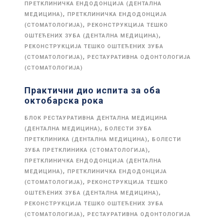
ПРЕТКЛИНИЧКА ЕНДОДОНЦИЈА (ДЕНТАЛНА
,
МЕДИЦИНА)
ПРЕТКЛИНИЧКА ЕНДОДОНЦИЈА
,
(СТОМАТОЛОГИЈА)
РЕКОНСТРУКЦИЈА ТЕШКО
,
ОШТЕЋЕНИХ ЗУБА (ДЕНТАЛНА МЕДИЦИНА)
РЕКОНСТРУКЦИЈА ТЕШКО ОШТЕЋЕНИХ ЗУБА
,
(СТОМАТОЛОГИЈА)
РЕСТАУРАТИВНА ОДОНТОЛОГИЈА
(СТОМАТОЛОГИЈА)
Практични дио испита за оба
октобарска рока
БЛОК РЕСТАУРАТИВНА ДЕНТАЛНА МЕДИЦИНА
,
(ДЕНТАЛНА МЕДИЦИНА)
БОЛЕСТИ ЗУБА
,
ПРЕТКЛИНИКА (ДЕНТАЛНА МЕДИЦИНА)
БОЛЕСТИ
,
ЗУБА ПРЕТКЛИНИКА (СТОМАТОЛОГИЈА)
ПРЕТКЛИНИЧКА ЕНДОДОНЦИЈА (ДЕНТАЛНА
,
МЕДИЦИНА)
ПРЕТКЛИНИЧКА ЕНДОДОНЦИЈА
,
(СТОМАТОЛОГИЈА)
РЕКОНСТРУКЦИЈА ТЕШКО
,
ОШТЕЋЕНИХ ЗУБА (ДЕНТАЛНА МЕДИЦИНА)
РЕКОНСТРУКЦИЈА ТЕШКО ОШТЕЋЕНИХ ЗУБА
,
(СТОМАТОЛОГИЈА)
РЕСТАУРАТИВНА ОДОНТОЛОГИЈА