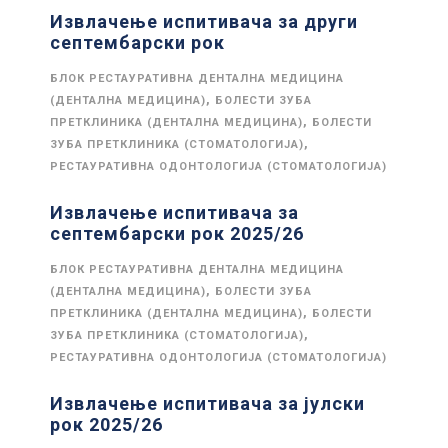
Извлачење испитивача за други
септембарски рок
БЛОК РЕСТАУРАТИВНА ДЕНТАЛНА МЕДИЦИНА
,
(ДЕНТАЛНА МЕДИЦИНА)
БОЛЕСТИ ЗУБА
,
ПРЕТКЛИНИКА (ДЕНТАЛНА МЕДИЦИНА)
БОЛЕСТИ
,
ЗУБА ПРЕТКЛИНИКА (СТОМАТОЛОГИЈА)
РЕСТАУРАТИВНА ОДОНТОЛОГИЈА (СТОМАТОЛОГИЈА)
Извлачење испитивача за
септембарски рок 2025/26
БЛОК РЕСТАУРАТИВНА ДЕНТАЛНА МЕДИЦИНА
,
(ДЕНТАЛНА МЕДИЦИНА)
БОЛЕСТИ ЗУБА
,
ПРЕТКЛИНИКА (ДЕНТАЛНА МЕДИЦИНА)
БОЛЕСТИ
,
ЗУБА ПРЕТКЛИНИКА (СТОМАТОЛОГИЈА)
РЕСТАУРАТИВНА ОДОНТОЛОГИЈА (СТОМАТОЛОГИЈА)
Извлачење испитивача за јулски
рок 2025/26