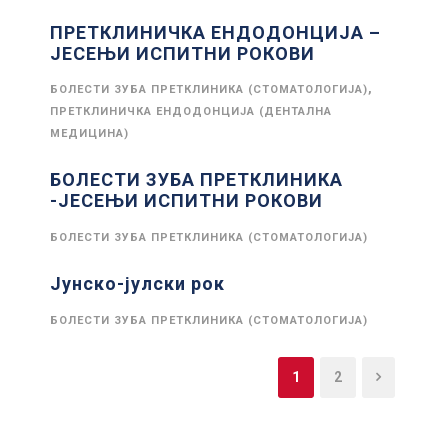
ПРЕТКЛИНИЧКА ЕНДОДОНЦИЈА –
ЈЕСЕЊИ ИСПИТНИ РОКОВИ
,
БОЛЕСТИ ЗУБА ПРЕТКЛИНИКА (СТОМАТОЛОГИЈА)
ПРЕТКЛИНИЧКА ЕНДОДОНЦИЈА (ДЕНТАЛНА
МЕДИЦИНА)
БОЛЕСТИ ЗУБА ПРЕТКЛИНИКА
-ЈЕСЕЊИ ИСПИТНИ РОКОВИ
БОЛЕСТИ ЗУБА ПРЕТКЛИНИКА (СТОМАТОЛОГИЈА)
Јунско-јулски рок
БОЛЕСТИ ЗУБА ПРЕТКЛИНИКА (СТОМАТОЛОГИЈА)
1
2