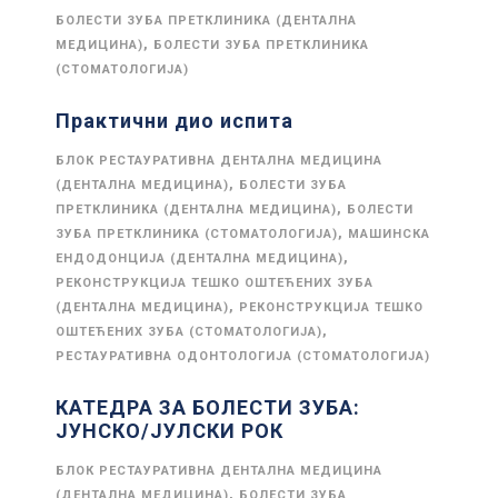
БОЛЕСТИ ЗУБА ПРЕТКЛИНИКА (ДЕНТАЛНА
,
МЕДИЦИНА)
БОЛЕСТИ ЗУБА ПРЕТКЛИНИКА
(СТОМАТОЛОГИЈА)
Практични дио испита
БЛОК РЕСТАУРАТИВНА ДЕНТАЛНА МЕДИЦИНА
,
(ДЕНТАЛНА МЕДИЦИНА)
БОЛЕСТИ ЗУБА
,
ПРЕТКЛИНИКА (ДЕНТАЛНА МЕДИЦИНА)
БОЛЕСТИ
,
ЗУБА ПРЕТКЛИНИКА (СТОМАТОЛОГИЈА)
МАШИНСКА
,
ЕНДОДОНЦИЈА (ДЕНТАЛНА МЕДИЦИНА)
РЕКОНСТРУКЦИЈА ТЕШКО ОШТЕЋЕНИХ ЗУБА
,
(ДЕНТАЛНА МЕДИЦИНА)
РЕКОНСТРУКЦИЈА ТЕШКО
,
ОШТЕЋЕНИХ ЗУБА (СТОМАТОЛОГИЈА)
РЕСТАУРАТИВНА ОДОНТОЛОГИЈА (СТОМАТОЛОГИЈА)
КАТЕДРА ЗА БОЛЕСТИ ЗУБА:
ЈУНСКО/ЈУЛСКИ РОК
БЛОК РЕСТАУРАТИВНА ДЕНТАЛНА МЕДИЦИНА
,
(ДЕНТАЛНА МЕДИЦИНА)
БОЛЕСТИ ЗУБА