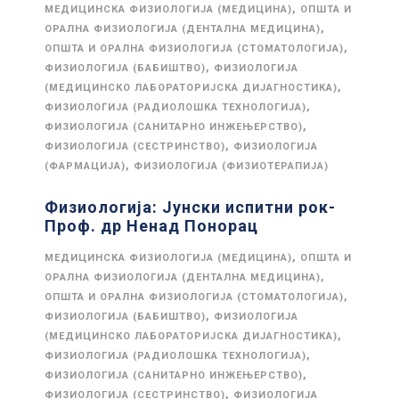
,
МЕДИЦИНСКА ФИЗИОЛОГИЈА (МЕДИЦИНА)
ОПШТА И
,
ОРАЛНА ФИЗИОЛОГИЈА (ДЕНТАЛНА МЕДИЦИНА)
,
ОПШТА И ОРАЛНА ФИЗИОЛОГИЈА (СТОМАТОЛОГИЈА)
,
ФИЗИОЛОГИЈА (БАБИШТВО)
ФИЗИОЛОГИЈА
,
(МЕДИЦИНСКО ЛАБОРАТОРИЈСКА ДИЈАГНОСТИКА)
,
ФИЗИОЛОГИЈА (РАДИОЛОШКА ТЕХНОЛОГИЈА)
,
ФИЗИОЛОГИЈА (САНИТАРНО ИНЖЕЊЕРСТВО)
,
ФИЗИОЛОГИЈА (СЕСТРИНСТВО)
ФИЗИОЛОГИЈА
,
(ФАРМАЦИЈА)
ФИЗИОЛОГИЈА (ФИЗИОТЕРАПИЈА)
Физиологија: Јунски испитни рок-
Проф. др Ненад Понорац
,
МЕДИЦИНСКА ФИЗИОЛОГИЈА (МЕДИЦИНА)
ОПШТА И
,
ОРАЛНА ФИЗИОЛОГИЈА (ДЕНТАЛНА МЕДИЦИНА)
,
ОПШТА И ОРАЛНА ФИЗИОЛОГИЈА (СТОМАТОЛОГИЈА)
,
ФИЗИОЛОГИЈА (БАБИШТВО)
ФИЗИОЛОГИЈА
,
(МЕДИЦИНСКО ЛАБОРАТОРИЈСКА ДИЈАГНОСТИКА)
,
ФИЗИОЛОГИЈА (РАДИОЛОШКА ТЕХНОЛОГИЈА)
,
ФИЗИОЛОГИЈА (САНИТАРНО ИНЖЕЊЕРСТВО)
,
ФИЗИОЛОГИЈА (СЕСТРИНСТВО)
ФИЗИОЛОГИЈА