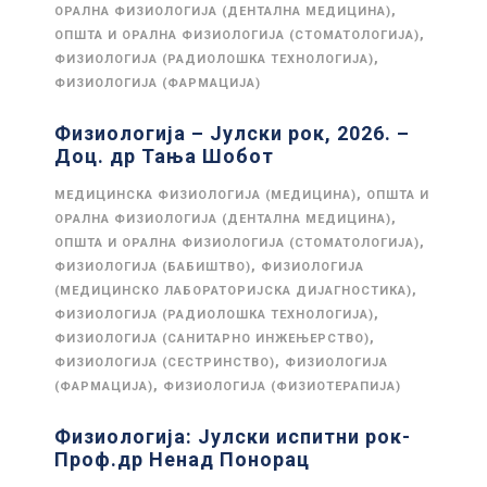
,
ОРАЛНА ФИЗИОЛОГИЈА (ДЕНТАЛНА МЕДИЦИНА)
,
ОПШТА И ОРАЛНА ФИЗИОЛОГИЈА (СТОМАТОЛОГИЈА)
,
ФИЗИОЛОГИЈА (РАДИОЛОШКА ТЕХНОЛОГИЈА)
ФИЗИОЛОГИЈА (ФАРМАЦИЈА)
Физиологија – Јулски рок, 2026. –
Доц. др Тања Шобот
,
МЕДИЦИНСКА ФИЗИОЛОГИЈА (МЕДИЦИНА)
ОПШТА И
,
ОРАЛНА ФИЗИОЛОГИЈА (ДЕНТАЛНА МЕДИЦИНА)
,
ОПШТА И ОРАЛНА ФИЗИОЛОГИЈА (СТОМАТОЛОГИЈА)
,
ФИЗИОЛОГИЈА (БАБИШТВО)
ФИЗИОЛОГИЈА
,
(МЕДИЦИНСКО ЛАБОРАТОРИЈСКА ДИЈАГНОСТИКА)
,
ФИЗИОЛОГИЈА (РАДИОЛОШКА ТЕХНОЛОГИЈА)
,
ФИЗИОЛОГИЈА (САНИТАРНО ИНЖЕЊЕРСТВО)
,
ФИЗИОЛОГИЈА (СЕСТРИНСТВО)
ФИЗИОЛОГИЈА
,
(ФАРМАЦИЈА)
ФИЗИОЛОГИЈА (ФИЗИОТЕРАПИЈА)
Физиологија: Јулски испитни рок-
Проф.др Ненад Понорац