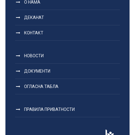
О НАМА
ДЕКАНАТ
КОНТАКТ
НОВОСТИ
ДОКУМЕНТИ
ОГЛАСНА ТАБЛА
ПРАВИЛА ПРИВАТНОСТИ