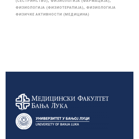
,
,
(СЕСТРИНСТВО)
ФИЗИОЛОГИЈА (ФАРМАЦИЈА)
,
ФИЗИОЛОГИЈА (ФИЗИОТЕРАПИЈА)
ФИЗИОЛОГИЈА
ФИЗИЧКЕ АКТИВНОСТИ (МЕДИЦИНА)