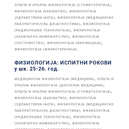
,
ОПШТА И ОРАЛНА ФИЗИОЛОГИЈА (СТОМАТОЛОГИЈА)
,
ФИЗИОЛОГИЈА (БАБИШТВО)
ФИЗИОЛОГИЈА
,
(ЗДРАВСТВЕНА ЊЕГА)
ФИЗИОЛОГИЈА (МЕДИЦИНСКО
,
ЛАБОРАТОРИЈСКА ДИЈАГНОСТИКА)
ФИЗИОЛОГИЈА
,
(РАДИОЛОШКА ТЕХНОЛОГИЈА)
ФИЗИОЛОГИЈА
,
(САНИТАРНО ИНЖЕЊЕРСТВО)
ФИЗИОЛОГИЈА
,
,
(СЕСТРИНСТВО)
ФИЗИОЛОГИЈА (ФАРМАЦИЈА)
ФИЗИОЛОГИЈА (ФИЗИОТЕРАПИЈА)
ФИЗИОЛОГИЈА: ИСПИТНИ РОКОВИ
у шк. 25-26. год.
,
МЕДИЦИНСКА ФИЗИОЛОГИЈА (МЕДИЦИНА)
ОПШТА И
,
ОРАЛНА ФИЗИОЛОГИЈА (ДЕНТАЛНА МЕДИЦИНА)
,
ОПШТА И ОРАЛНА ФИЗИОЛОГИЈА (СТОМАТОЛОГИЈА)
,
ФИЗИОЛОГИЈА (БАБИШТВО)
ФИЗИОЛОГИЈА
,
(ЗДРАВСТВЕНА ЊЕГА)
ФИЗИОЛОГИЈА (МЕДИЦИНСКО
,
ЛАБОРАТОРИЈСКА ДИЈАГНОСТИКА)
ФИЗИОЛОГИЈА
,
(РАДИОЛОШКА ТЕХНОЛОГИЈА)
ФИЗИОЛОГИЈА
,
(САНИТАРНО ИНЖЕЊЕРСТВО)
ФИЗИОЛОГИЈА