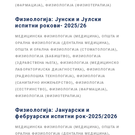
,
(ФАРМАЦИЈА)
ФИЗИОЛОГИЈА (ФИЗИОТЕРАПИЈА)
Физиологија: Јунски и Јулски
испитни рокови- 2025/26
,
МЕДИЦИНСКА ФИЗИОЛОГИЈА (МЕДИЦИНА)
ОПШТА И
,
ОРАЛНА ФИЗИОЛОГИЈА (ДЕНТАЛНА МЕДИЦИНА)
,
ОПШТА И ОРАЛНА ФИЗИОЛОГИЈА (СТОМАТОЛОГИЈА)
,
ФИЗИОЛОГИЈА (БАБИШТВО)
ФИЗИОЛОГИЈА
,
(ЗДРАВСТВЕНА ЊЕГА)
ФИЗИОЛОГИЈА (МЕДИЦИНСКО
,
ЛАБОРАТОРИЈСКА ДИЈАГНОСТИКА)
ФИЗИОЛОГИЈА
,
(РАДИОЛОШКА ТЕХНОЛОГИЈА)
ФИЗИОЛОГИЈА
,
(САНИТАРНО ИНЖЕЊЕРСТВО)
ФИЗИОЛОГИЈА
,
,
(СЕСТРИНСТВО)
ФИЗИОЛОГИЈА (ФАРМАЦИЈА)
ФИЗИОЛОГИЈА (ФИЗИОТЕРАПИЈА)
Физиологија: Јануарски и
фебруарски испитни рок-2025/2026
,
МЕДИЦИНСКА ФИЗИОЛОГИЈА (МЕДИЦИНА)
ОПШТА И
,
ОРАЛНА ФИЗИОЛОГИЈА (ДЕНТАЛНА МЕДИЦИНА)