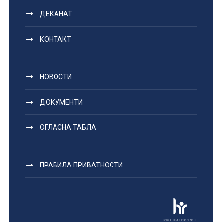
ДЕКАНАТ
КОНТАКТ
НОВОСТИ
ДОКУМЕНТИ
ОГЛАСНА ТАБЛА
ПРАВИЛА ПРИВАТНОСТИ