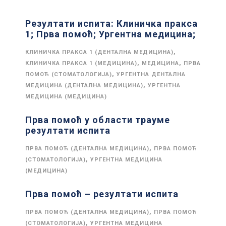
Резултати испита: Клиничка пракса
1; Прва помоћ; Ургентна медицина;
,
КЛИНИЧКА ПРАКСА 1 (ДЕНТАЛНА МЕДИЦИНА)
,
,
КЛИНИЧКА ПРАКСА 1 (МЕДИЦИНА)
МЕДИЦИНА
ПРВА
,
ПОМОЋ (СТОМАТОЛОГИЈА)
УРГЕНТНА ДЕНТАЛНА
,
МЕДИЦИНА (ДЕНТАЛНА МЕДИЦИНА)
УРГЕНТНА
МЕДИЦИНА (МЕДИЦИНА)
Прва помоћ у области трауме
резултати испита
,
ПРВА ПОМОЋ (ДЕНТАЛНА МЕДИЦИНА)
ПРВА ПОМОЋ
,
(СТОМАТОЛОГИЈА)
УРГЕНТНА МЕДИЦИНА
(МЕДИЦИНА)
Прва помоћ – резултати испита
,
ПРВА ПОМОЋ (ДЕНТАЛНА МЕДИЦИНА)
ПРВА ПОМОЋ
,
(СТОМАТОЛОГИЈА)
УРГЕНТНА МЕДИЦИНА