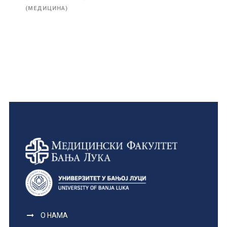
(МЕДИЦИНА)
О НАМА