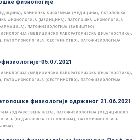
ошке физиологије
,
,
МЕДИЦИНА)
КЛИНИЧКА БИОХЕМИЈА (МЕДИЦИНА)
ПАТОЛОШКА
,
КА ФИЗИОЛОГИЈА (МЕДИЦИНА)
ПАТОЛОШКА ФИЗИОЛОГИЈА
,
,
ФАРМАЦИЈА)
ПАТОФИЗИОЛОГИЈА (БАБИШТВО)
,
ИЗИОЛОГИЈА (МЕДИЦИНСКО ЛАБОРАТОРИЈСКА ДИЈАГНОСТИКА)
,
,
)
ПАТОФИЗИОЛОГИЈА (СЕСТРИНСТВО)
ПАТОФИЗИОЛОГИЈА
офизиологије-05.07.2021
,
ИЗИОЛОГИЈА (МЕДИЦИНСКО ЛАБОРАТОРИЈСКА ДИЈАГНОСТИКА)
,
,
)
ПАТОФИЗИОЛОГИЈА (СЕСТРИНСТВО)
ПАТОФИЗИОЛОГИЈА
Патолошке физиологије одржаног 21.06.2021
,
ИЈА (ЗДРАВСТВЕНА ЊЕГА)
ПАТОФИЗИОЛОГИЈА (МЕДИЦИНСКО
,
ОГИЈА (РАДИОЛОШКА ТЕХНОЛОГИЈА)
ПАТОФИЗИОЛОГИЈА
АПИЈА)