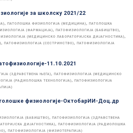
зиологије за школску 2021/22
,
,
А)
ПАТОЛОШКА ФИЗИОЛОГИЈА (МЕДИЦИНА)
ПАТОЛОШКА
,
,
ИЗИОЛОГИЈА (ФАРМАЦИЈА)
ПАТОФИЗИОЛОГИЈА (БАБИШТВО)
,
ИЗИОЛОГИЈА (МЕДИЦИНСКО ЛАБОРАТОРИЈСКА ДИЈАГНОСТИКА)
,
,
)
ПАТОФИЗИОЛОГИЈА (СЕСТРИНСТВО)
ПАТОФИЗИОЛОГИЈА
атофизиологије-11.10.2021
,
ИЈА (ЗДРАВСТВЕНА ЊЕГА)
ПАТОФИЗИОЛОГИЈА (МЕДИЦИНСКО
,
ОГИЈА (РАДИОЛОШКА ТЕХНОЛОГИЈА)
ПАТОФИЗИОЛОГИЈА
АПИЈА)
атолошке физиологије-ОктобарИИ-Доц.др
,
ИЗИОЛОГИЈА (БАБИШТВО)
ПАТОФИЗИОЛОГИЈА (ЗДРАВСТВЕНА
,
АТОРИЈСКА ДИЈАГНОСТИКА)
ПАТОФИЗИОЛОГИЈА (РАДИОЛОШКА
,
ВО)
ПАТОФИЗИОЛОГИЈА (ФИЗИОТЕРАПИЈА)