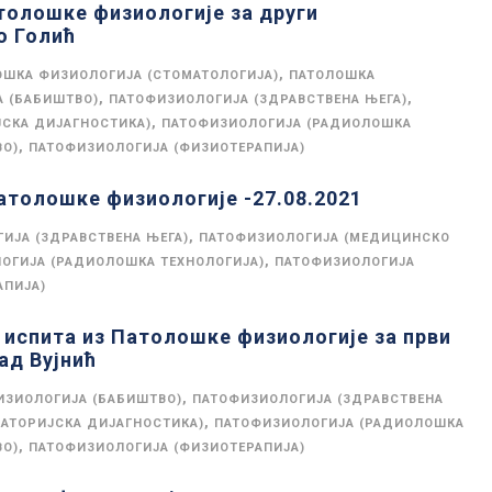
толошке физиологије за други
о Голић
,
ОШКА ФИЗИОЛОГИЈА (СТОМАТОЛОГИЈА)
ПАТОЛОШКА
,
,
 (БАБИШТВО)
ПАТОФИЗИОЛОГИЈА (ЗДРАВСТВЕНА ЊЕГА)
,
СКА ДИЈАГНОСТИКА)
ПАТОФИЗИОЛОГИЈА (РАДИОЛОШКА
,
ВО)
ПАТОФИЗИОЛОГИЈА (ФИЗИОТЕРАПИЈА)
атолошке физиологије -27.08.2021
,
ИЈА (ЗДРАВСТВЕНА ЊЕГА)
ПАТОФИЗИОЛОГИЈА (МЕДИЦИНСКО
,
ОГИЈА (РАДИОЛОШКА ТЕХНОЛОГИЈА)
ПАТОФИЗИОЛОГИЈА
АПИЈА)
 испита из Патолошке физиологије за први
ад Вујнић
,
ИЗИОЛОГИЈА (БАБИШТВО)
ПАТОФИЗИОЛОГИЈА (ЗДРАВСТВЕНА
,
АТОРИЈСКА ДИЈАГНОСТИКА)
ПАТОФИЗИОЛОГИЈА (РАДИОЛОШКА
,
ВО)
ПАТОФИЗИОЛОГИЈА (ФИЗИОТЕРАПИЈА)